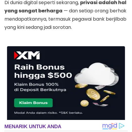
Di dunia digital seperti sekarang,
privasi adalah hal
yang sangat berharga
— dan setiap orang berhak
mendapatkannya, termasuk pegawai bank berjilbab
yang kini sedang jadi sorotan.