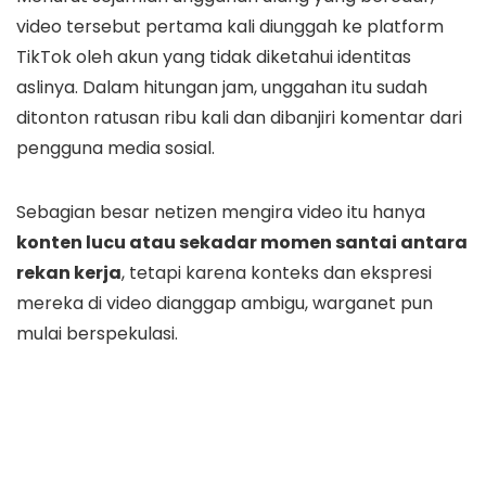
video tersebut pertama kali diunggah ke platform
TikTok oleh akun yang tidak diketahui identitas
aslinya. Dalam hitungan jam, unggahan itu sudah
ditonton ratusan ribu kali dan dibanjiri komentar dari
pengguna media sosial.
Sebagian besar netizen mengira video itu hanya
konten lucu atau sekadar momen santai antara
rekan kerja
, tetapi karena konteks dan ekspresi
mereka di video dianggap ambigu, warganet pun
mulai berspekulasi.