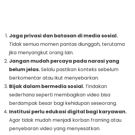
Jaga privasi dan batasan di media sosial.
Tidak semua momen pantas diunggah, terutama
jika menyangkut orang lain.
Jangan mudah percaya pada narasi yang
belum jelas.
Selalu pastikan konteks sebelum
berkomentar atau ikut menyebarkan.
Bijak dalam bermedia sosial.
Tindakan
sederhana seperti membagikan video bisa
berdampak besar bagi kehidupan seseorang.
Institusi perlu edukasi digital bagi karyawan.
Agar tidak mudah menjadi korban framing atau
penyebaran video yang menyesatkan.