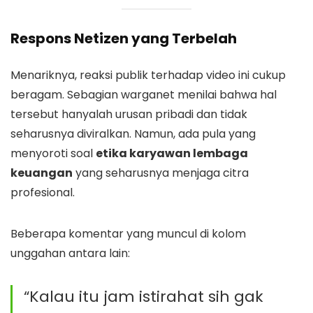
Respons Netizen yang Terbelah
Menariknya, reaksi publik terhadap video ini cukup
beragam. Sebagian warganet menilai bahwa hal
tersebut hanyalah urusan pribadi dan tidak
seharusnya diviralkan. Namun, ada pula yang
menyoroti soal
etika karyawan lembaga
keuangan
yang seharusnya menjaga citra
profesional.
Beberapa komentar yang muncul di kolom
unggahan antara lain:
“Kalau itu jam istirahat sih gak