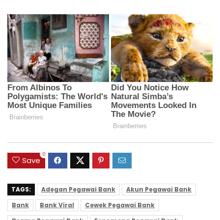
0
Save
TAGS:
Adegan Pegawai Bank
Akun Pegawai Bank
Bank
Bank Viral
Cewek Pegawai Bank