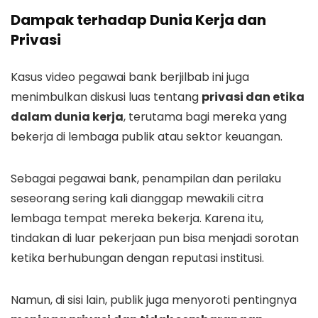
Dampak terhadap Dunia Kerja dan
Privasi
Kasus video pegawai bank berjilbab ini juga
menimbulkan diskusi luas tentang
privasi dan etika
dalam dunia kerja
, terutama bagi mereka yang
bekerja di lembaga publik atau sektor keuangan.
Sebagai pegawai bank, penampilan dan perilaku
seseorang sering kali dianggap mewakili citra
lembaga tempat mereka bekerja. Karena itu,
tindakan di luar pekerjaan pun bisa menjadi sorotan
ketika berhubungan dengan reputasi institusi.
Namun, di sisi lain, publik juga menyoroti pentingnya