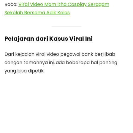
Baca:
Viral Video Mom Itha Cosplay Seragam
Sekolah Bersama Adik Kelas
Pelajaran dari Kasus Viral Ini
Dari kejadian viral video pegawai bank berjilbab
dengan temannya ini, ada beberapa hal penting
yang bisa dipetik: