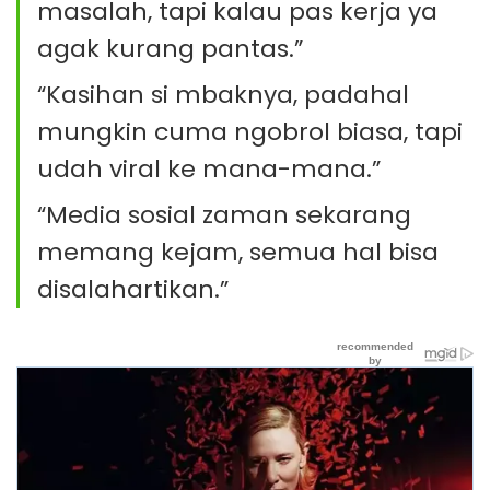
masalah, tapi kalau pas kerja ya
agak kurang pantas.”
“Kasihan si mbaknya, padahal
mungkin cuma ngobrol biasa, tapi
udah viral ke mana-mana.”
“Media sosial zaman sekarang
memang kejam, semua hal bisa
disalahartikan.”