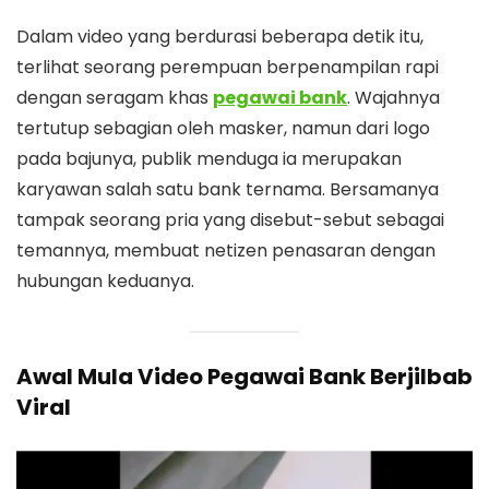
Dalam video yang berdurasi beberapa detik itu,
terlihat seorang perempuan berpenampilan rapi
dengan seragam khas
pegawai bank
. Wajahnya
tertutup sebagian oleh masker, namun dari logo
pada bajunya, publik menduga ia merupakan
karyawan salah satu bank ternama. Bersamanya
tampak seorang pria yang disebut-sebut sebagai
temannya, membuat netizen penasaran dengan
hubungan keduanya.
Awal Mula Video Pegawai Bank Berjilbab
Viral