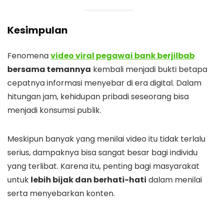
Kesimpulan
Fenomena
video viral pegawai bank berjilbab
bersama temannya
kembali menjadi bukti betapa
cepatnya informasi menyebar di era digital. Dalam
hitungan jam, kehidupan pribadi seseorang bisa
menjadi konsumsi publik.
Meskipun banyak yang menilai video itu tidak terlalu
serius, dampaknya bisa sangat besar bagi individu
yang terlibat. Karena itu, penting bagi masyarakat
untuk
lebih bijak dan berhati-hati
dalam menilai
serta menyebarkan konten.