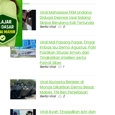
Viral Mahasiswi FKM Undana
Diduga Depresi Usai Sidang
Skripsi Berulang Kali Tertunda
Berita Viral
0
Viral Mal Pasang Pagar Tinggi
Imbas Isu Demo Agustus, Polri
Pastikan Situasi Aman dan
Tingkatkan Intelijen serta
Patroli Siber
Berita Viral
1
Viral Alutsista Berjejer di
Monas Dikaitkan Demo Besar,
Mabes TNI Beri Penjelasan
Berita Viral
2
Viral Ayah Tinggalkan Istri dan