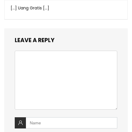
[…] Uang Gratis […]
LEAVE A REPLY