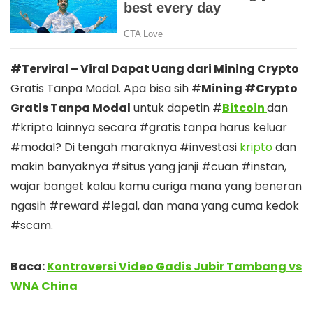
#Terviral – Viral Dapat Uang dari Mining Crypto
Gratis Tanpa Modal. Apa bisa sih #
Mining #Crypto
Gratis Tanpa Modal
untuk dapetin #
Bitcoin
dan
#kripto lainnya secara #gratis tanpa harus keluar
#modal? Di tengah maraknya #investasi
kripto
dan
makin banyaknya #situs yang janji #cuan #instan,
wajar banget kalau kamu curiga mana yang beneran
ngasih #reward #legal, dan mana yang cuma kedok
#scam.
Baca:
Kontroversi Video Gadis Jubir Tambang vs
WNA China