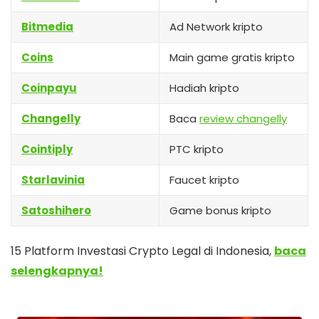
Bitmedia
Ad Network kripto
Coins
Main game gratis kripto
Coinpayu
Hadiah kripto
Changelly
Baca
review changelly
Cointiply
PTC kripto
Starlavinia
Faucet kripto
Satoshihero
Game bonus kripto
15 Platform Investasi Crypto Legal di Indonesia,
baca
selengkapnya!