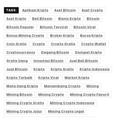
TAGS:
Aplikasi Kripto
Aset Bitcoin
Aset Crypto
Aset Kripto
Beli Bitcoin
Bisnis Kripto
Bitcoin
Bitcoin Populer
Bitcoin Terviral
Bitcoin Viral
Bonus Mining Crypto
Broker Kripto
Bursa Kripto
Coin Gratis
Crypto
Crypto Gratis
Crypto Wallet
Cryptocurrency
Dagang Bitcoin
Dompet Kripto
Gratis Uang
Investasi Bitcoin
Jual Beli Bitcoin
Jual Bitcoin
Kripto
Kripto Gratis
Kripto Indonesia
Kripto Terbaik
Kripto Viral
Market Kripto
Mata Uang Kripto
Menambang Crypto
Mining
Mining Bitcoin
Mining Crypto
Mining Crypto Favorit
Mining Crypto Gratis
Mining Crypto Indonesia
Mining Crypto Jujur
Mining Crypto Legal