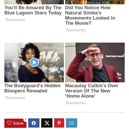
0
Save