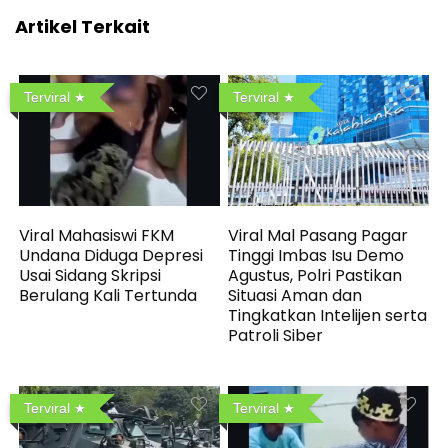
Artikel Terkait
Terviral
Terviral
Viral Mahasiswi FKM
Viral Mal Pasang Pagar
Undana Diduga Depresi
Tinggi Imbas Isu Demo
Usai Sidang Skripsi
Agustus, Polri Pastikan
Berulang Kali Tertunda
Situasi Aman dan
Tingkatkan Intelijen serta
Patroli Siber
Terviral
Terviral