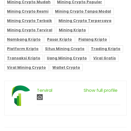
Mining Crypto Mudah
Mining Crypto Populer
Mining Crypto Resmi
Mining Crypto Tanpa Modal
Mining Crypto Terbaik
Mining Crypto Terpercaya
Mining Crypto Terviral
Mining Kripto
Nambang Kripto
Pasar Kripto
Pialang Kripto
Platform Kripto
Situs Mining Crypto
Trading Kripto
Transaksi Kripto
Uang Mining Crypto
Viral Gratis
Viral Mining Crypto
Wallet Crypto
Terviral
Show full profile