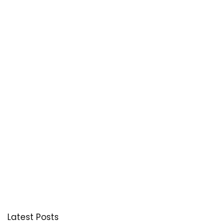
Latest Posts