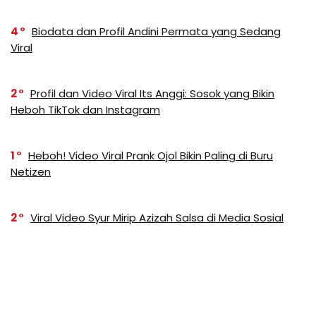
4
Biodata dan Profil Andini Permata yang Sedang
Viral
2
Profil dan Video Viral Its Anggi: Sosok yang Bikin
Heboh TikTok dan Instagram
1
Heboh! Video Viral Prank Ojol Bikin Paling di Buru
Netizen
2
Viral Video Syur Mirip Azizah Salsa di Media Sosial