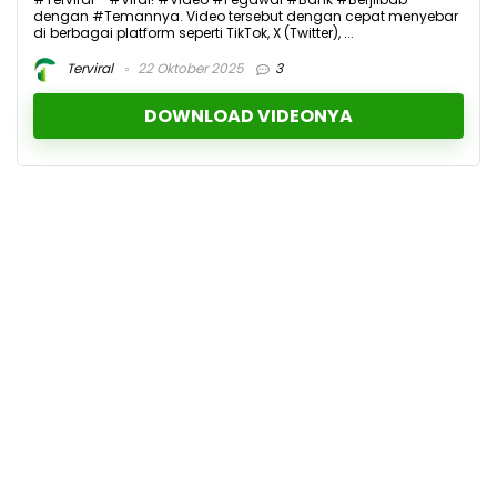
dengan #Temannya. Video tersebut dengan cepat menyebar
di berbagai platform seperti TikTok, X (Twitter), ...
Terviral
22 Oktober 2025
3
DOWNLOAD VIDEONYA