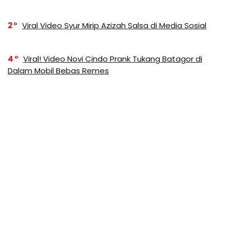
2
Viral Video Syur Mirip Azizah Salsa di Media Sosial
4
Viral! Video Novi Cindo Prank Tukang Batagor di
Dalam Mobil Bebas Remes