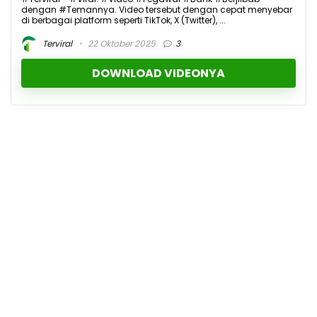
dengan #Temannya. Video tersebut dengan cepat menyebar
di berbagai platform seperti TikTok, X (Twitter), ...
Terviral
22 Oktober 2025
3
DOWNLOAD VIDEONYA