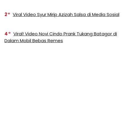
2
Viral Video Syur Mirip Azizah Salsa di Media Sosial
4
Viral! Video Novi Cindo Prank Tukang Batagor di
Dalam Mobil Bebas Remes