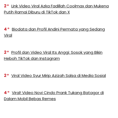
2
Link Video Viral Azka Fadillah Coolmax dan Mukena
Putih Ramai Diburu di TikTok dan X
4
Biodata dan Profil Andini Permata yang Sedang
Viral
2
Profil dan Video Viral Its Anggi: Sosok yang Bikin
Heboh TikTok dan Instagram
2
Viral Video Syur Mirip Azizah Salsa di Media Sosial
4
Viral! Video Novi Cindo Prank Tukang Batagor di
Dalam Mobil Bebas Remes