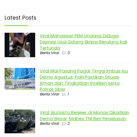
Latest Posts
Viral Mahasiswi FKM Undana Diduga
Depresi Usai Sidang Skripsi Berulang Kali
Tertunda
Berita Viral
0
Viral Mal Pasang Pagar Tinggi Imbas Isu
Demo Agustus, Polri Pastikan Situasi
Aman dan Tingkatkan Intelijen serta
Patroli Siber
Berita Viral
1
Viral Alutsista Berjejer di Monas Dikaitkan
Demo Besar, Mabes TNI Beri Penjelasan
Berita Viral
2