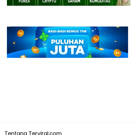
Tentang Terviral.com