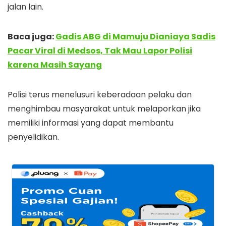
jalan lain.
Baca juga:
Gadis ABG di Mamuju Dianiaya Sadis
Pacar Viral di Medsos, Tak Mau Lapor Polisi
karena Masih Sayang
Polisi terus menelusuri keberadaan pelaku dan
menghimbau masyarakat untuk melaporkan jika
memiliki informasi yang dapat membantu
penyelidikan.