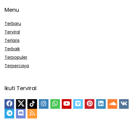
Menu
Terbaru
Terviral
Terlaris
Terbaik
Terpopuler
Terpercaya
Ikuti Terviral