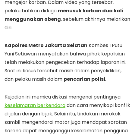
mengejar korban. Dalam video yang tersebar,
pelaku bahkan diduga
menusuk korban dua kali
menggunakan obeng
, sebelum akhirnya melarikan
diri.
Kapolres Metro Jakarta Selatan
Kombes I Putu
Yuni Setiawan menyatakan bahwa pihak kepolisian
telah melakukan pengecekan terhadap laporan ini.
Saat ini kasus tersebut masih dalam penyelidikan,
dan pelaku masih dalam
pencarian polisi
.
Kejadian ini memicu diskusi mengenai pentingnya
keselamatan berkendara
dan cara menyikapi konflik
di jalan dengan bijak. Selain itu, tindakan merokok
sambil mengendarai motor juga mendapat sorotan
karena dapat mengganggu keselamatan pengguna