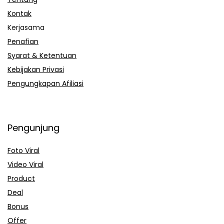
Kontak
Kerjasama
Penafian
Syarat & Ketentuan
Kebijakan Privasi
Pengungkapan Afiliasi
Pengunjung
Foto Viral
Video Viral
Product
Deal
Bonus
Offer