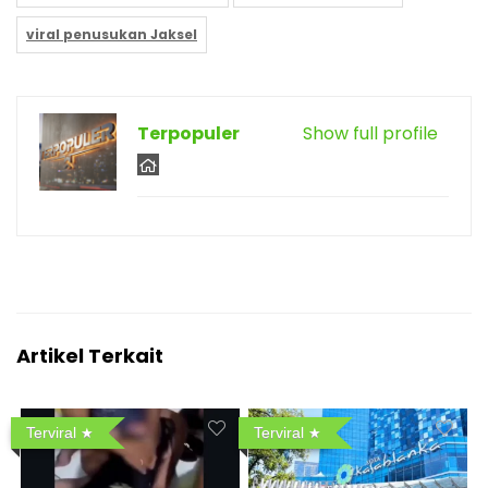
viral penusukan Jaksel
Terpopuler
Show full profile
Artikel Terkait
Terviral
Terviral