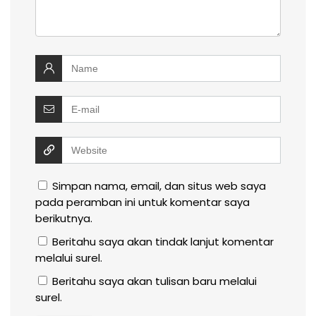
Simpan nama, email, dan situs web saya
pada peramban ini untuk komentar saya
berikutnya.
Beritahu saya akan tindak lanjut komentar
melalui surel.
Beritahu saya akan tulisan baru melalui
surel.