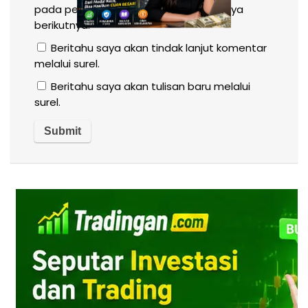
pada peramban ini untuk komentar saya
berikutnya.
Beritahu saya akan tindak lanjut komentar
melalui surel.
Beritahu saya akan tulisan baru melalui
surel.