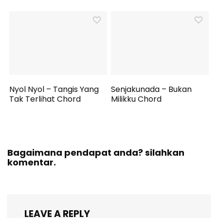
Nyol Nyol – Tangis Yang
Senjakunada – Bukan
Tak Terlihat Chord
Milikku Chord
Bagaimana pendapat anda? silahkan
komentar.
LEAVE A REPLY