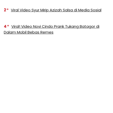
2
Viral Video Syur Mirip Azizah Salsa di Media Sosial
4
Viral! Video Novi Cindo Prank Tukang Batagor di
Dalam Mobil Bebas Remes