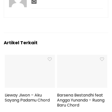
Artikel Terkait
Lieway Jiwon – Aku
Barsena Bestandhi feat
Sayang Padamu Chord
Angga Yunanda – Ruang
Baru Chord