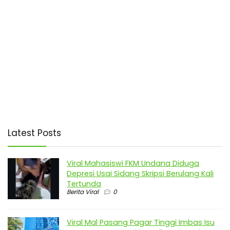
Latest Posts
Viral Mahasiswi FKM Undana Diduga
Depresi Usai Sidang Skripsi Berulang Kali
Tertunda
Berita Viral
0
Viral Mal Pasang Pagar Tinggi Imbas Isu