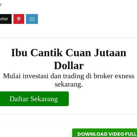
l
DOWNLOAD VIDEO FULL