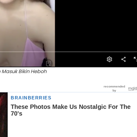
h Masuk Bikin Heboh