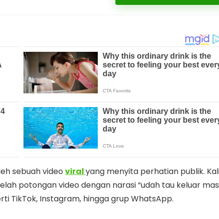
oleh sebuah video
viral
yang menyita perhatian publik. Kal
elah potongan video dengan narasi “udah tau keluar mas
rti TikTok, Instagram, hingga grup WhatsApp.