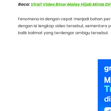
Baca:
Viral! Video Binor Malay Hijab Minta D
Fenomena ini dengan cepat menjadi bahan pe
dengan isi lengkap video tersebut, sementara 
balik kalimat yang terdengar ambigu tersebut.