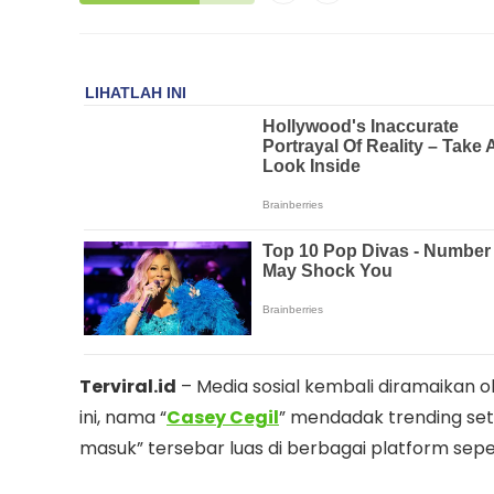
Terviral.id
– Media sosial kembali diramaikan 
ini, nama “
Casey Cegil
” mendadak trending set
masuk” tersebar luas di berbagai platform sepe