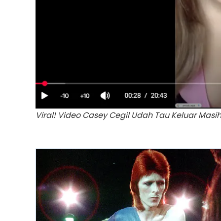
Viral! Video Casey Cegil Udah Tau Keluar Masi