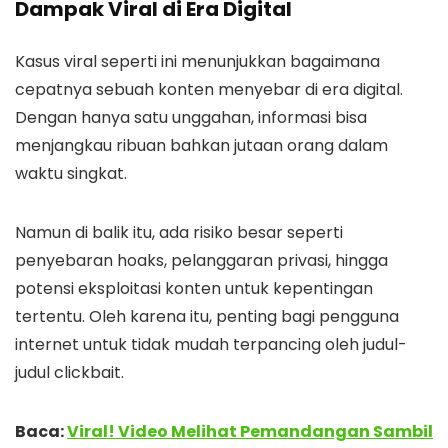
Dampak Viral di Era Digital
Kasus viral seperti ini menunjukkan bagaimana
cepatnya sebuah konten menyebar di era digital.
Dengan hanya satu unggahan, informasi bisa
menjangkau ribuan bahkan jutaan orang dalam
waktu singkat.
Namun di balik itu, ada risiko besar seperti
penyebaran hoaks, pelanggaran privasi, hingga
potensi eksploitasi konten untuk kepentingan
tertentu. Oleh karena itu, penting bagi pengguna
internet untuk tidak mudah terpancing oleh judul-
judul clickbait.
Baca:
Viral! Video Melihat Pemandangan Sambil