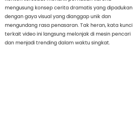
mengusung konsep cerita dramatis yang dipadukan
dengan gaya visual yang dianggap unik dan
mengundang rasa penasaran. Tak heran, kata kunci
terkait video ini langsung melonjak di mesin pencari
dan menjadi trending dalam waktu singkat.