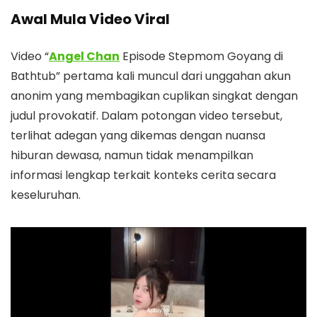
Awal Mula Video Viral
Video “
Angel Chan
Episode Stepmom Goyang di
Bathtub” pertama kali muncul dari unggahan akun
anonim yang membagikan cuplikan singkat dengan
judul provokatif. Dalam potongan video tersebut,
terlihat adegan yang dikemas dengan nuansa
hiburan dewasa, namun tidak menampilkan
informasi lengkap terkait konteks cerita secara
keseluruhan.