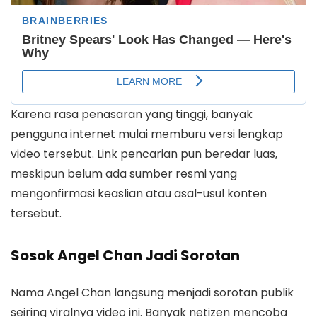
Karena rasa penasaran yang tinggi, banyak
pengguna internet mulai memburu versi lengkap
video tersebut. Link pencarian pun beredar luas,
meskipun belum ada sumber resmi yang
mengonfirmasi keaslian atau asal-usul konten
tersebut.
Sosok Angel Chan Jadi Sorotan
Nama Angel Chan langsung menjadi sorotan publik
seiring viralnya video ini. Banyak netizen mencoba