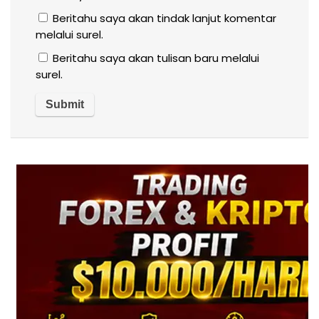
Beritahu saya akan tindak lanjut komentar
melalui surel.
Beritahu saya akan tulisan baru melalui
surel.