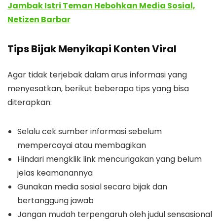
Jambak Istri Teman Hebohkan Media Sosial,
Netizen Barbar
Tips Bijak Menyikapi Konten Viral
Agar tidak terjebak dalam arus informasi yang
menyesatkan, berikut beberapa tips yang bisa
diterapkan:
Selalu cek sumber informasi sebelum
mempercayai atau membagikan
Hindari mengklik link mencurigakan yang belum
jelas keamanannya
Gunakan media sosial secara bijak dan
bertanggung jawab
Jangan mudah terpengaruh oleh judul sensasional