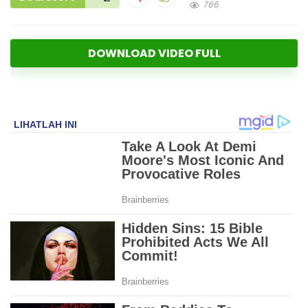
766
DOWNLOAD VIDEO FULL