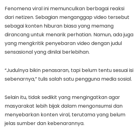
Fenomena viral ini memunculkan berbagai reaksi
dari netizen. Sebagian menganggap video tersebut
sebagai konten hiburan biasa yang memang
dirancang untuk menarik perhatian. Namun, ada juga
yang mengkritik penyebaran video dengan judul
sensasional yang dinilai berlebihan.
“Judulnya bikin penasaran, tapi belum tentu sesuai isi
sebenarnya,” tulis salah satu pengguna media sosial.
Selain itu, tidak sedikit yang mengingatkan agar
masyarakat lebih bijak dalam mengonsumsi dan
menyebarkan konten viral, terutama yang belum
jelas sumber dan kebenarannya.