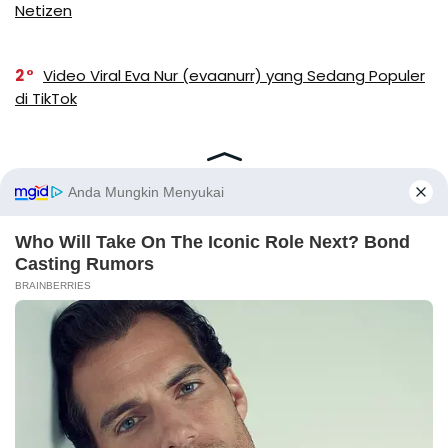
Netizen
2
Video Viral Eva Nur (evaanurr) yang Sedang Populer
di TikTok
X