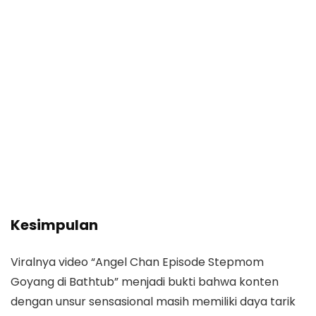
Kesimpulan
Viralnya video “Angel Chan Episode Stepmom
Goyang di Bathtub” menjadi bukti bahwa konten
dengan unsur sensasional masih memiliki daya tarik