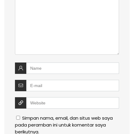
Simpan nama, email, dan situs web saya
pada peramban ini untuk komentar saya
berikutnya.