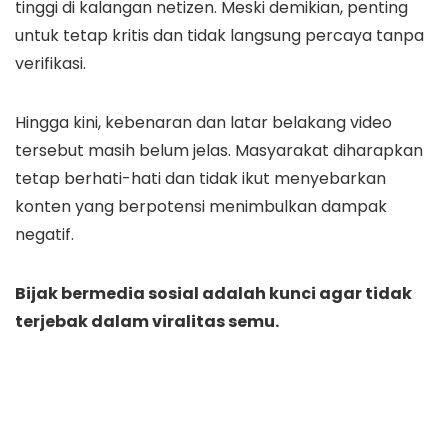
tinggi di kalangan netizen. Meski demikian, penting
untuk tetap kritis dan tidak langsung percaya tanpa
verifikasi.
Hingga kini, kebenaran dan latar belakang video
tersebut masih belum jelas. Masyarakat diharapkan
tetap berhati-hati dan tidak ikut menyebarkan
konten yang berpotensi menimbulkan dampak
negatif.
Bijak bermedia sosial adalah kunci agar tidak
terjebak dalam viralitas semu.