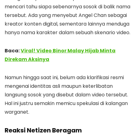
mencari tahu siapa sebenarnya sosok di balik nama
tersebut. Ada yang menyebut Angel Chan sebagai
kreator konten digital, sementara lainnya menduga
hanya nama karakter dalam sebuah skenario video.
Baca:
Viral! Video Binor Malay Hijab Minta
Direkam Aksinya
Namun hingga saat ini, belum ada klarifikasi resmi
mengenai identitas asli maupun keterlibatan
langsung sosok yang disebut dalam video tersebut.
Hal ini justru semakin memicu spekulasi di kalangan
warganet.
Reaksi Netizen Beragam