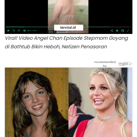
Viral! Video Angel Chan Episode Stepmom Goyang
di Bathtub Bikin Heboh, Netizen Penasaran