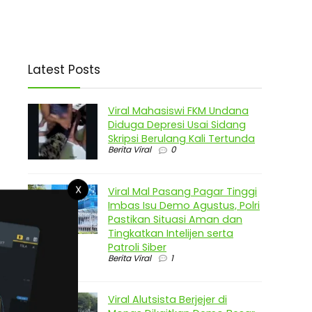
Latest Posts
Viral Mahasiswi FKM Undana
Diduga Depresi Usai Sidang
Skripsi Berulang Kali Tertunda
Berita Viral
0
X
Viral Mal Pasang Pagar Tinggi
Imbas Isu Demo Agustus, Polri
Pastikan Situasi Aman dan
Tingkatkan Intelijen serta
Patroli Siber
Berita Viral
1
Viral Alutsista Berjejer di