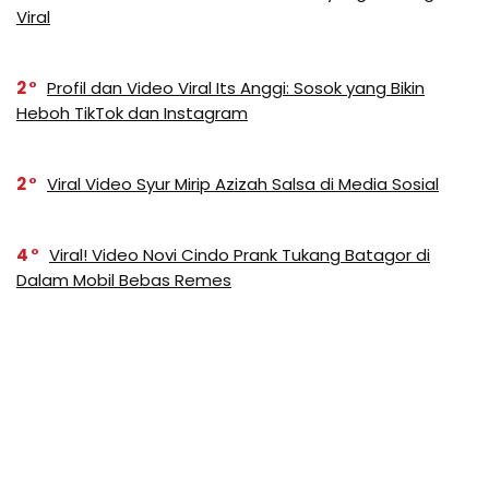
Viral
2
Profil dan Video Viral Its Anggi: Sosok yang Bikin
Heboh TikTok dan Instagram
2
Viral Video Syur Mirip Azizah Salsa di Media Sosial
4
Viral! Video Novi Cindo Prank Tukang Batagor di
Dalam Mobil Bebas Remes