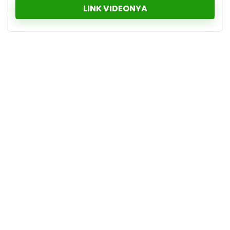
LINK VIDEONYA