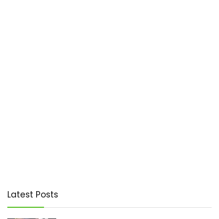
Latest Posts