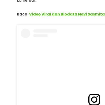
komentar.
Baca:
Video Viral dan Biodata Novi Sasmita