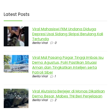
Latest Posts
Viral Mahasiswi FKM Undana Diduga
Depresi Usai Sidang Skripsi Berulang Kali
Tertunda
Berita Viral
0
Viral Mal Pasang Pagar Tinggi Imbas Isu
Demo Agustus, Polri Pastikan Situasi
Aman dan Tingkatkan Intelijen serta
Patroli Siber
Berita Viral
1
Viral Alutsista Berjejer di Monas Dikaitkan
Demo Besar, Mabes TNI Beri Penjelasan
Berita Viral
2