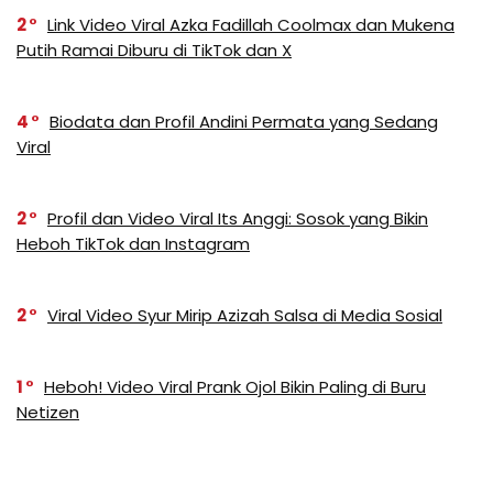
2
Link Video Viral Azka Fadillah Coolmax dan Mukena
Putih Ramai Diburu di TikTok dan X
4
Biodata dan Profil Andini Permata yang Sedang
Viral
2
Profil dan Video Viral Its Anggi: Sosok yang Bikin
Heboh TikTok dan Instagram
2
Viral Video Syur Mirip Azizah Salsa di Media Sosial
1
Heboh! Video Viral Prank Ojol Bikin Paling di Buru
Netizen