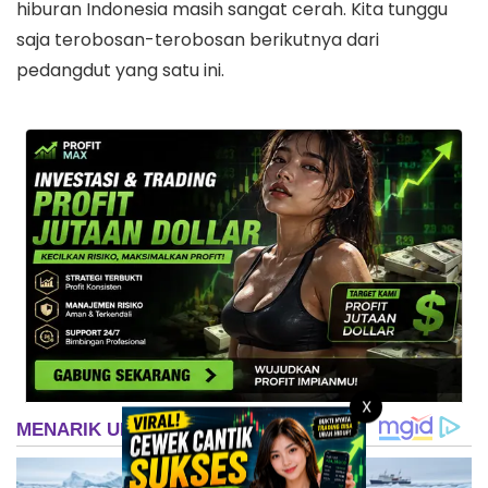
hiburan Indonesia masih sangat cerah. Kita tunggu
saja terobosan-terobosan berikutnya dari
pedangdut yang satu ini.
X