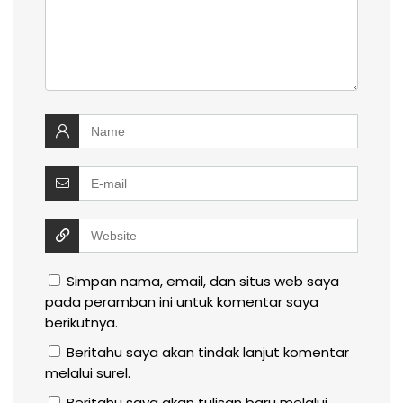
Simpan nama, email, dan situs web saya
pada peramban ini untuk komentar saya
berikutnya.
Beritahu saya akan tindak lanjut komentar
melalui surel.
Beritahu saya akan tulisan baru melalui