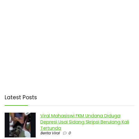
Latest Posts
Viral Mahasiswi FKM Undana Diduga
Depresi Usai Sidang Skripsi Berulang Kali
Tertunda
Berita Viral
0