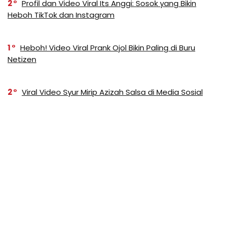
2
Profil dan Video Viral Its Anggi: Sosok yang Bikin
Heboh TikTok dan Instagram
1
Heboh! Video Viral Prank Ojol Bikin Paling di Buru
Netizen
2
Viral Video Syur Mirip Azizah Salsa di Media Sosial