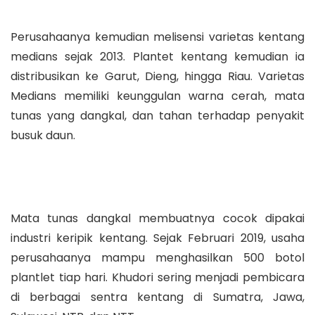
Perusahaanya kemudian melisensi varietas kentang
medians sejak 2013. Plantet kentang kemudian ia
distribusikan ke Garut, Dieng, hingga Riau. Varietas
Medians memiliki keunggulan warna cerah, mata
tunas yang dangkal, dan tahan terhadap penyakit
busuk daun.
Mata tunas dangkal membuatnya cocok dipakai
industri keripik kentang. Sejak Februari 2019, usaha
perusahaanya mampu menghasilkan 500 botol
plantlet tiap hari. Khudori sering menjadi pembicara
di berbagai sentra kentang di Sumatra, Jawa,