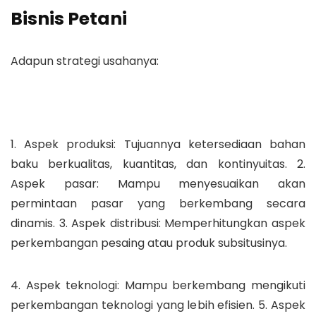
Bisnis Petani
Adapun strategi usahanya:
1. Aspek produksi: Tujuannya ketersediaan bahan
baku berkualitas, kuantitas, dan kontinyuitas. 2.
Aspek pasar: Mampu menyesuaikan akan
permintaan pasar yang berkembang secara
dinamis. 3. Aspek distribusi: Memperhitungkan aspek
perkembangan pesaing atau produk subsitusinya.
4. Aspek teknologi: Mampu berkembang mengikuti
perkembangan teknologi yang lebih efisien. 5. Aspek