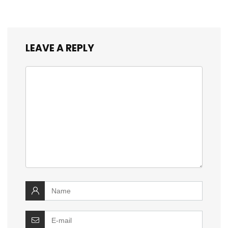
LEAVE A REPLY