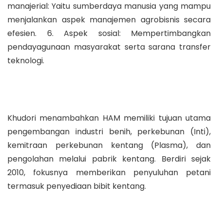
manajerial: Yaitu sumberdaya manusia yang mampu
menjalankan aspek manajemen agrobisnis secara
efesien. 6. Aspek sosial: Mempertimbangkan
pendayagunaan masyarakat serta sarana transfer
teknologi.
Khudori menambahkan HAM memiliki tujuan utama
pengembangan industri benih, perkebunan (Inti),
kemitraan perkebunan kentang (Plasma), dan
pengolahan melalui pabrik kentang. Berdiri sejak
2010, fokusnya memberikan penyuluhan petani
termasuk penyediaan bibit kentang.