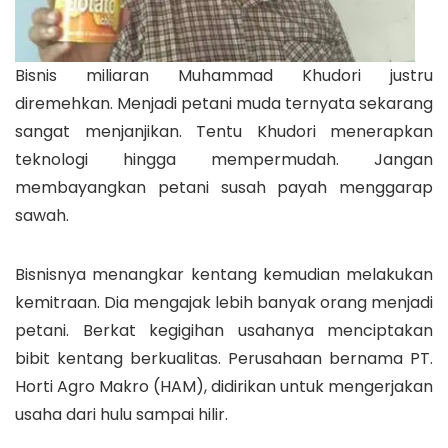
Bisnis miliaran Muhammad Khudori justru
diremehkan. Menjadi petani muda ternyata sekarang
sangat menjanjikan. Tentu Khudori menerapkan
teknologi hingga mempermudah. Jangan
membayangkan petani susah payah menggarap
sawah.
Bisnisnya menangkar kentang kemudian melakukan
kemitraan. Dia mengajak lebih banyak orang menjadi
petani. Berkat kegigihan usahanya menciptakan
bibit kentang berkualitas. Perusahaan bernama PT.
Horti Agro Makro (HAM), didirikan untuk mengerjakan
usaha dari hulu sampai hilir.