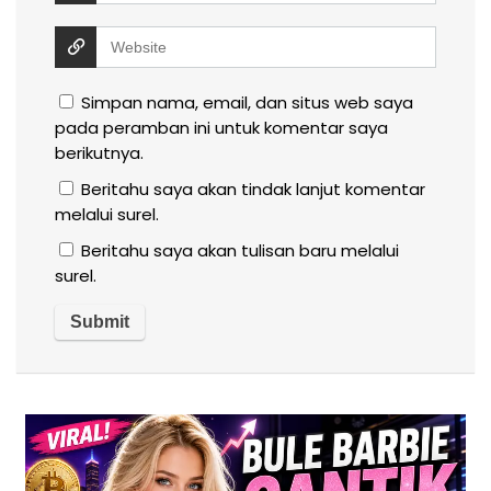
Simpan nama, email, dan situs web saya
pada peramban ini untuk komentar saya
berikutnya.
Beritahu saya akan tindak lanjut komentar
melalui surel.
Beritahu saya akan tulisan baru melalui
surel.