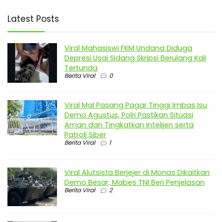
Latest Posts
Viral Mahasiswi FKM Undana Diduga
Depresi Usai Sidang Skripsi Berulang Kali
Tertunda
Berita Viral
0
Viral Mal Pasang Pagar Tinggi Imbas Isu
Demo Agustus, Polri Pastikan Situasi
Aman dan Tingkatkan Intelijen serta
Patroli Siber
Berita Viral
1
Viral Alutsista Berjejer di Monas Dikaitkan
Demo Besar, Mabes TNI Beri Penjelasan
Berita Viral
2