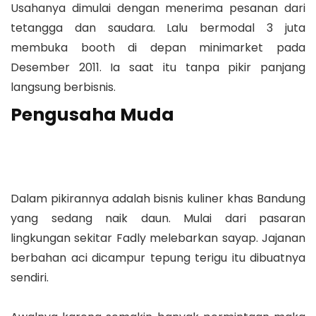
Usahanya dimulai dengan menerima pesanan dari
tetangga dan saudara. Lalu bermodal 3 juta
membuka booth di depan minimarket pada
Desember 2011. Ia saat itu tanpa pikir panjang
langsung berbisnis.
Pengusaha Muda
Dalam pikirannya adalah bisnis kuliner khas Bandung
yang sedang naik daun. Mulai dari pasaran
lingkungan sekitar Fadly melebarkan sayap. Jajanan
berbahan aci dicampur tepung terigu itu dibuatnya
sendiri.