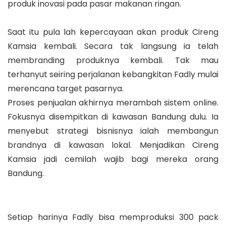
produk inovasi pada pasar makanan ringan.
Saat itu pula lah kepercayaan akan produk Cireng
Kamsia kembali. Secara tak langsung ia telah
membranding produknya kembali. Tak mau
terhanyut seiring perjalanan kebangkitan Fadly mulai
merencana target pasarnya.
Proses penjualan akhirnya merambah sistem online.
Fokusnya disempitkan di kawasan Bandung dulu. Ia
menyebut strategi bisnisnya ialah membangun
brandnya di kawasan lokal. Menjadikan Cireng
Kamsia jadi cemilah wajib bagi mereka orang
Bandung.
Setiap harinya Fadly bisa memproduksi 300 pack