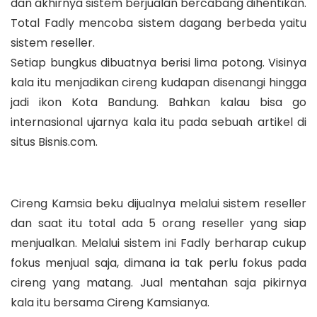
dan akhirnya sistem berjualan bercabang dihentikan.
Total Fadly mencoba sistem dagang berbeda yaitu
sistem reseller.
Setiap bungkus dibuatnya berisi lima potong. Visinya
kala itu menjadikan cireng kudapan disenangi hingga
jadi ikon Kota Bandung. Bahkan kalau bisa go
internasional ujarnya kala itu pada sebuah artikel di
situs Bisnis.com.
Cireng Kamsia beku dijualnya melalui sistem reseller
dan saat itu total ada 5 orang reseller yang siap
menjualkan. Melalui sistem ini Fadly berharap cukup
fokus menjual saja, dimana ia tak perlu fokus pada
cireng yang matang. Jual mentahan saja pikirnya
kala itu bersama Cireng Kamsianya.