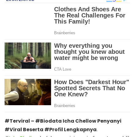
#Terviral – #Biodata Icha Chellow Penyanyi
#Viral Beserta #Profil Lengkapnya
.