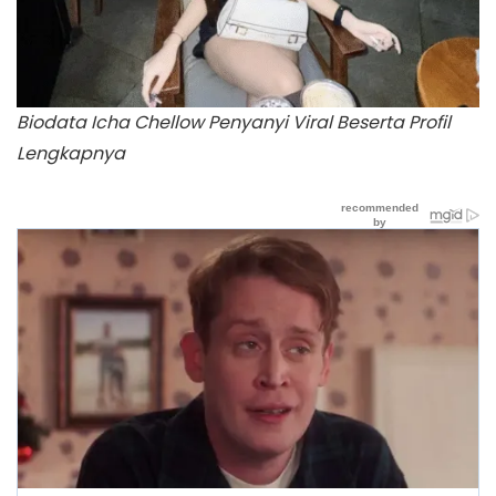
Biodata Icha Chellow Penyanyi Viral Beserta Profil
Lengkapnya