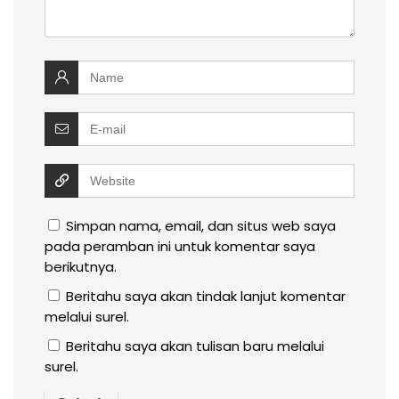
Simpan nama, email, dan situs web saya
pada peramban ini untuk komentar saya
berikutnya.
Beritahu saya akan tindak lanjut komentar
melalui surel.
Beritahu saya akan tulisan baru melalui
surel.