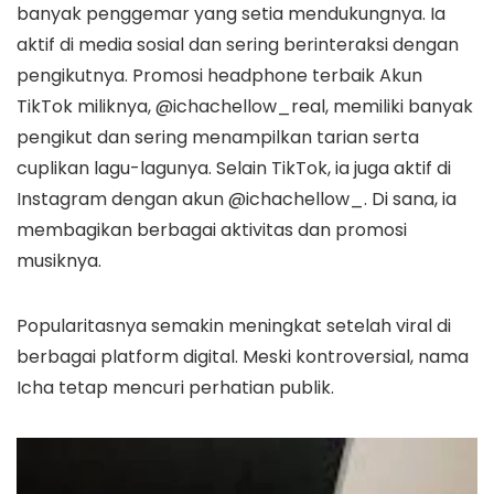
banyak penggemar yang setia mendukungnya. Ia
aktif di media sosial dan sering berinteraksi dengan
pengikutnya. Promosi headphone terbaik Akun
TikTok miliknya, @ichachellow_real, memiliki banyak
pengikut dan sering menampilkan tarian serta
cuplikan lagu-lagunya. Selain TikTok, ia juga aktif di
Instagram dengan akun @ichachellow_. Di sana, ia
membagikan berbagai aktivitas dan promosi
musiknya.
Popularitasnya semakin meningkat setelah viral di
berbagai platform digital. Meski kontroversial, nama
Icha tetap mencuri perhatian publik.