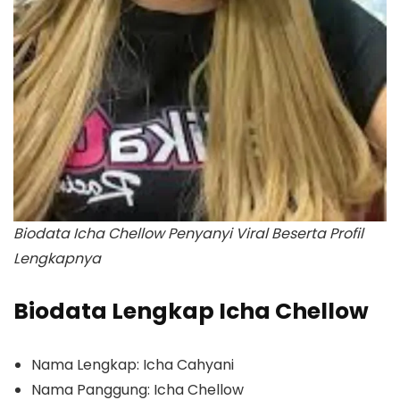
Biodata Icha Chellow Penyanyi Viral Beserta Profil
Lengkapnya
Biodata Lengkap Icha Chellow
Nama Lengkap: Icha Cahyani
Nama Panggung: Icha Chellow