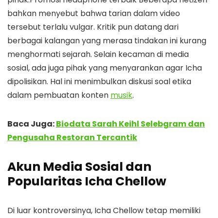
bahkan menyebut bahwa tarian dalam video
tersebut terlalu vulgar. Kritik pun datang dari
berbagai kalangan yang merasa tindakan ini kurang
menghormati sejarah. Selain kecaman di media
sosial, ada juga pihak yang menyarankan agar Icha
dipolisikan. Hal ini menimbulkan diskusi soal etika
dalam pembuatan konten
musik
.
Baca Juga:
Biodata Sarah Keihl Selebgram dan
Pengusaha Restoran Tercantik
Akun Media Sosial dan
Popularitas Icha Chellow
Di luar kontroversinya, Icha Chellow tetap memiliki