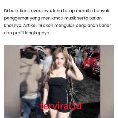
Di balik kontroversinya, Icha tetap memiliki banyak
penggemar yang menikmati musik serta tarian
khasnya. Artikel ini akan mengulas perjalanan karier
dan profil lengkapnya.