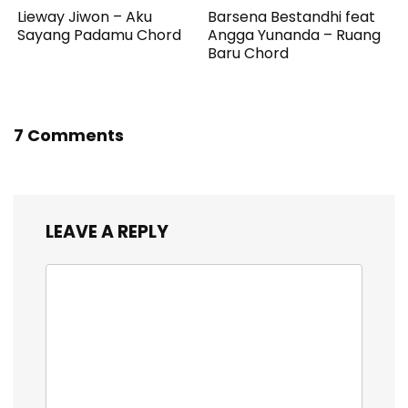
Lieway Jiwon – Aku
Barsena Bestandhi feat
Sayang Padamu Chord
Angga Yunanda – Ruang
Baru Chord
7 Comments
LEAVE A REPLY