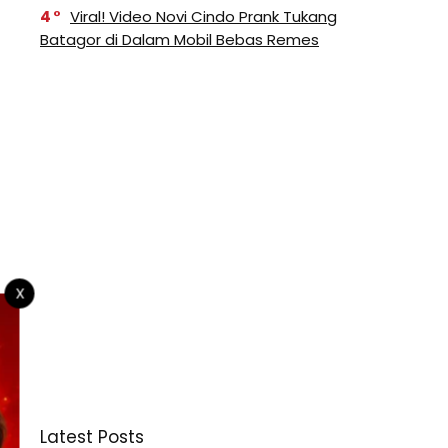
4
Viral! Video Novi Cindo Prank Tukang
Batagor di Dalam Mobil Bebas Remes
X
Latest Posts