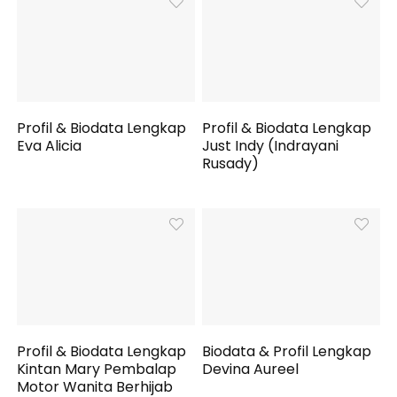
Profil & Biodata Lengkap
Profil & Biodata Lengkap
Eva Alicia
Just Indy (Indrayani
Rusady)
Profil & Biodata Lengkap
Biodata & Profil Lengkap
Kintan Mary Pembalap
Devina Aureel
Motor Wanita Berhijab