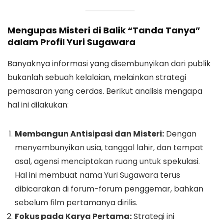
Mengupas Misteri di Balik “Tanda Tanya”
dalam Profil Yuri Sugawara
Banyaknya informasi yang disembunyikan dari publik
bukanlah sebuah kelalaian, melainkan strategi
pemasaran yang cerdas. Berikut analisis mengapa
hal ini dilakukan:
Membangun Antisipasi dan Misteri:
Dengan
menyembunyikan usia, tanggal lahir, dan tempat
asal, agensi menciptakan ruang untuk spekulasi.
Hal ini membuat nama Yuri Sugawara terus
dibicarakan di forum-forum penggemar, bahkan
sebelum film pertamanya dirilis.
Fokus pada Karya Pertama:
Strategi ini