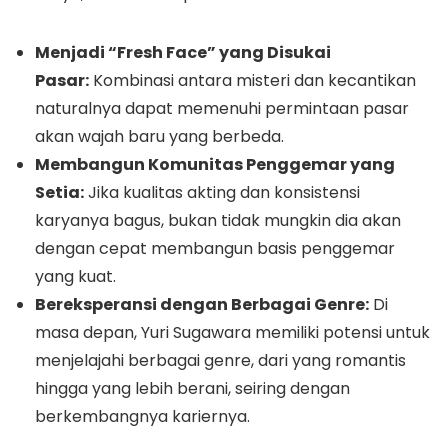
Menjadi “Fresh Face” yang Disukai
Pasar:
Kombinasi antara misteri dan kecantikan
naturalnya dapat memenuhi permintaan pasar
akan wajah baru yang berbeda.
Membangun Komunitas Penggemar yang
Setia:
Jika kualitas akting dan konsistensi
karyanya bagus, bukan tidak mungkin dia akan
dengan cepat membangun basis penggemar
yang kuat.
Bereksperansi dengan Berbagai Genre:
Di
masa depan, Yuri Sugawara memiliki potensi untuk
menjelajahi berbagai genre, dari yang romantis
hingga yang lebih berani, seiring dengan
berkembangnya kariernya.