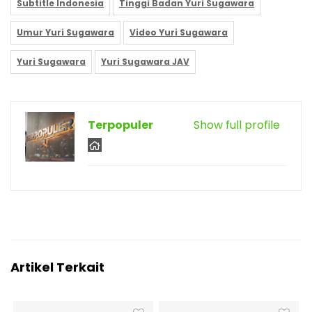
Subtitle Indonesia
Tinggi Badan Yuri Sugawara
Umur Yuri Sugawara
Video Yuri Sugawara
Yuri Sugawara
Yuri Sugawara JAV
Terpopuler
Show full profile
Artikel Terkait