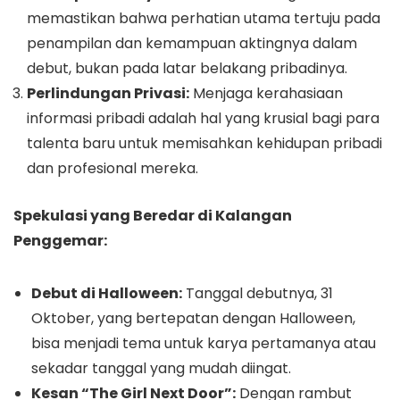
memastikan bahwa perhatian utama tertuju pada
penampilan dan kemampuan aktingnya dalam
debut, bukan pada latar belakang pribadinya.
Perlindungan Privasi:
Menjaga kerahasiaan
informasi pribadi adalah hal yang krusial bagi para
talenta baru untuk memisahkan kehidupan pribadi
dan profesional mereka.
Spekulasi yang Beredar di Kalangan
Penggemar:
Debut di Halloween:
Tanggal debutnya, 31
Oktober, yang bertepatan dengan Halloween,
bisa menjadi tema untuk karya pertamanya atau
sekadar tanggal yang mudah diingat.
Kesan “The Girl Next Door”:
Dengan rambut