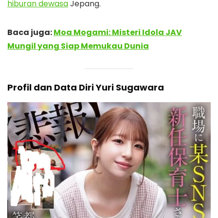
hiburan dewasa
Jepang.
Baca juga:
Moa Mogami: Misteri Idola JAV
Mungil yang Siap Memukau Dunia
Profil dan Data Diri Yuri Sugawara