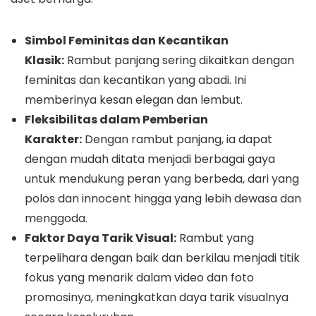
Simbol Feminitas dan Kecantikan
Klasik:
Rambut panjang sering dikaitkan dengan
feminitas dan kecantikan yang abadi. Ini
memberinya kesan elegan dan lembut.
Fleksibilitas dalam Pemberian
Karakter:
Dengan rambut panjang, ia dapat
dengan mudah ditata menjadi berbagai gaya
untuk mendukung peran yang berbeda, dari yang
polos dan innocent hingga yang lebih dewasa dan
menggoda.
Faktor Daya Tarik Visual:
Rambut yang
terpelihara dengan baik dan berkilau menjadi titik
fokus yang menarik dalam video dan foto
promosinya, meningkatkan daya tarik visualnya