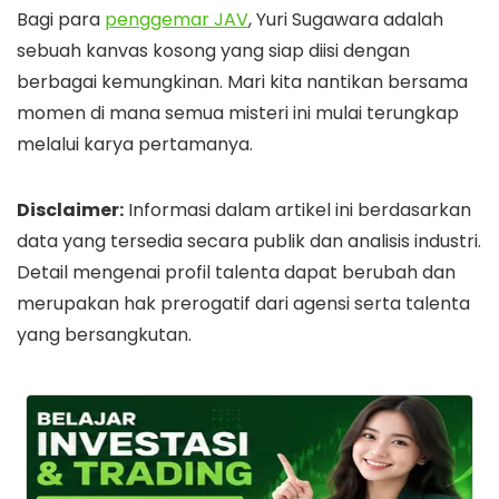
Bagi para
penggemar JAV
, Yuri Sugawara adalah
sebuah kanvas kosong yang siap diisi dengan
berbagai kemungkinan. Mari kita nantikan bersama
momen di mana semua misteri ini mulai terungkap
melalui karya pertamanya.
Disclaimer:
Informasi dalam artikel ini berdasarkan
data yang tersedia secara publik dan analisis industri.
Detail mengenai profil talenta dapat berubah dan
merupakan hak prerogatif dari agensi serta talenta
yang bersangkutan.