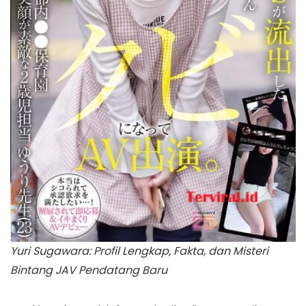
Yuri Sugawara: Profil Lengkap, Fakta, dan Misteri
Bintang JAV Pendatang Baru