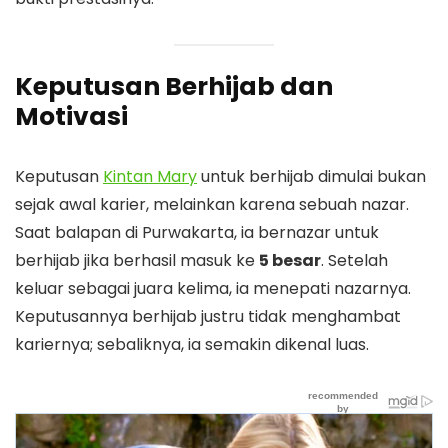
Keputusan Berhijab dan
Motivasi
Keputusan
Kintan Mary
untuk berhijab dimulai bukan
sejak awal karier, melainkan karena sebuah nazar.
Saat balapan di Purwakarta, ia bernazar untuk
berhijab jika berhasil masuk ke
5 besar
. Setelah
keluar sebagai juara kelima, ia menepati nazarnya.
Keputusannya berhijab justru tidak menghambat
kariernya; sebaliknya, ia semakin dikenal luas.