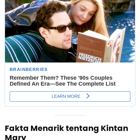
Fakta Menarik tentang Kintan
Mary