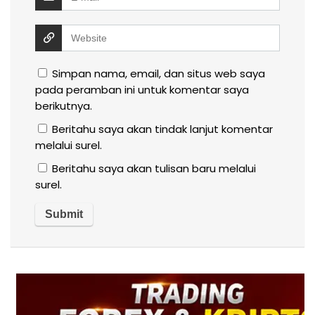
Simpan nama, email, dan situs web saya
pada peramban ini untuk komentar saya
berikutnya.
Beritahu saya akan tindak lanjut komentar
melalui surel.
Beritahu saya akan tulisan baru melalui
surel.