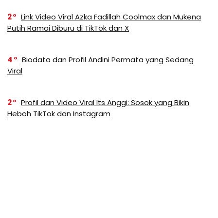
2
Link Video Viral Azka Fadillah Coolmax dan Mukena
Putih Ramai Diburu di TikTok dan X
4
Biodata dan Profil Andini Permata yang Sedang
Viral
2
Profil dan Video Viral Its Anggi: Sosok yang Bikin
Heboh TikTok dan Instagram