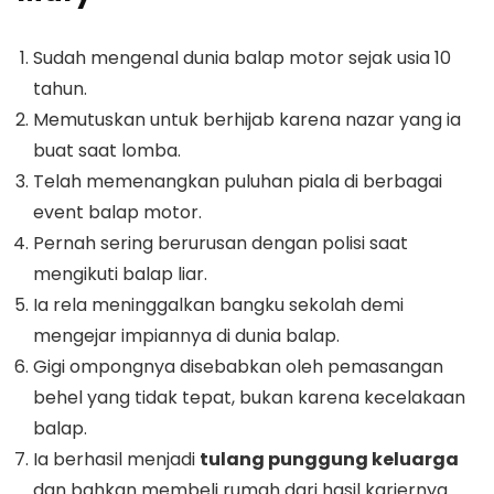
Sudah mengenal dunia balap motor sejak usia 10
tahun.
Memutuskan untuk berhijab karena nazar yang ia
buat saat lomba.
Telah memenangkan puluhan piala di berbagai
event balap motor.
Pernah sering berurusan dengan polisi saat
mengikuti balap liar.
Ia rela meninggalkan bangku sekolah demi
mengejar impiannya di dunia balap.
Gigi ompongnya disebabkan oleh pemasangan
behel yang tidak tepat, bukan karena kecelakaan
balap.
Ia berhasil menjadi
tulang punggung keluarga
dan bahkan membeli rumah dari hasil kariernya.