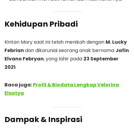
Kehidupan Pribadi
Kintan Mary saat ini telah menikah dengan
M. Lucky
Febrian
dan dikaruniai seorang anak bernama
Jafin
Elvano Febryan
, yang lahir pada
23 September
2021
.
Baca juga:
Profil & Biodata Lengkap Velorina
Elsatya
Dampak & Inspirasi