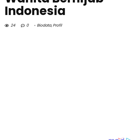
Indonesia
24
0
Biodata
,
Profil