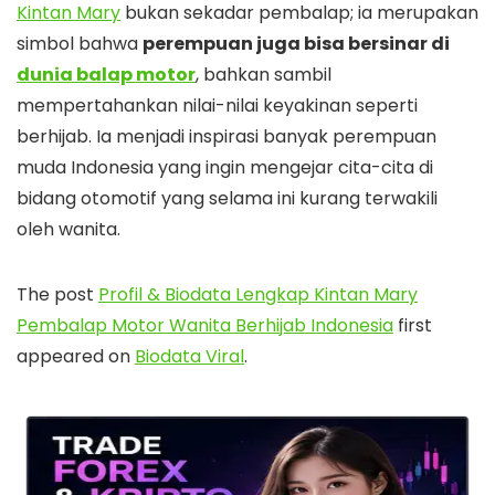
Kintan Mary
bukan sekadar pembalap; ia merupakan
simbol bahwa
perempuan juga bisa bersinar di
dunia balap motor
, bahkan sambil
mempertahankan nilai-nilai keyakinan seperti
berhijab. Ia menjadi inspirasi banyak perempuan
muda Indonesia yang ingin mengejar cita-cita di
bidang otomotif yang selama ini kurang terwakili
oleh wanita.
The post
Profil & Biodata Lengkap Kintan Mary
Pembalap Motor Wanita Berhijab Indonesia
first
appeared on
Biodata Viral
.