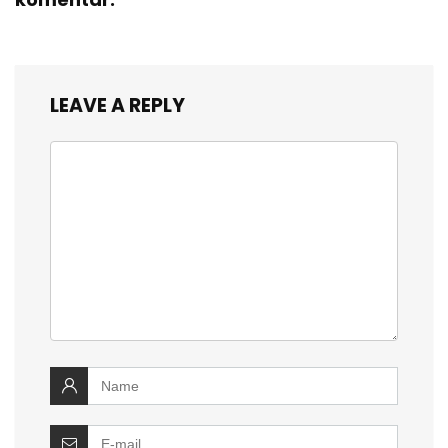
LEAVE A REPLY