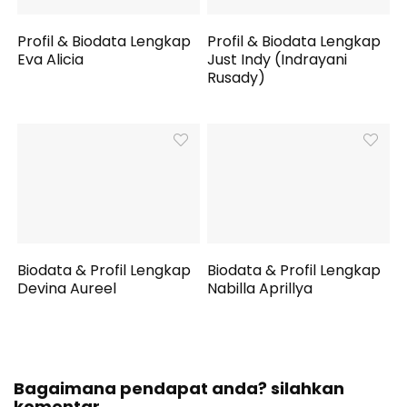
Profil & Biodata Lengkap
Profil & Biodata Lengkap
Eva Alicia
Just Indy (Indrayani
Rusady)
Biodata & Profil Lengkap
Biodata & Profil Lengkap
Devina Aureel
Nabilla Aprillya
Bagaimana pendapat anda? silahkan
komentar.