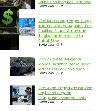
Skripsi Berulang Kali Tertunda
Berita Viral
0
Viral Mal Pasang Pagar Tinggi
Imbas Isu Demo Agustus, Polri
Pastikan Situasi Aman dan
Tingkatkan Intelijen serta
Patroli Siber
Berita Viral
1
Viral Alutsista Berjejer di
Monas Dikaitkan Demo Besar,
Mabes TNI Beri Penjelasan
Berita Viral
2
Viral Ayah Tinggalkan Istri dan
Bayi Demi Dugaan
Selingkuhan Sesama Jenis
Berita Viral
2