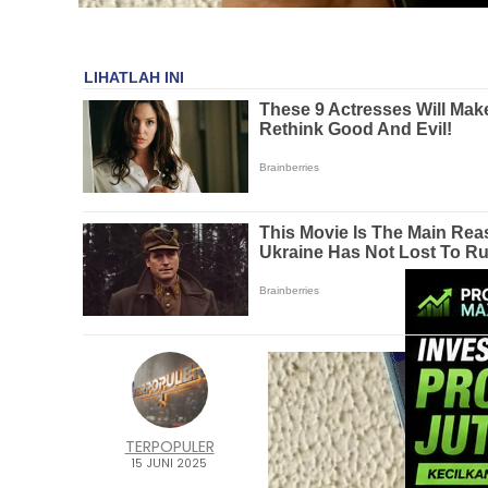
TERPOPULER
15 JUNI 2025