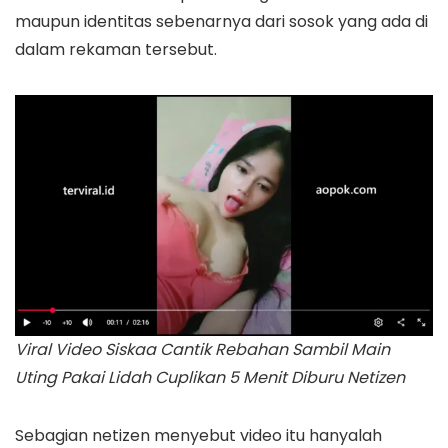
maupun identitas sebenarnya dari sosok yang ada di
dalam rekaman tersebut.
Viral Video Siskaa Cantik Rebahan Sambil Main
Uting Pakai Lidah Cuplikan 5 Menit Diburu Netizen
Sebagian netizen menyebut video itu hanyalah