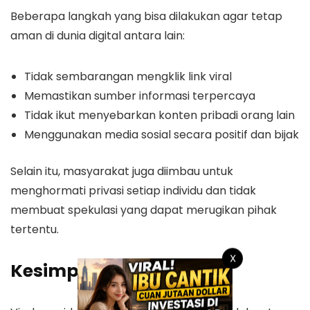
Beberapa langkah yang bisa dilakukan agar tetap
aman di dunia digital antara lain:
Tidak sembarangan mengklik link viral
Memastikan sumber informasi terpercaya
Tidak ikut menyebarkan konten pribadi orang lain
Menggunakan media sosial secara positif dan bijak
Selain itu, masyarakat juga diimbau untuk
menghormati privasi setiap individu dan tidak
membuat spekulasi yang dapat merugikan pihak
tertentu.
X
Kesimpulan