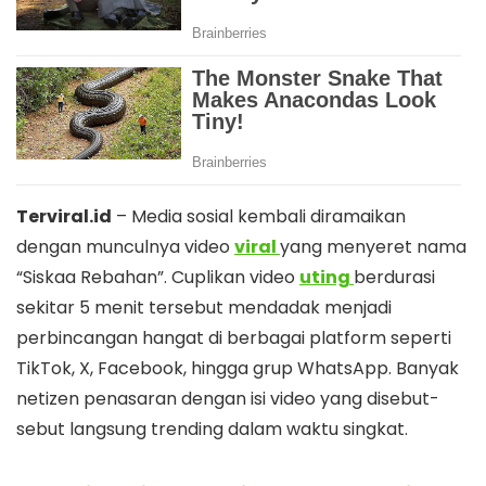
Terviral.id
– Media sosial kembali diramaikan
dengan munculnya video
viral
yang menyeret nama
“Siskaa Rebahan”. Cuplikan video
uting
berdurasi
sekitar 5 menit tersebut mendadak menjadi
perbincangan hangat di berbagai platform seperti
TikTok, X, Facebook, hingga grup WhatsApp. Banyak
netizen penasaran dengan isi video yang disebut-
sebut langsung trending dalam waktu singkat.