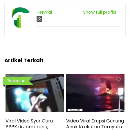
Terviral
Show full profile
Artikel Terkait
Terviral
Viral Video Syur Guru
Video Viral Erupsi Gunung
PPPK di Jembrana,
Anak Krakatau Ternyata