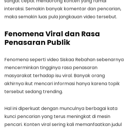
sangat cepat mendorong konten yang ramai
interaksi. Semakin banyak komentar dan pencarian,
maka semakin luas pula jangkauan video tersebut.
Fenomena Viral dan Rasa
Penasaran Publik
Fenomena seperti video Siskaa Rebahan sebenarnya
mencerminkan tingginya rasa penasaran
masyarakat terhadap isu viral. Banyak orang
akhirnya ikut mencari informasi hanya karena topik
tersebut sedang trending.
Hal ini diperkuat dengan munculnya berbagai kata
kunci pencarian yang terus meningkat di mesin
pencari. Konten viral sering kali memanfaatkan judul