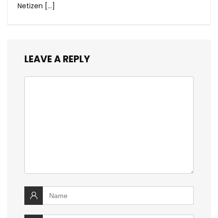
Netizen […]
LEAVE A REPLY