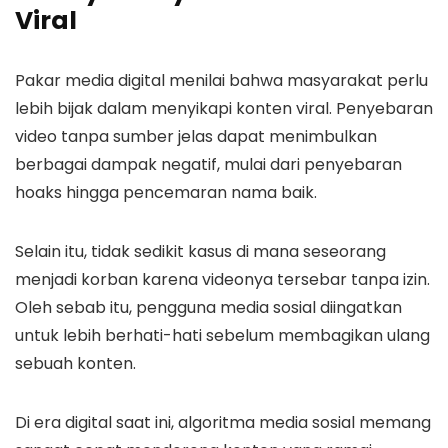
Viral
Pakar media digital menilai bahwa masyarakat perlu
lebih bijak dalam menyikapi konten viral. Penyebaran
video tanpa sumber jelas dapat menimbulkan
berbagai dampak negatif, mulai dari penyebaran
hoaks hingga pencemaran nama baik.
Selain itu, tidak sedikit kasus di mana seseorang
menjadi korban karena videonya tersebar tanpa izin.
Oleh sebab itu, pengguna media sosial diingatkan
untuk lebih berhati-hati sebelum membagikan ulang
sebuah konten.
Di era digital saat ini, algoritma media sosial memang