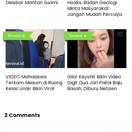
Disebar Mantan Suami
Hoaks, Badan Geologi
Minta Masyarakat
Jangan Mudah Percaya
Terviral
Terviral
VIDEO Mahasiswa
Gila! Keyshit Bikin Video
Terkam Mesum di Ruang
Gigit Dua Jari Pakai Baju
Kelas Unair Bikin Viral
Basah, Diburu Netizen
2 Comments