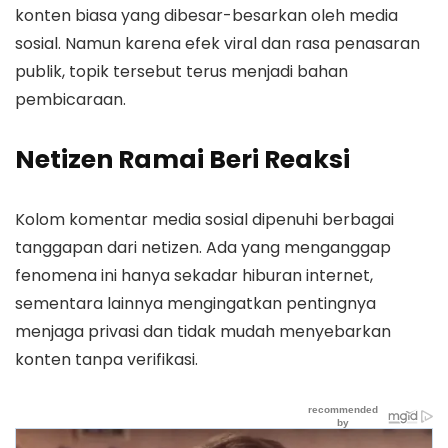
konten biasa yang dibesar-besarkan oleh media
sosial. Namun karena efek viral dan rasa penasaran
publik, topik tersebut terus menjadi bahan
pembicaraan.
Netizen Ramai Beri Reaksi
Kolom komentar media sosial dipenuhi berbagai
tanggapan dari netizen. Ada yang menganggap
fenomena ini hanya sekadar hiburan internet,
sementara lainnya mengingatkan pentingnya
menjaga privasi dan tidak mudah menyebarkan
konten tanpa verifikasi.