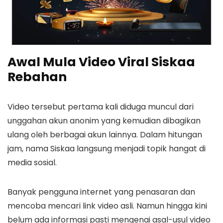
Awal Mula Video Viral Siskaa
Rebahan
Video tersebut pertama kali diduga muncul dari
unggahan akun anonim yang kemudian dibagikan
ulang oleh berbagai akun lainnya. Dalam hitungan
jam, nama Siskaa langsung menjadi topik hangat di
media sosial.
Banyak pengguna internet yang penasaran dan
mencoba mencari link video asli. Namun hingga kini
belum ada informasi pasti mengenai asal-usul video