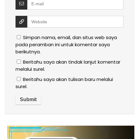
Simpan nama, email, dan situs web saya
pada peramban ini untuk komentar saya
berikutnya.
Beritahu saya akan tindak lanjut komentar
melalui surel.
Beritahu saya akan tulisan baru melalui
surel.