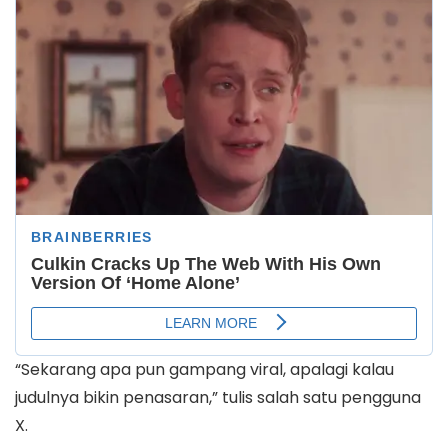
“Sekarang apa pun gampang viral, apalagi kalau
judulnya bikin penasaran,” tulis salah satu pengguna
X.