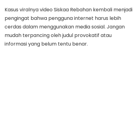
Kasus viralnya video Siskaa Rebahan kembali menjadi
pengingat bahwa pengguna internet harus lebih
cerdas dalam menggunakan media sosial. Jangan
mudah terpancing oleh judul provokatif atau
informasi yang belum tentu benar.