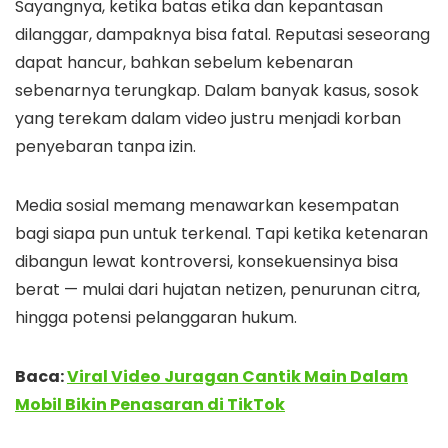
Sayangnya, ketika batas etika dan kepantasan
dilanggar, dampaknya bisa fatal. Reputasi seseorang
dapat hancur, bahkan sebelum kebenaran
sebenarnya terungkap. Dalam banyak kasus, sosok
yang terekam dalam video justru menjadi korban
penyebaran tanpa izin.
Media sosial memang menawarkan kesempatan
bagi siapa pun untuk terkenal. Tapi ketika ketenaran
dibangun lewat kontroversi, konsekuensinya bisa
berat — mulai dari hujatan netizen, penurunan citra,
hingga potensi pelanggaran hukum.
Baca:
Viral Video Juragan Cantik Main Dalam
Mobil Bikin Penasaran di TikTok