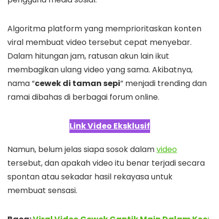
Algoritma platform yang memprioritaskan konten
viral membuat video tersebut cepat menyebar.
Dalam hitungan jam, ratusan akun lain ikut
membagikan ulang video yang sama. Akibatnya,
nama “
cewek di taman sepi
” menjadi trending dan
ramai dibahas di berbagai forum online.
Link Video Eksklusif
Namun, belum jelas siapa sosok dalam
video
tersebut, dan apakah video itu benar terjadi secara
spontan atau sekadar hasil rekayasa untuk
membuat sensasi.