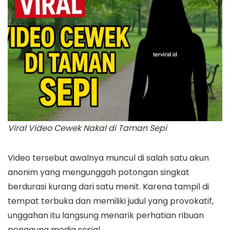
Viral Video Cewek Nakal di Taman Sepi
Video tersebut awalnya muncul di salah satu akun
anonim yang mengunggah potongan singkat
berdurasi kurang dari satu menit. Karena tampil di
tempat terbuka dan memiliki judul yang provokatif,
unggahan itu langsung menarik perhatian ribuan
pengguna media sosial.