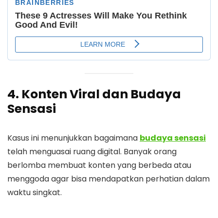
4. Konten Viral dan Budaya
Sensasi
Kasus ini menunjukkan bagaimana
budaya sensasi
telah menguasai ruang digital. Banyak orang
berlomba membuat konten yang berbeda atau
menggoda agar bisa mendapatkan perhatian dalam
waktu singkat.