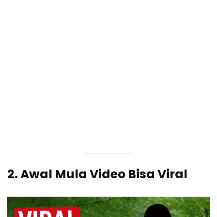
2. Awal Mula Video Bisa Viral