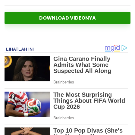
DOWNLOAD VIDEONYA