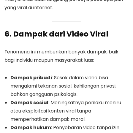
yang viral di internet.
6. Dampak dari Video Viral
Fenomena ini memberikan banyak dampak, baik
bagi individu maupun masyarakat luas:
Dampak pribadi
: Sosok dalam video bisa
mengalami tekanan sosial, kehilangan privasi,
bahkan gangguan psikologis.
Dampak sosial
: Meningkatnya perilaku meniru
atau eksploitasi konten viral tanpa
memperhatikan dampak moral.
Dampak hukum
: Penyebaran video tanpa izin