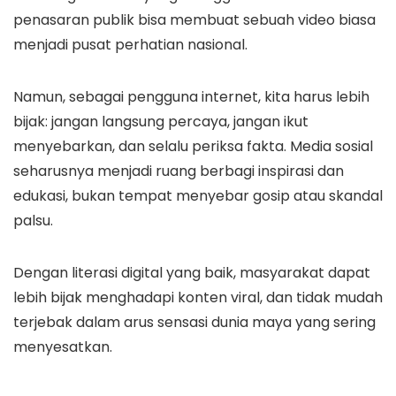
penasaran publik bisa membuat sebuah video biasa
menjadi pusat perhatian nasional.
Namun, sebagai pengguna internet, kita harus lebih
bijak: jangan langsung percaya, jangan ikut
menyebarkan, dan selalu periksa fakta. Media sosial
seharusnya menjadi ruang berbagi inspirasi dan
edukasi, bukan tempat menyebar gosip atau skandal
palsu.
Dengan literasi digital yang baik, masyarakat dapat
lebih bijak menghadapi konten viral, dan tidak mudah
terjebak dalam arus sensasi dunia maya yang sering
menyesatkan.