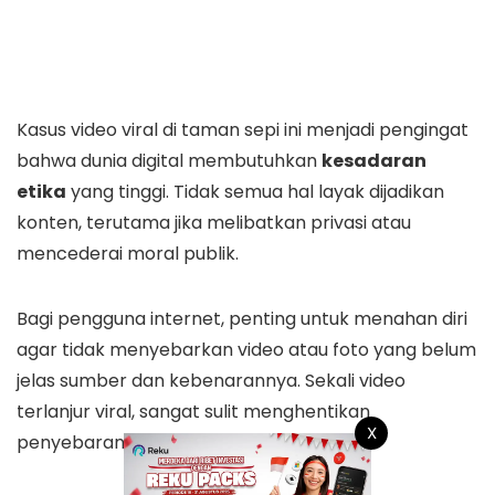
Kasus video viral di taman sepi ini menjadi pengingat
bahwa dunia digital membutuhkan
kesadaran
etika
yang tinggi. Tidak semua hal layak dijadikan
konten, terutama jika melibatkan privasi atau
mencederai moral publik.
Bagi pengguna internet, penting untuk menahan diri
agar tidak menyebarkan video atau foto yang belum
jelas sumber dan kebenarannya. Sekali video
terlanjur viral, sangat sulit menghentikan
X
penyebarannya.