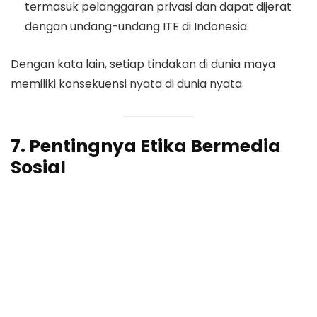
termasuk pelanggaran privasi dan dapat dijerat
dengan undang-undang ITE di Indonesia.
Dengan kata lain, setiap tindakan di dunia maya
memiliki konsekuensi nyata di dunia nyata.
7. Pentingnya Etika Bermedia
Sosial