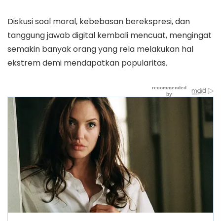
Diskusi soal moral, kebebasan berekspresi, dan
tanggung jawab digital kembali mencuat, mengingat
semakin banyak orang yang rela melakukan hal
ekstrem demi mendapatkan popularitas.