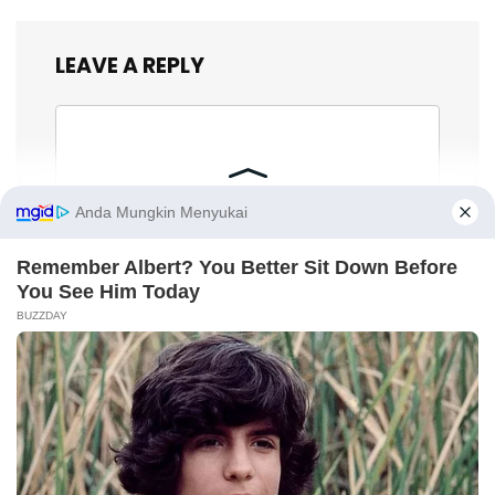
LEAVE A REPLY
X