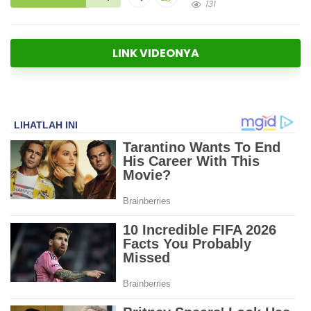
131
LINK VIDEONYA