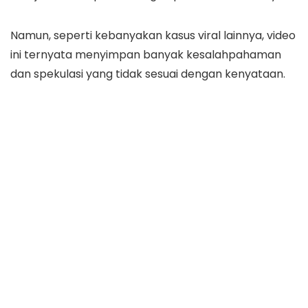
Namun, seperti kebanyakan kasus viral lainnya, video
ini ternyata menyimpan banyak kesalahpahaman
dan spekulasi yang tidak sesuai dengan kenyataan.