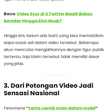
Baca:
Video Syur di X Twitter Masih Bebas
Beredar Hingga Elon Musk?
Hingga kini, belum ada bukti yang bisa memastikan
siapa sosok asli dalam video tersebut. Beberapa
akun mencoba mengaitkannya dengan figur publik
tertentu, tapi klaim tersebut tidak memiliki dasar
yang jelas.
3. Dari Potongan Video Jadi
Sensasi Nasional
Fenomena
“
tante cantik main dalam mobil
”