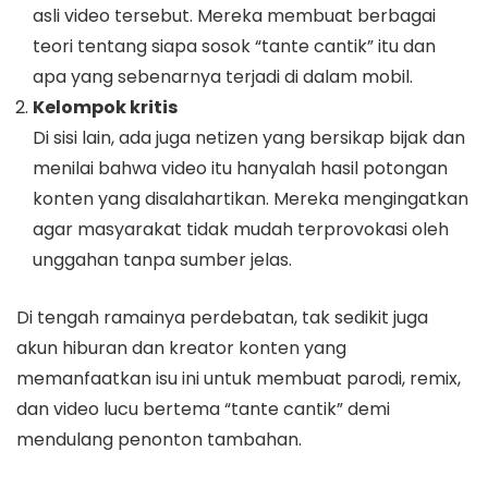
asli video tersebut. Mereka membuat berbagai
teori tentang siapa sosok “tante cantik” itu dan
apa yang sebenarnya terjadi di dalam mobil.
Kelompok kritis
Di sisi lain, ada juga netizen yang bersikap bijak dan
menilai bahwa video itu hanyalah hasil potongan
konten yang disalahartikan. Mereka mengingatkan
agar masyarakat tidak mudah terprovokasi oleh
unggahan tanpa sumber jelas.
Di tengah ramainya perdebatan, tak sedikit juga
akun hiburan dan kreator konten yang
memanfaatkan isu ini untuk membuat parodi, remix,
dan video lucu bertema “tante cantik” demi
mendulang penonton tambahan.