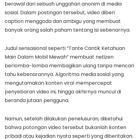
berawal dari sebuah unggahan anonim di media
sosial. Dalam postingan tersebut, video diberi
caption menggoda dan ambigu yang membuat
banyak orang salah paham tentang isi sebenarnya.
Judul sensasional seperti “Tante Cantik Ketahuan
Main Dalam Mobil Mewah” membuat netizen
berlomba-lomba membagikan ulang tanpa mencari
tahu kebenarannya. Algoritma media sosial yang
mengutamakan konten viral mempercepat
penyebaran video ini, hingga akhirnya muncul di
beranda jutaan pengguna.
Namun, setelah dilakukan penelusuran, diketahui
bahwa potongan video tersebut bukanlah konten
pribadi atau kejadian nyata seperti yang diberitakan.