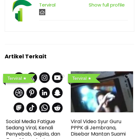
Terviral
Show full profile
Artikel Terkait
Terviral
Terviral
Social Media Fatigue
Viral Video Syur Guru
Sedang Viral, Kenali
PPPK di Jembrana,
Penyebab, Gejala, dan
Disebar Mantan Suami