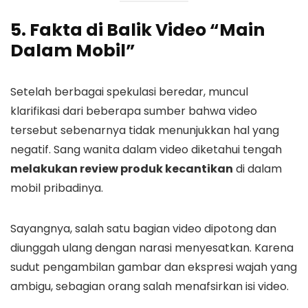
5. Fakta di Balik Video “Main
Dalam Mobil”
Setelah berbagai spekulasi beredar, muncul
klarifikasi dari beberapa sumber bahwa video
tersebut sebenarnya tidak menunjukkan hal yang
negatif. Sang wanita dalam video diketahui tengah
melakukan review produk kecantikan
di dalam
mobil pribadinya.
Sayangnya, salah satu bagian video dipotong dan
diunggah ulang dengan narasi menyesatkan. Karena
sudut pengambilan gambar dan ekspresi wajah yang
ambigu, sebagian orang salah menafsirkan isi video.