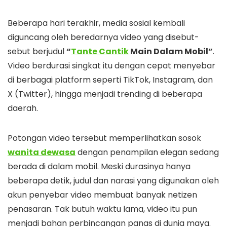
Beberapa hari terakhir, media sosial kembali
diguncang oleh beredarnya video yang disebut-
sebut berjudul
“
Tante Cantik
Main Dalam Mobil”
.
Video berdurasi singkat itu dengan cepat menyebar
di berbagai platform seperti TikTok, Instagram, dan
X (Twitter), hingga menjadi trending di beberapa
daerah.
Potongan video tersebut memperlihatkan sosok
wanita dewasa
dengan penampilan elegan sedang
berada di dalam mobil. Meski durasinya hanya
beberapa detik, judul dan narasi yang digunakan oleh
akun penyebar video membuat banyak netizen
penasaran. Tak butuh waktu lama, video itu pun
menjadi bahan perbincangan panas di dunia maya.