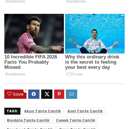
0
Save
TAGS:
Akun Tante Cantik
Aset Tante Cantik
Biodata Tante Cantik
Cewek Tante Cantik