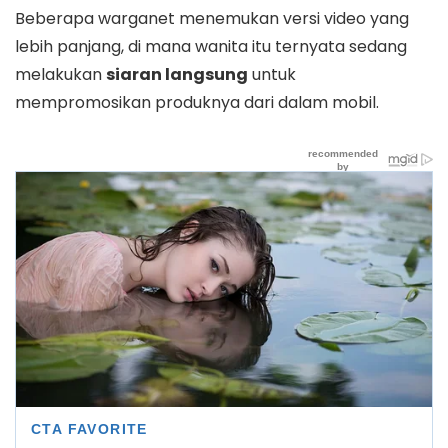
Beberapa warganet menemukan versi video yang
lebih panjang, di mana wanita itu ternyata sedang
melakukan
siaran langsung
untuk
mempromosikan produknya dari dalam mobil.