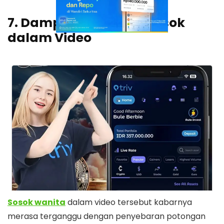
7. Dampak terhadap Sosok
dalam Video
Sosok wanita
dalam video tersebut kabarnya
merasa terganggu dengan penyebaran potongan