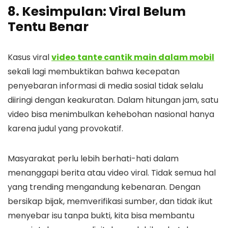
8. Kesimpulan: Viral Belum
Tentu Benar
Kasus viral
video tante cantik main dalam mobil
sekali lagi membuktikan bahwa kecepatan
penyebaran informasi di media sosial tidak selalu
diiringi dengan keakuratan. Dalam hitungan jam, satu
video bisa menimbulkan kehebohan nasional hanya
karena judul yang provokatif.
Masyarakat perlu lebih berhati-hati dalam
menanggapi berita atau video viral. Tidak semua hal
yang trending mengandung kebenaran. Dengan
bersikap bijak, memverifikasi sumber, dan tidak ikut
menyebar isu tanpa bukti, kita bisa membantu