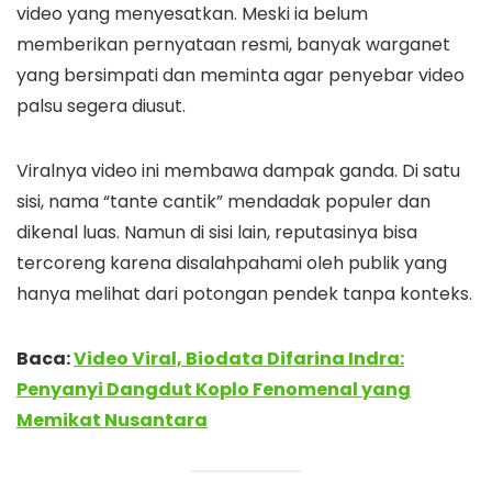
video yang menyesatkan. Meski ia belum
memberikan pernyataan resmi, banyak warganet
yang bersimpati dan meminta agar penyebar video
palsu segera diusut.
Viralnya video ini membawa dampak ganda. Di satu
sisi, nama “tante cantik” mendadak populer dan
dikenal luas. Namun di sisi lain, reputasinya bisa
tercoreng karena disalahpahami oleh publik yang
hanya melihat dari potongan pendek tanpa konteks.
Baca:
Video Viral, Biodata Difarina Indra:
Penyanyi Dangdut Koplo Fenomenal yang
Memikat Nusantara