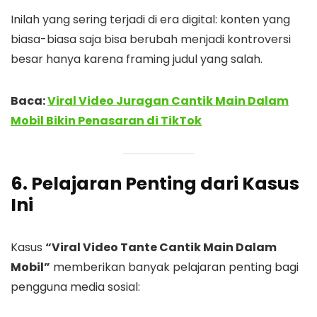
Inilah yang sering terjadi di era digital: konten yang
biasa-biasa saja bisa berubah menjadi kontroversi
besar hanya karena framing judul yang salah.
Baca:
Viral Video Juragan Cantik Main Dalam
Mobil Bikin Penasaran di TikTok
6. Pelajaran Penting dari Kasus
Ini
Kasus
“Viral Video Tante Cantik Main Dalam
Mobil”
memberikan banyak pelajaran penting bagi
pengguna media sosial: