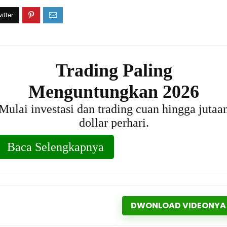
DWONLOAD VIDEONYA