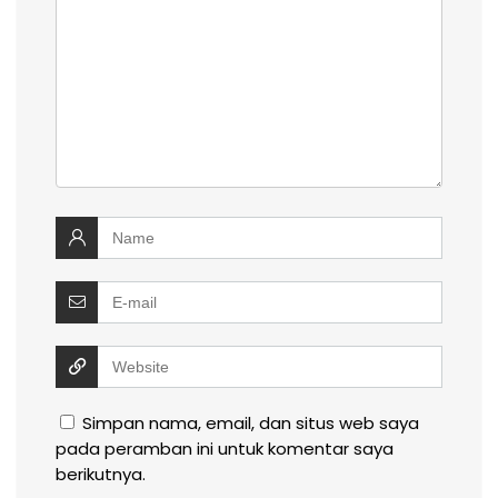
Simpan nama, email, dan situs web saya
pada peramban ini untuk komentar saya
berikutnya.