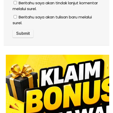
Beritahu saya akan tindak lanjut komentar
melalui surel.
Beritahu saya akan tulisan baru melalui
surel.