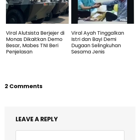
Viral Alutsista Berjejer di
Viral Ayah Tinggalkan
Monas Dikaitkan Demo
Istri dan Bayi Demi
Besar, Mabes TNI Beri
Dugaan Selingkuhan
Penjelasan
Sesama Jenis
2 Comments
LEAVE A REPLY