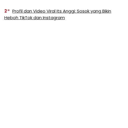
2
Profil dan Video Viral Its Anggi: Sosok yang Bikin
Heboh TikTok dan Instagram