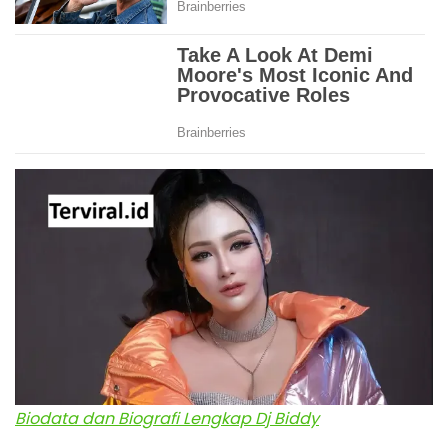
Biodata dan Biografi Lengkap Dj Biddy