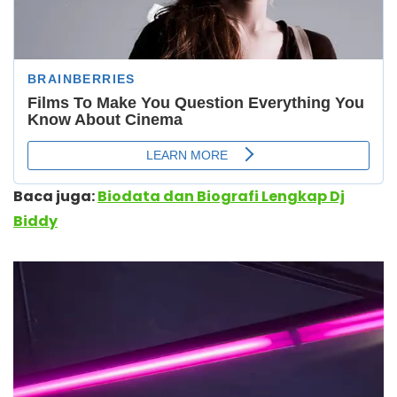
Baca juga:
Biodata dan Biografi Lengkap Dj
Biddy