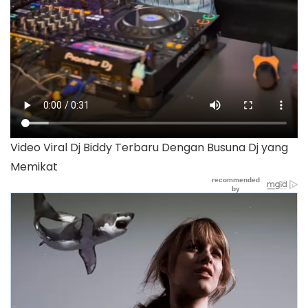
Video Viral Dj Biddy Terbaru Dengan Busuna Dj yang
Memikat