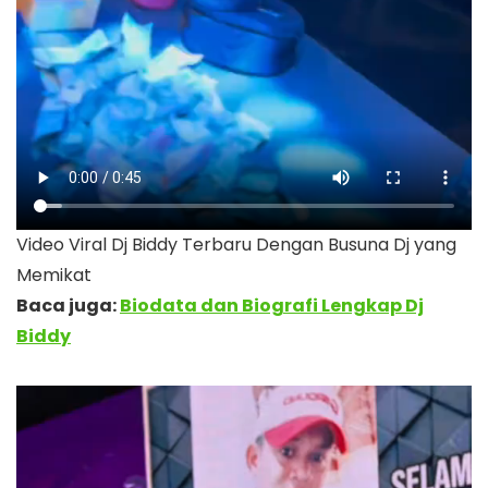
Video Viral Dj Biddy Terbaru Dengan Busuna Dj yang
Memikat
Baca juga:
Biodata dan Biografi Lengkap Dj
Biddy