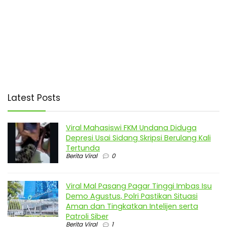
Latest Posts
Viral Mahasiswi FKM Undana Diduga
Depresi Usai Sidang Skripsi Berulang Kali
Tertunda
Berita Viral
0
Viral Mal Pasang Pagar Tinggi Imbas Isu
Demo Agustus, Polri Pastikan Situasi
Aman dan Tingkatkan Intelijen serta
Patroli Siber
Berita Viral
1