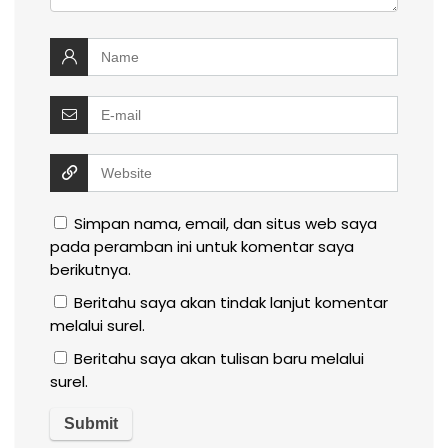
Simpan nama, email, dan situs web saya
pada peramban ini untuk komentar saya
berikutnya.
Beritahu saya akan tindak lanjut komentar
melalui surel.
Beritahu saya akan tulisan baru melalui
surel.