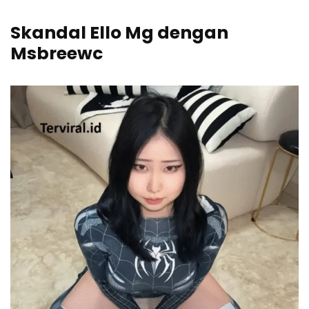
Skandal Ello Mg dengan
Msbreewc