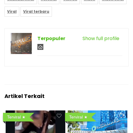
Viral
Viral terbaru
Terpopuler
Show full profile
Artikel Terkait
Terviral
Terviral