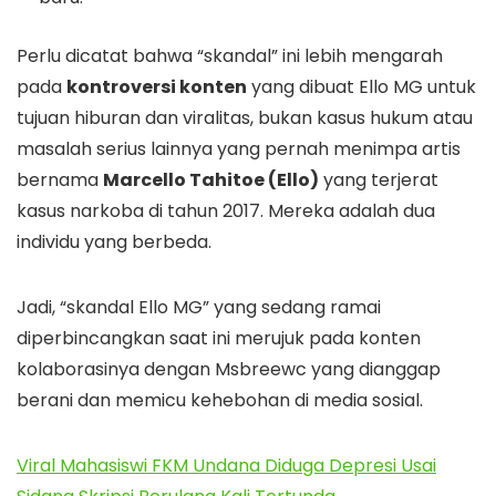
Perlu dicatat bahwa “skandal” ini lebih mengarah
pada
kontroversi konten
yang dibuat Ello MG untuk
tujuan hiburan dan viralitas, bukan kasus hukum atau
masalah serius lainnya yang pernah menimpa artis
bernama
Marcello Tahitoe (Ello)
yang terjerat
kasus narkoba di tahun 2017. Mereka adalah dua
individu yang berbeda.
Jadi, “skandal Ello MG” yang sedang ramai
diperbincangkan saat ini merujuk pada konten
kolaborasinya dengan Msbreewc yang dianggap
berani dan memicu kehebohan di media sosial.
Viral Mahasiswi FKM Undana Diduga Depresi Usai