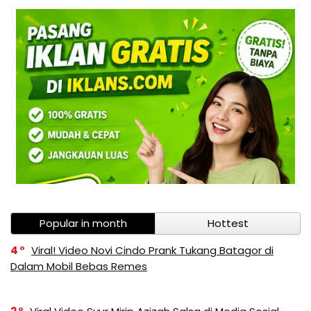
Popular in month
Hottest
4
Viral! Video Novi Cindo Prank Tukang Batagor di
Dalam Mobil Bebas Remes