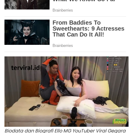
Biodata dan Biografi Ello MG YouTuber Viral Gegara