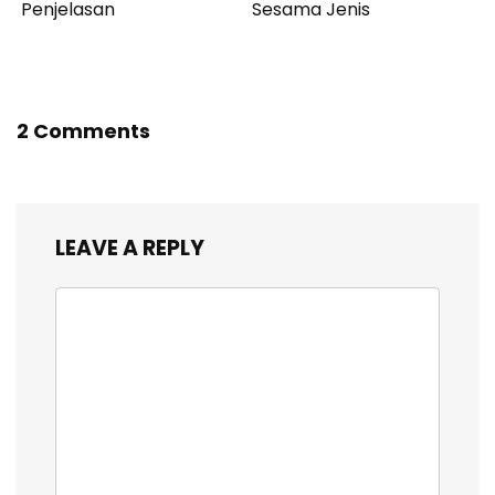
Penjelasan
Sesama Jenis
2 Comments
LEAVE A REPLY