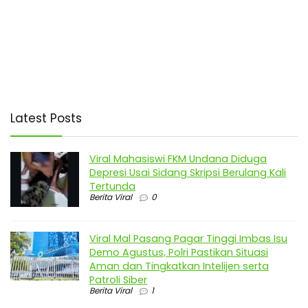
Latest Posts
Viral Mahasiswi FKM Undana Diduga
Depresi Usai Sidang Skripsi Berulang Kali
Tertunda
Berita Viral
0
Viral Mal Pasang Pagar Tinggi Imbas Isu
Demo Agustus, Polri Pastikan Situasi
Aman dan Tingkatkan Intelijen serta
Patroli Siber
Berita Viral
1