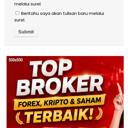
melalui surel.
Beritahu saya akan tulisan baru melalui
surel.