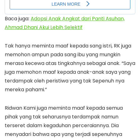
Baca juga:
Adopsi Anak Angkat dari Panti Asuhan,
Ahmad Dhani Akui Lebih Selektif
Tak hanya meminta maaf kepada sang istri, RK juga
memohon ampun pada sang ibu yang mungkin
merasa kecewa atas tingkahnya sebagai anak. “Saya
juga memohon maaf kepada anak-anak saya yang
terdampak oleh peristiwa yang tak Sepenuh nya
mereka pahami.”
Ridwan Kami juga meminta maaf kepada semua
pihak yang tak seharusnya terdampak namun
terseret dalam kegaduhan perceraiannya. Dia
menyadari bahwa apa yang terjadi sepenuhnya