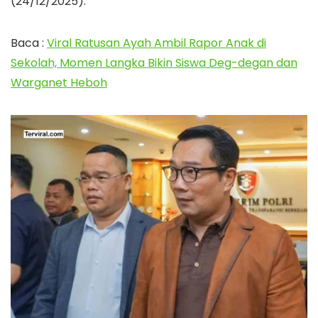
(24/12/2025).
Baca :
Viral Ratusan Ayah Ambil Rapor Anak di
Sekolah, Momen Langka Bikin Siswa Deg-degan dan
Warganet Heboh