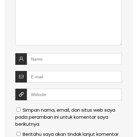
Simpan nama, email, dan situs web saya
pada peramban ini untuk komentar saya
berikutnya.
Beritahu saya akan tindak lanjut komentar