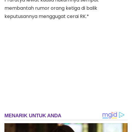
membantah rumor orang ketiga di balik
keputusannya menggugat cerai RK.*