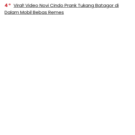
4
Viral! Video Novi Cindo Prank Tukang Batagor di
Dalam Mobil Bebas Remes