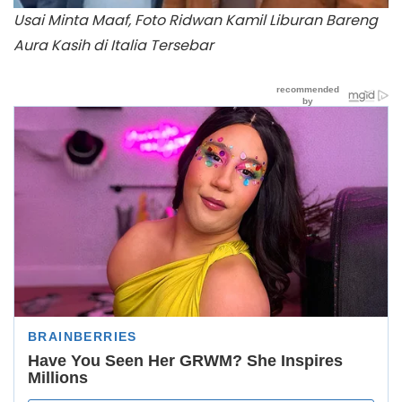
Usai Minta Maaf, Foto Ridwan Kamil Liburan Bareng
Aura Kasih di Italia Tersebar