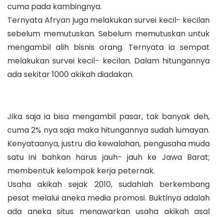
cuma pada kambingnya.
Ternyata Afryan juga melakukan survei kecil- kecilan
sebelum memutuskan. Sebelum memutuskan untuk
mengambil alih bisnis orang. Ternyata ia sempat
melakukan survei kecil- kecilan. Dalam hitungannya
ada sekitar 1000 akikah diadakan.
Jika saja ia bisa mengambil pasar, tak banyak deh,
cuma 2% nya saja maka hitungannya sudah lumayan.
Kenyataanya, justru dia kewalahan, pengusaha muda
satu ini bahkan harus jauh- jauh ke Jawa Barat;
membentuk kelompok kerja peternak.
Usaha akikah sejak 2010, sudahlah berkembang
pesat melalui aneka media promosi. Buktinya adalah
ada aneka situs menawarkan usaha akikah asal