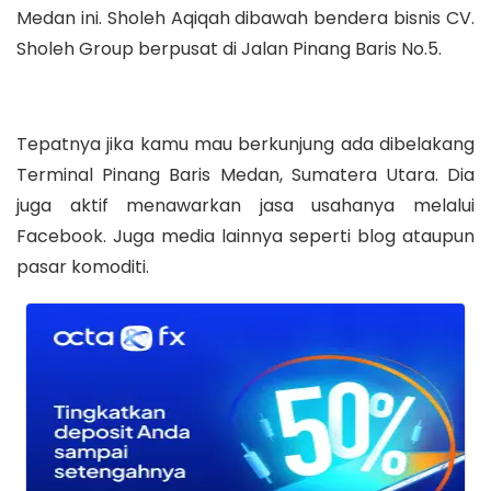
Medan ini. Sholeh Aqiqah dibawah bendera bisnis CV.
Sholeh Group berpusat di Jalan Pinang Baris No.5.
Tepatnya jika kamu mau berkunjung ada dibelakang
Terminal Pinang Baris Medan, Sumatera Utara. Dia
juga aktif menawarkan jasa usahanya melalui
Facebook. Juga media lainnya seperti blog ataupun
pasar komoditi.