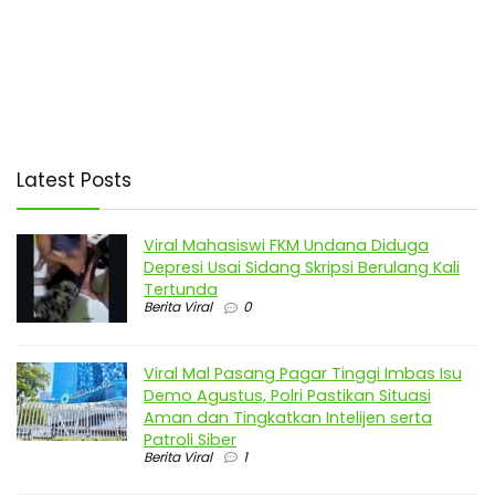
Latest Posts
Viral Mahasiswi FKM Undana Diduga
Depresi Usai Sidang Skripsi Berulang Kali
Tertunda
Berita Viral
0
Viral Mal Pasang Pagar Tinggi Imbas Isu
Demo Agustus, Polri Pastikan Situasi
Aman dan Tingkatkan Intelijen serta
Patroli Siber
Berita Viral
1