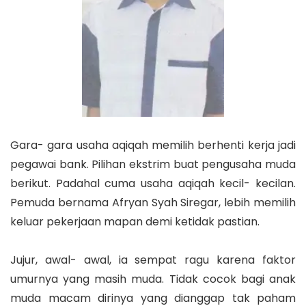
Gara- gara usaha aqiqah memilih berhenti kerja jadi
pegawai bank. Pilihan ekstrim buat pengusaha muda
berikut. Padahal cuma usaha aqiqah kecil- kecilan.
Pemuda bernama Afryan Syah Siregar, lebih memilih
keluar pekerjaan mapan demi ketidak pastian.
Jujur, awal- awal, ia sempat ragu karena faktor
umurnya yang masih muda. Tidak cocok bagi anak
muda macam dirinya yang dianggap tak paham