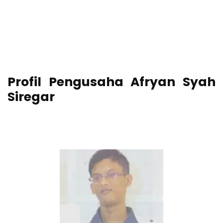
Profil Pengusaha Afryan Syah
Siregar