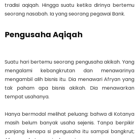
tradisi aqiqah. Hingga suatu ketika dirinya bertemu
seorang nasabah. Ia yang seorang pegawai Bank.
Pengusaha Aqiqah
Suatu hari bertemu seorang pengusaha akikah. Yang
mengalami kebangkrutan dan menawarinya
mengambil alih bisnis itu. Dia menawari Afryan yang
tak paham apa bisnis akikah. Dia menawarkan
tempat usahanya.
Hanya bermodal melihat peluang: bahwa di Kotanya
masih belum banyak usaha sejenis. Tanpa berpikir
panjang kenapa si pengusaha itu sampai bangkrut;