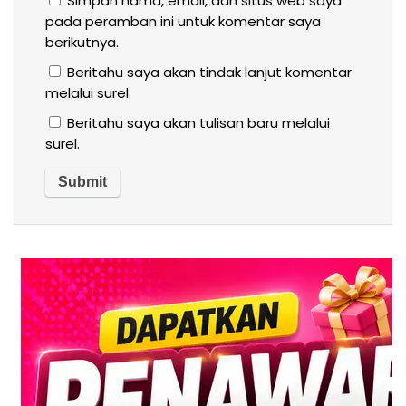
Simpan nama, email, dan situs web saya
pada peramban ini untuk komentar saya
berikutnya.
Beritahu saya akan tindak lanjut komentar
melalui surel.
Beritahu saya akan tulisan baru melalui
surel.