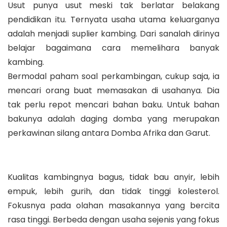
Usut punya usut meski tak berlatar belakang
pendidikan itu. Ternyata usaha utama keluarganya
adalah menjadi suplier kambing. Dari sanalah dirinya
belajar bagaimana cara memelihara banyak
kambing.
Bermodal paham soal perkambingan, cukup saja, ia
mencari orang buat memasakan di usahanya. Dia
tak perlu repot mencari bahan baku. Untuk bahan
bakunya adalah daging domba yang merupakan
perkawinan silang antara Domba Afrika dan Garut.
Kualitas kambingnya bagus, tidak bau anyir, lebih
empuk, lebih gurih, dan tidak tinggi kolesterol.
Fokusnya pada olahan masakannya yang bercita
rasa tinggi. Berbeda dengan usaha sejenis yang fokus