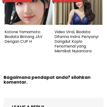
Kotone Yamamoto:
Video Viral, Biodata
Biodata Bintang JAV
Difarina Indra: Penyanyi
Dengan CUP H
Dangdut Koplo
Fenomenal yang
Memikat Nusantara
Bagaimana pendapat anda? silahkan
komentar.