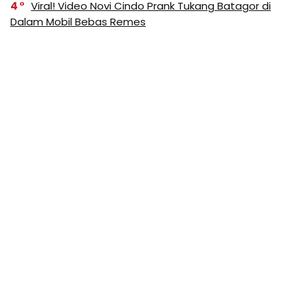
4
Viral! Video Novi Cindo Prank Tukang Batagor di
Dalam Mobil Bebas Remes