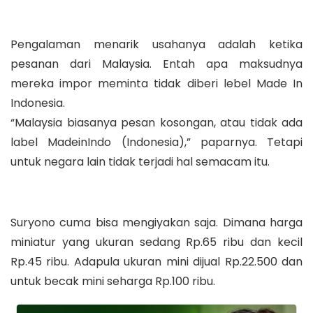
Pengalaman menarik usahanya adalah ketika
pesanan dari Malaysia. Entah apa maksudnya
mereka impor meminta tidak diberi lebel Made In
Indonesia.
“Malaysia biasanya pesan kosongan, atau tidak ada
label MadeinIndo (Indonesia),” paparnya. Tetapi
untuk negara lain tidak terjadi hal semacam itu.
Suryono cuma bisa mengiyakan saja. Dimana harga
miniatur yang ukuran sedang Rp.65 ribu dan kecil
Rp.45 ribu. Adapula ukuran mini dijual Rp.22.500 dan
untuk becak mini seharga Rp.100 ribu.