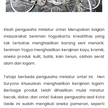
Kisah pengusaha miniatur ontel. Merupakan bagian
masyarakat Seniman Yogyakarta. Kreatifitas yang
tak terbatas menghasilkan barang seni menarik.
Seniman Yogya menghasilkan kerajinan kayu, kramik,
aneka produk kulit, batik, kain tenun, olahan serat
alam dan logam.
Tetapi berbeda pengusaha miniatur ontel ini. Heri
Suryono khususkan menghasilkan kerajinan logam.
Berbagai produk telah dihasilkan mulai minatur
becak, dokar, dan ontel. Sukses pengusaha asal Kota
Gede ini sudah mengikuti aneka pameran, seperti