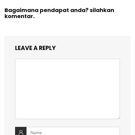
Bagaimana pendapat anda? silahkan
komentar.
LEAVE A REPLY