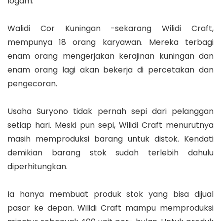
logam.
Walidi Cor Kuningan -sekarang Wilidi Craft,
mempunya 18 orang karyawan. Mereka terbagi
enam orang mengerjakan kerajinan kuningan dan
enam orang lagi akan bekerja di percetakan dan
pengecoran.
Usaha Suryono tidak pernah sepi dari pelanggan
setiap hari. Meski pun sepi, Wilidi Craft menurutnya
masih memproduksi barang untuk distok. Kendati
demikian barang stok sudah terlebih dahulu
diperhitungkan.
Ia hanya membuat produk stok yang bisa dijual
pasar ke depan. Wilidi Craft mampu memproduksi