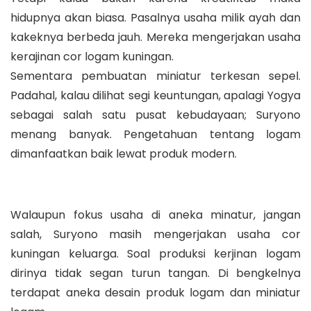
hidupnya akan biasa. Pasalnya usaha milik ayah dan
kakeknya berbeda jauh. Mereka mengerjakan usaha
kerajinan cor logam kuningan.
Sementara pembuatan miniatur terkesan sepel.
Padahal, kalau dilihat segi keuntungan, apalagi Yogya
sebagai salah satu pusat kebudayaan; Suryono
menang banyak. Pengetahuan tentang logam
dimanfaatkan baik lewat produk modern.
Walaupun fokus usaha di aneka minatur, jangan
salah, Suryono masih mengerjakan usaha cor
kuningan keluarga. Soal produksi kerjinan logam
dirinya tidak segan turun tangan. Di bengkelnya
terdapat aneka desain produk logam dan miniatur