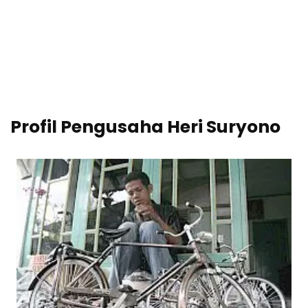
Profil Pengusaha Heri Suryono