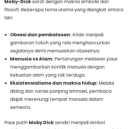
Moby-Dick
sarat dengan makna simbolis dan
filosofi. Beberapa tema utama yang diangkat antara
lain:
Obsesi dan pembalasan:
Ahab menjadi
gambaran tokoh yang rela menghancurkan
segalanya demi memuaskan obsesinya.
Manusia vs Alam:
Pertarungan melawan paus
menggambarkan konflik manusia dengan
kekuatan alam yang tak terduga.
Eksistensialisme dan makna hidup:
Melalui
dialog dan narasi panjang Ishmael, pembaca
diajak merenungi tempat manusia dalam
semesta.
Paus putih
Moby Dick
sendiri menjadi simbol