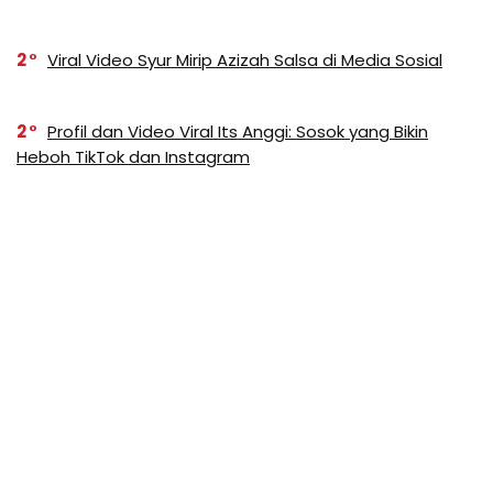
2
Viral Video Syur Mirip Azizah Salsa di Media Sosial
2
Profil dan Video Viral Its Anggi: Sosok yang Bikin
Heboh TikTok dan Instagram