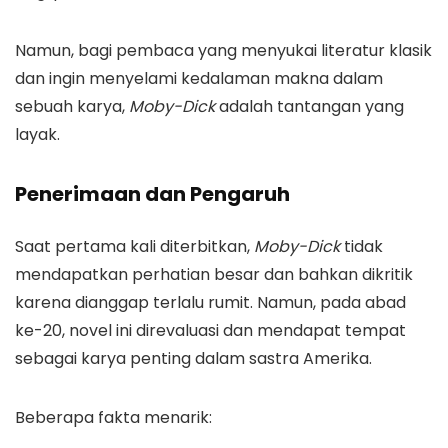
Namun, bagi pembaca yang menyukai literatur klasik
dan ingin menyelami kedalaman makna dalam
sebuah karya,
Moby-Dick
adalah tantangan yang
layak.
Penerimaan dan Pengaruh
Saat pertama kali diterbitkan,
Moby-Dick
tidak
mendapatkan perhatian besar dan bahkan dikritik
karena dianggap terlalu rumit. Namun, pada abad
ke-20, novel ini direvaluasi dan mendapat tempat
sebagai karya penting dalam sastra Amerika.
Beberapa fakta menarik: