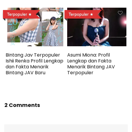
Terpopuler
Terpopuler
Bintang Jav Terpopuler
Asumi Miona: Profil
Ishii Renka Profil Lengkap
Lengkap dan Fakta
dan Fakta Menarik
Menarik Bintang JAV
Bintang JAV Baru
Terpopuler
2 Comments