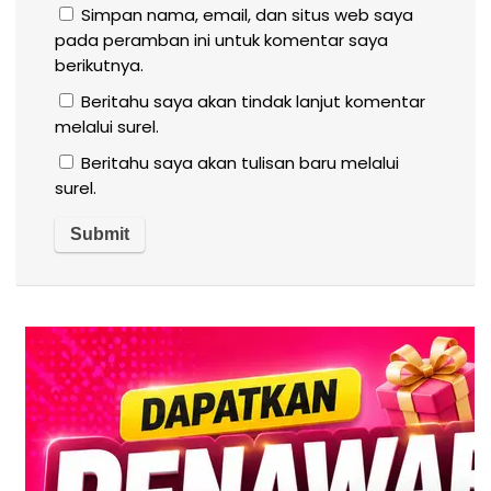
Simpan nama, email, dan situs web saya
pada peramban ini untuk komentar saya
berikutnya.
Beritahu saya akan tindak lanjut komentar
melalui surel.
Beritahu saya akan tulisan baru melalui
surel.