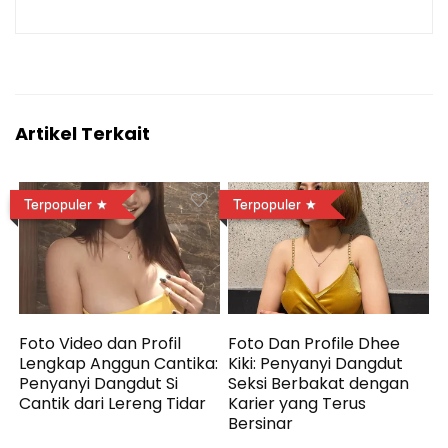
Artikel Terkait
Terpopuler
Terpopuler
Foto Video dan Profil
Foto Dan Profile Dhee
Lengkap Anggun Cantika:
Kiki: Penyanyi Dangdut
Penyanyi Dangdut Si
Seksi Berbakat dengan
Cantik dari Lereng Tidar
Karier yang Terus
Bersinar