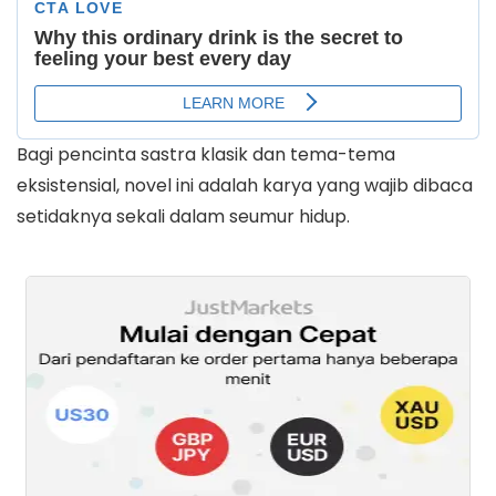
Bagi pencinta sastra klasik dan tema-tema
eksistensial, novel ini adalah karya yang wajib dibaca
setidaknya sekali dalam seumur hidup.