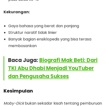
Kekurangan:
Gaya bahasa yang berat dan panjang
Struktur naratif tidak linier
Banyak bagian ensiklopedis yang bisa terasa
membosankan
Baca Juga:
Biografi Mak Beti: Dari
TKI Abu Dhabi Menjadi YouTuber
dan Pengusaha Sukses
Kesimpulan
Moby-Dick
bukan sekadar kisah tentang pemburuan