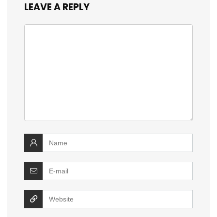
LEAVE A REPLY