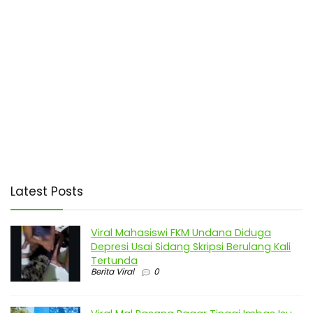
Latest Posts
Viral Mahasiswi FKM Undana Diduga
Depresi Usai Sidang Skripsi Berulang Kali
Tertunda
Berita Viral
0