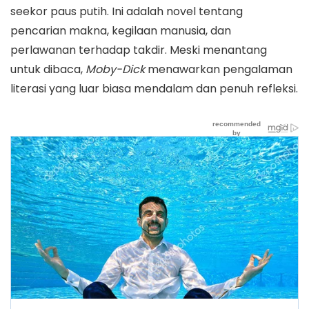
seekor paus putih. Ini adalah novel tentang
pencarian makna, kegilaan manusia, dan
perlawanan terhadap takdir. Meski menantang
untuk dibaca,
Moby-Dick
menawarkan pengalaman
literasi yang luar biasa mendalam dan penuh refleksi.