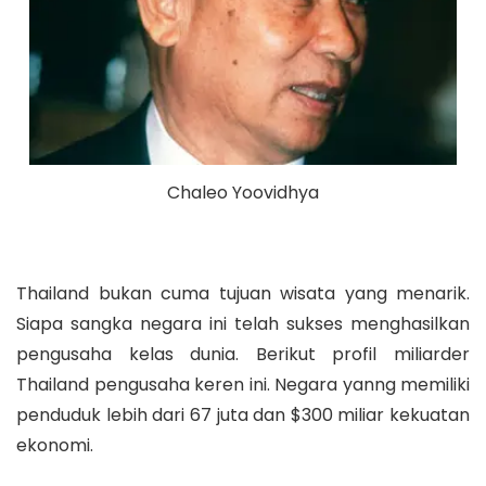
Chaleo Yoovidhya
Thailand bukan cuma tujuan wisata yang menarik.
Siapa sangka negara ini telah sukses menghasilkan
pengusaha kelas dunia. Berikut profil miliarder
Thailand pengusaha keren ini. Negara yanng memiliki
penduduk lebih dari 67 juta dan $300 miliar kekuatan
ekonomi.