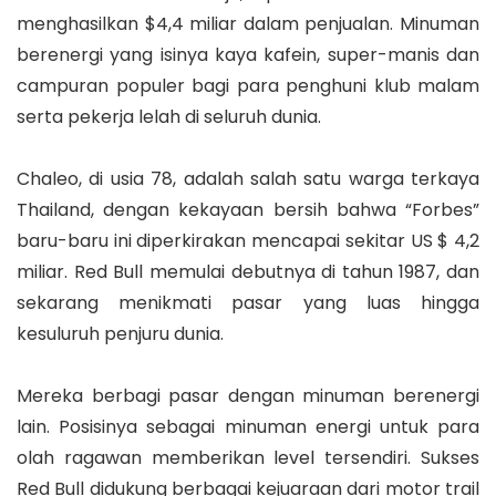
menghasilkan $4,4 miliar dalam penjualan. Minuman
berenergi yang isinya kaya kafein, super-manis dan
campuran populer bagi para penghuni klub malam
serta pekerja lelah di seluruh dunia.
Chaleo, di usia 78, adalah salah satu warga terkaya
Thailand, dengan kekayaan bersih bahwa “Forbes”
baru-baru ini diperkirakan mencapai sekitar US $ 4,2
miliar. Red Bull memulai debutnya di tahun 1987, dan
sekarang menikmati pasar yang luas hingga
kesuluruh penjuru dunia.
Mereka berbagi pasar dengan minuman berenergi
lain. Posisinya sebagai minuman energi untuk para
olah ragawan memberikan level tersendiri. Sukses
Red Bull didukung berbagai kejuaraan dari motor trail