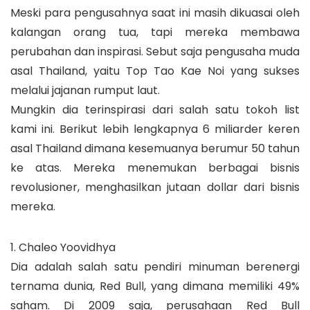
Meski para pengusahnya saat ini masih dikuasai oleh
kalangan orang tua, tapi mereka membawa
perubahan dan inspirasi. Sebut saja pengusaha muda
asal Thailand, yaitu Top Tao Kae Noi yang sukses
melalui jajanan rumput laut.
Mungkin dia terinspirasi dari salah satu tokoh list
kami ini. Berikut lebih lengkapnya 6 miliarder keren
asal Thailand dimana kesemuanya berumur 50 tahun
ke atas. Mereka menemukan berbagai bisnis
revolusioner, menghasilkan jutaan dollar dari bisnis
mereka.
1. Chaleo Yoovidhya
Dia adalah salah satu pendiri minuman berenergi
ternama dunia, Red Bull, yang dimana memiliki 49%
saham. Di 2009 saja, perusahaan Red Bull