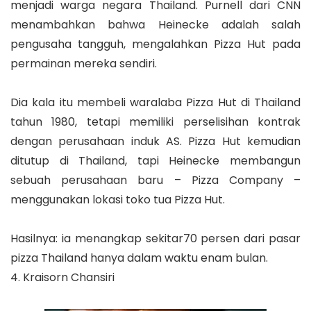
menjadi warga negara Thailand. Purnell dari CNN
menambahkan bahwa Heinecke adalah salah
pengusaha tangguh, mengalahkan Pizza Hut pada
permainan mereka sendiri.
Dia kala itu membeli waralaba Pizza Hut di Thailand
tahun 1980, tetapi memiliki perselisihan kontrak
dengan perusahaan induk AS. Pizza Hut kemudian
ditutup di Thailand, tapi Heinecke membangun
sebuah perusahaan baru – Pizza Company –
menggunakan lokasi toko tua Pizza Hut.
Hasilnya: ia menangkap sekitar70 persen dari pasar
pizza Thailand hanya dalam waktu enam bulan.
4. Kraisorn Chansiri