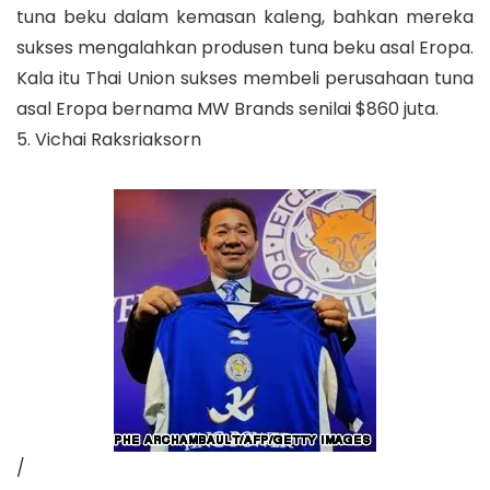
tuna beku dalam kemasan kaleng, bahkan mereka
sukses mengalahkan produsen tuna beku asal Eropa.
Kala itu Thai Union sukses membeli perusahaan tuna
asal Eropa bernama MW Brands senilai $860 juta.
5. Vichai Raksriaksorn
/