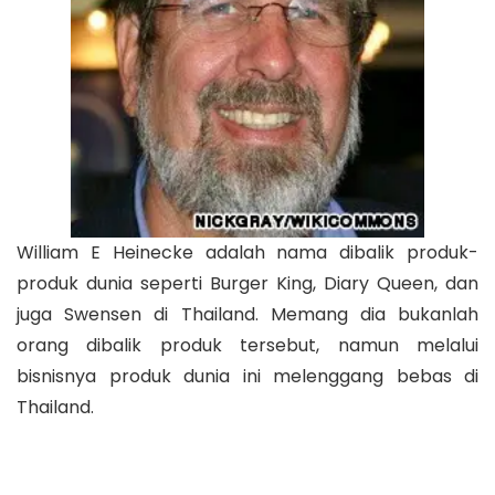
William E Heinecke adalah nama dibalik produk-
produk dunia seperti Burger King, Diary Queen, dan
juga Swensen di Thailand. Memang dia bukanlah
orang dibalik produk tersebut, namun melalui
bisnisnya produk dunia ini melenggang bebas di
Thailand.