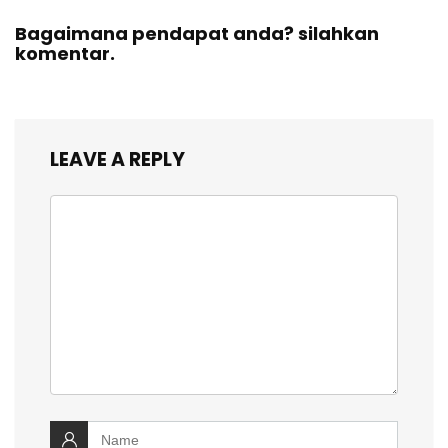
Bagaimana pendapat anda? silahkan
komentar.
LEAVE A REPLY