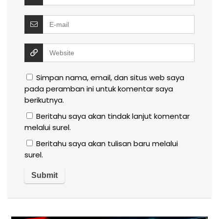
Simpan nama, email, dan situs web saya
pada peramban ini untuk komentar saya
berikutnya.
Beritahu saya akan tindak lanjut komentar
melalui surel.
Beritahu saya akan tulisan baru melalui
surel.