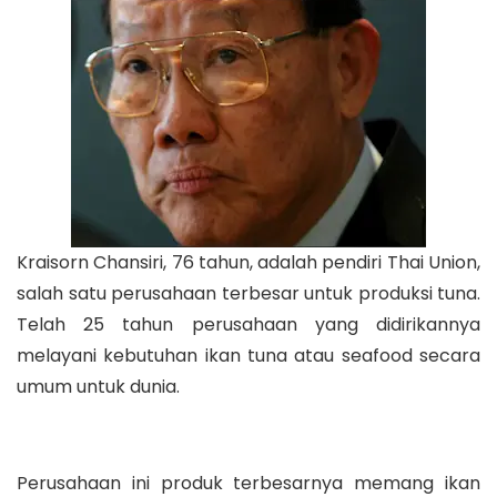
Kraisorn Chansiri, 76 tahun, adalah pendiri Thai Union,
salah satu perusahaan terbesar untuk produksi tuna.
Telah 25 tahun perusahaan yang didirikannya
melayani kebutuhan ikan tuna atau seafood secara
umum untuk dunia.
Perusahaan ini produk terbesarnya memang ikan