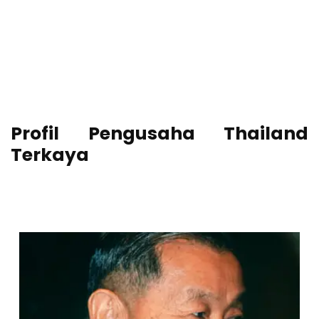
Profil Pengusaha Thailand
Terkaya