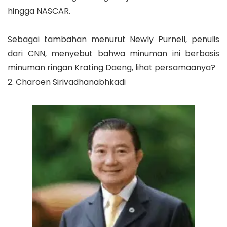
hingga NASCAR.
Sebagai tambahan menurut Newly Purnell, penulis
dari CNN, menyebut bahwa minuman ini berbasis
minuman ringan Krating Daeng, lihat persamaanya?
2. Charoen Sirivadhanabhkadi