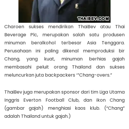
Charoen sukses mendirikan ThaiBev atau Thai
Beverage Plc, merupakan salah satu produsen
minuman beralkohol terbesar Asia Tenggara.
Perusahaan ini paling dikenal memproduksi bir
Chang, yang kuat, minuman berhias gajah
membasahi peluit orang Thailand dan sukses
meluncurkan juta backpackers ‘”Chang-overs.”
ThaiBev juga merupakan sponsor dari tim Liga Utama
Inggris Everton Football Club, dan ikon Chang
(gambar gajah) menghiasi kaos klub. (“Chang”
adalah Thailand untuk gajah.)