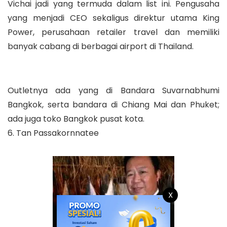
Vichai jadi yang termuda dalam list ini. Pengusaha
yang menjadi CEO sekaligus direktur utama King
Power, perusahaan retailer travel dan memiliki
banyak cabang di berbagai airport di Thailand.
Outletnya ada yang di Bandara Suvarnabhumi
Bangkok, serta bandara di Chiang Mai dan Phuket;
ada juga toko Bangkok pusat kota.
6. Tan Passakornnatee
X