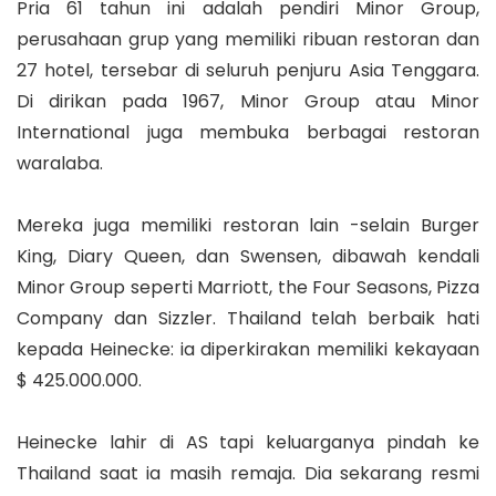
Pria 61 tahun ini adalah pendiri Minor Group,
perusahaan grup yang memiliki ribuan restoran dan
27 hotel, tersebar di seluruh penjuru Asia Tenggara.
Di dirikan pada 1967, Minor Group atau Minor
International juga membuka berbagai restoran
waralaba.
Mereka juga memiliki restoran lain -selain Burger
King, Diary Queen, dan Swensen, dibawah kendali
Minor Group seperti Marriott, the Four Seasons, Pizza
Company dan Sizzler. Thailand telah berbaik hati
kepada Heinecke: ia diperkirakan memiliki kekayaan
$ 425.000.000.
Heinecke lahir di AS tapi keluarganya pindah ke
Thailand saat ia masih remaja. Dia sekarang resmi