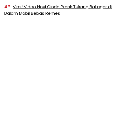
4
Viral! Video Novi Cindo Prank Tukang Batagor di
Dalam Mobil Bebas Remes