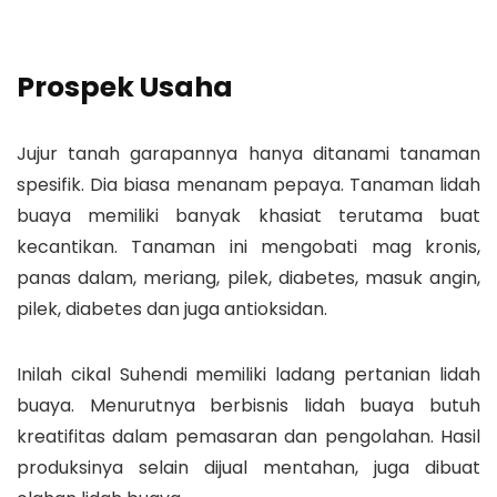
Prospek Usaha
Jujur tanah garapannya hanya ditanami tanaman
spesifik. Dia biasa menanam pepaya. Tanaman lidah
buaya memiliki banyak khasiat terutama buat
kecantikan. Tanaman ini mengobati mag kronis,
panas dalam, meriang, pilek, diabetes, masuk angin,
pilek, diabetes dan juga antioksidan.
Inilah cikal Suhendi memiliki ladang pertanian lidah
buaya. Menurutnya berbisnis lidah buaya butuh
kreatifitas dalam pemasaran dan pengolahan. Hasil
produksinya selain dijual mentahan, juga dibuat