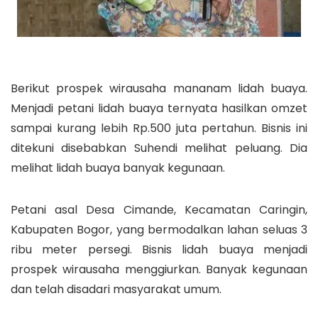
Berikut prospek wirausaha mananam lidah buaya.
Menjadi petani lidah buaya ternyata hasilkan omzet
sampai kurang lebih Rp.500 juta pertahun. Bisnis ini
ditekuni disebabkan Suhendi melihat peluang. Dia
melihat lidah buaya banyak kegunaan.
Petani asal Desa Cimande, Kecamatan Caringin,
Kabupaten Bogor, yang bermodalkan lahan seluas 3
ribu meter persegi. Bisnis lidah buaya menjadi
prospek wirausaha menggiurkan. Banyak kegunaan
dan telah disadari masyarakat umum.