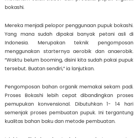
bokashi.
Mereka menjadi pelopor penggunaan pupuk bokashi.
Yang mana sudah dipakai banyak petani asli di
Indonesia. Merupakan teknik pengomposan
menggunakan starternya aerobik dan anaerobik.
“Waktu belum booming, disini kita sudah pakai pupuk
tersebut. Buatan sendiri,” ia lanjutkan.
Pengomposan bahan organik memakai sekam padi.
Proses Bokashi lebih cepat dibandingkan proses
pemupukan konvensional. Dibutuhkan 1- 14 hari
semenjak proses pembuatan pupuk. Ini tergantung
kualitas bahan baku dan metode pembuatan.