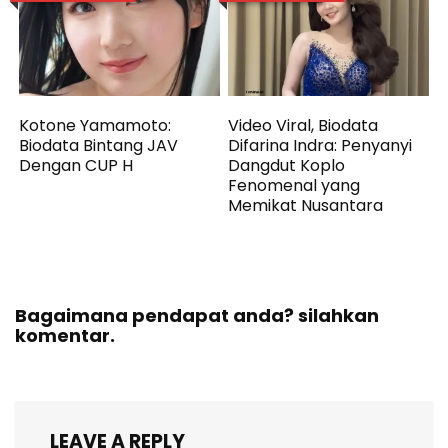
Kotone Yamamoto:
Video Viral, Biodata
Biodata Bintang JAV
Difarina Indra: Penyanyi
Dengan CUP H
Dangdut Koplo
Fenomenal yang
Memikat Nusantara
Bagaimana pendapat anda? silahkan
komentar.
LEAVE A REPLY