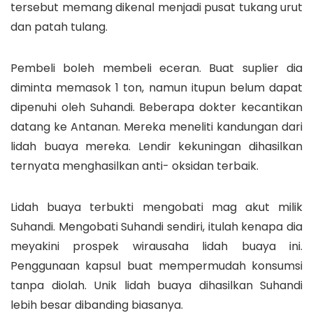
tersebut memang dikenal menjadi pusat tukang urut
dan patah tulang.
Pembeli boleh membeli eceran. Buat suplier dia
diminta memasok 1 ton, namun itupun belum dapat
dipenuhi oleh Suhandi. Beberapa dokter kecantikan
datang ke Antanan. Mereka meneliti kandungan dari
lidah buaya mereka. Lendir kekuningan dihasilkan
ternyata menghasilkan anti- oksidan terbaik.
Lidah buaya terbukti mengobati mag akut milik
Suhandi. Mengobati Suhandi sendiri, itulah kenapa dia
meyakini prospek wirausaha lidah buaya ini.
Penggunaan kapsul buat mempermudah konsumsi
tanpa diolah. Unik lidah buaya dihasilkan Suhandi
lebih besar dibanding biasanya.