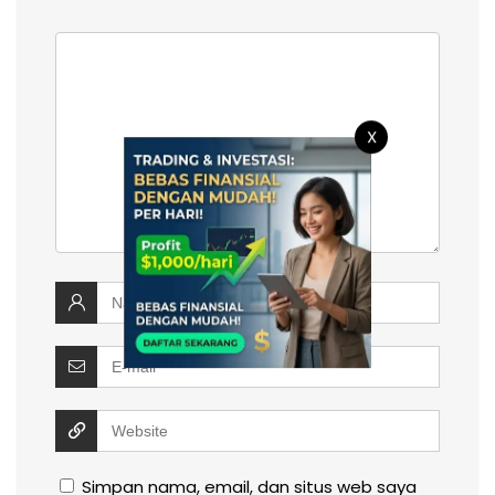
X
Simpan nama, email, dan situs web saya