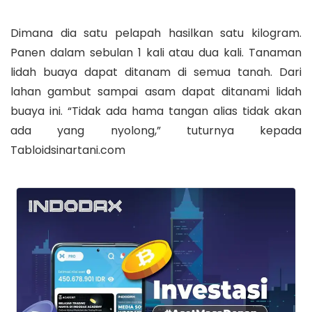
Dimana dia satu pelapah hasilkan satu kilogram.
Panen dalam sebulan 1 kali atau dua kali. Tanaman
lidah buaya dapat ditanam di semua tanah. Dari
lahan gambut sampai asam dapat ditanami lidah
buaya ini. “Tidak ada hama tangan alias tidak akan
ada yang nyolong,” tuturnya kepada
Tabloidsinartani.com