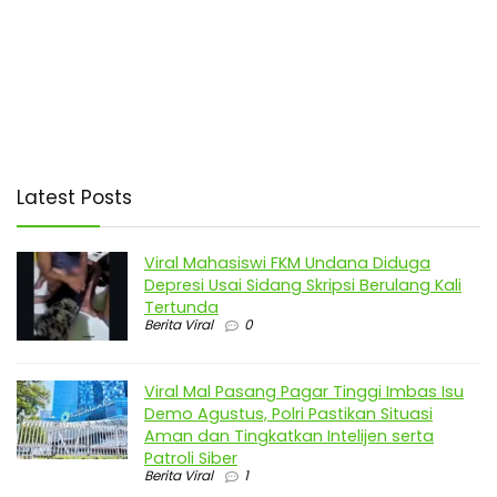
Latest Posts
Viral Mahasiswi FKM Undana Diduga
Depresi Usai Sidang Skripsi Berulang Kali
Tertunda
Berita Viral
0
Viral Mal Pasang Pagar Tinggi Imbas Isu
Demo Agustus, Polri Pastikan Situasi
Aman dan Tingkatkan Intelijen serta
Patroli Siber
Berita Viral
1