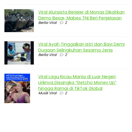
Viral Alutsista Berjejer di Monas Dikaitkan
Demo Besar, Mabes TNI Beri Penjelasan
Berita Viral
2
Viral Ayah Tinggalkan Istri dan Bayi Demi
Dugaan Selingkuhan Sesama Jenis
Berita Viral
2
Viral Lagu Kicau Mania di Luar Negeri,
Liriknya Disangka “Getcho Money Up”
hingga Ramai di TikTok Global
Musik Viral
2