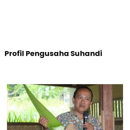
Profil Pengusaha Suhandi