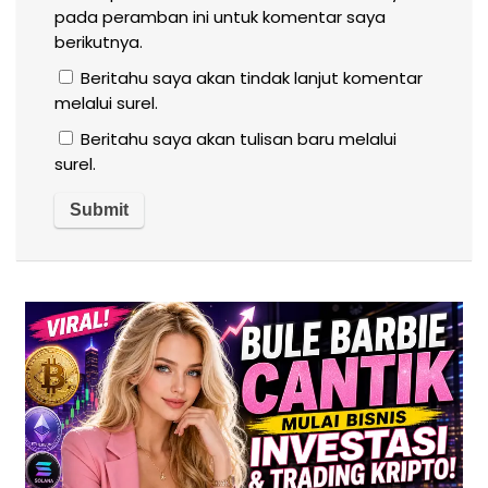
pada peramban ini untuk komentar saya
berikutnya.
Beritahu saya akan tindak lanjut komentar
melalui surel.
Beritahu saya akan tulisan baru melalui
surel.