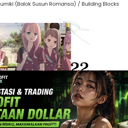
miki (Balok Susun Romansa) / Building Blocks