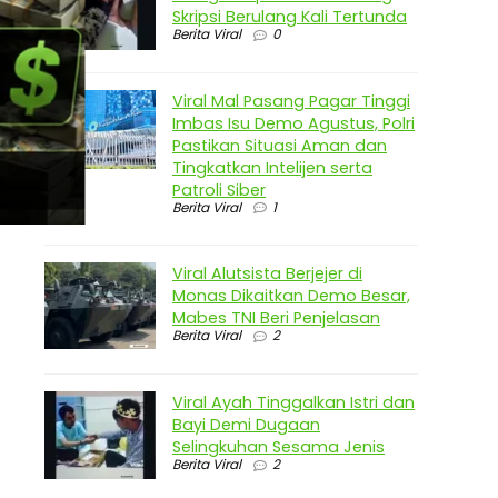
Skripsi Berulang Kali Tertunda
Berita Viral
0
Viral Mal Pasang Pagar Tinggi
Imbas Isu Demo Agustus, Polri
Pastikan Situasi Aman dan
Tingkatkan Intelijen serta
Patroli Siber
Berita Viral
1
Viral Alutsista Berjejer di
Monas Dikaitkan Demo Besar,
Mabes TNI Beri Penjelasan
Berita Viral
2
Viral Ayah Tinggalkan Istri dan
Bayi Demi Dugaan
Selingkuhan Sesama Jenis
Berita Viral
2