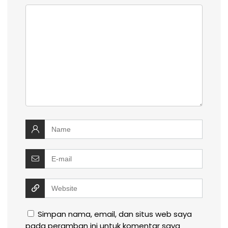
Simpan nama, email, dan situs web saya
pada peramban ini untuk komentar saya