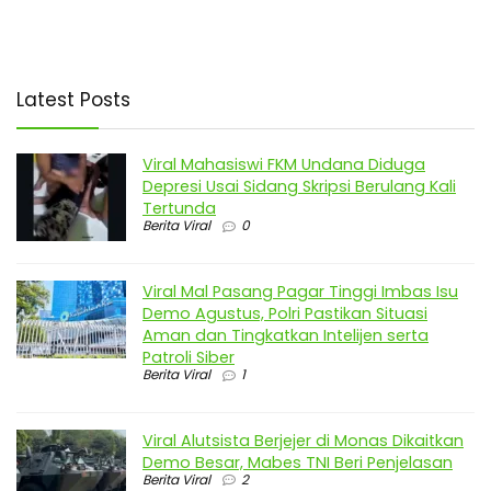
Latest Posts
Viral Mahasiswi FKM Undana Diduga
Depresi Usai Sidang Skripsi Berulang Kali
Tertunda
Berita Viral
0
Viral Mal Pasang Pagar Tinggi Imbas Isu
Demo Agustus, Polri Pastikan Situasi
Aman dan Tingkatkan Intelijen serta
Patroli Siber
Berita Viral
1
Viral Alutsista Berjejer di Monas Dikaitkan
Demo Besar, Mabes TNI Beri Penjelasan
Berita Viral
2