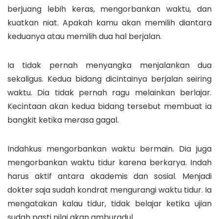
berjuang lebih keras, mengorbankan waktu, dan
kuatkan niat. Apakah kamu akan memilih diantara
keduanya atau memilih dua hal berjalan.
Ia tidak pernah menyangka menjalankan dua
sekaligus. Kedua bidang dicintainya berjalan seiring
waktu. Dia tidak pernah ragu melainkan berlajar.
Kecintaan akan kedua bidang tersebut membuat ia
bangkit ketika merasa gagal.
Indahkus mengorbankan waktu bermain. Dia juga
mengorbankan waktu tidur karena berkarya. Indah
harus aktif antara akademis dan sosial. Menjadi
dokter saja sudah kondrat mengurangi waktu tidur. Ia
mengatakan kalau tidur, tidak belajar ketika ujian
sudah pasti nilai akan amburadul.