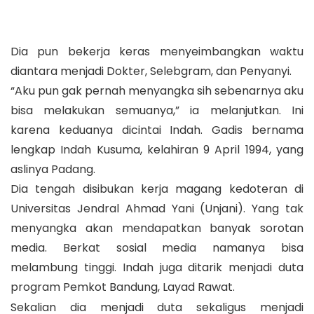
Dia pun bekerja keras menyeimbangkan waktu
diantara menjadi Dokter, Selebgram, dan Penyanyi.
“Aku pun gak pernah menyangka sih sebenarnya aku
bisa melakukan semuanya,” ia melanjutkan. Ini
karena keduanya dicintai Indah. Gadis bernama
lengkap Indah Kusuma, kelahiran 9 April 1994, yang
aslinya Padang.
Dia tengah disibukan kerja magang kedoteran di
Universitas Jendral Ahmad Yani (Unjani). Yang tak
menyangka akan mendapatkan banyak sorotan
media. Berkat sosial media namanya bisa
melambung tinggi. Indah juga ditarik menjadi duta
program Pemkot Bandung, Layad Rawat.
Sekalian dia menjadi duta sekaligus menjadi