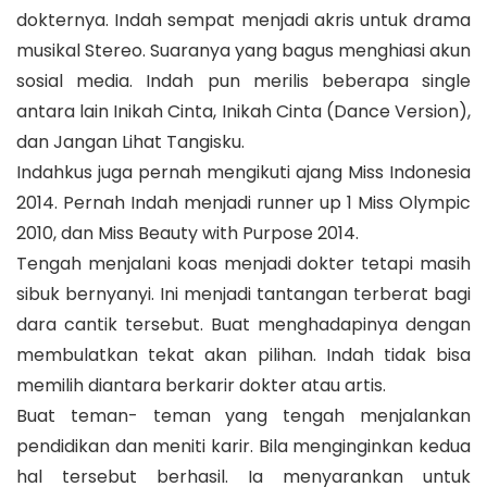
dokternya. Indah sempat menjadi akris untuk drama
musikal Stereo. Suaranya yang bagus menghiasi akun
sosial media. Indah pun merilis beberapa single
antara lain Inikah Cinta, Inikah Cinta (Dance Version),
dan Jangan Lihat Tangisku.
Indahkus juga pernah mengikuti ajang Miss Indonesia
2014. Pernah Indah menjadi runner up 1 Miss Olympic
2010, dan Miss Beauty with Purpose 2014.
Tengah menjalani koas menjadi dokter tetapi masih
sibuk bernyanyi. Ini menjadi tantangan terberat bagi
dara cantik tersebut. Buat menghadapinya dengan
membulatkan tekat akan pilihan. Indah tidak bisa
memilih diantara berkarir dokter atau artis.
Buat teman- teman yang tengah menjalankan
pendidikan dan meniti karir. Bila menginginkan kedua
hal tersebut berhasil. Ia menyarankan untuk