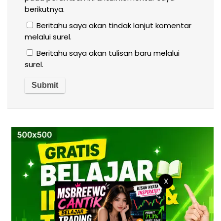
berikutnya.
Beritahu saya akan tindak lanjut komentar
melalui surel.
Beritahu saya akan tulisan baru melalui
surel.
X