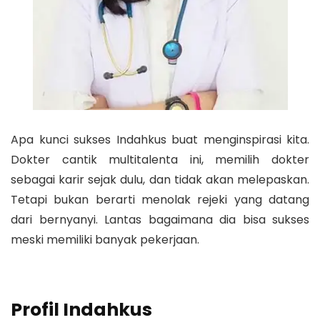
Apa kunci sukses Indahkus buat menginspirasi kita.
Dokter cantik multitalenta ini, memilih dokter
sebagai karir sejak dulu, dan tidak akan melepaskan.
Tetapi bukan berarti menolak rejeki yang datang
dari bernyanyi. Lantas bagaimana dia bisa sukses
meski memiliki banyak pekerjaan.
Profil Indahkus