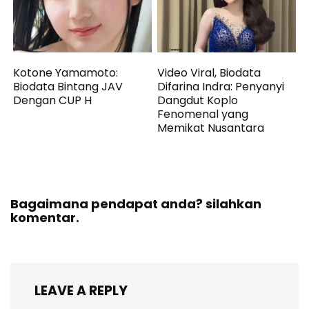
Kotone Yamamoto:
Video Viral, Biodata
Biodata Bintang JAV
Difarina Indra: Penyanyi
Dengan CUP H
Dangdut Koplo
Fenomenal yang
Memikat Nusantara
Bagaimana pendapat anda? silahkan
komentar.
LEAVE A REPLY