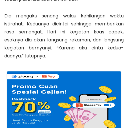
Dia mengaku senang walau kehilangan waktu
istirahat. Keduanya dicintai sehingga memberikan
rasa semangat. Hari ini kegiatan koas capek,
esoknya dia akan langsung rekaman, dan langsung
kegiatan bernyanyi. “Karena aku cinta kedua-
duanya,” tutupnya.