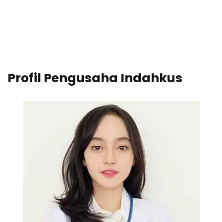
Profil Pengusaha Indahkus