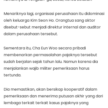
Menariknya lagi, organisasi perusahaan itu didominasi
oleh keluarga Kim Seon Ho. Orangtua sang aktor
disebut-sebut menjadi direktur internal dan auditor
dalam perusahaan tersebut.
Sementara itu, Cha Eun Woo secara pribadi
membenarkan permasalahan pajaknya tersebut
sudah berjalan sejak tahun lalu. Namun karena dia
menjalankan wajib militer pemeriksaan harus
tertunda.
Dia memastikan, akan bersikap kooperatif dalam
pemeriksaan dan menerima putusan akhir yang dari
lembaga terkait terkait kasus pajaknya yang