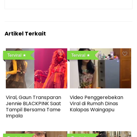
Artikel Terkait
Terviral
Terviral
Viral, Gaun Transparan
Video Penggerebekan
Jennie BLACKPINK Saat
Viral di Rumah Dinas
Tampil Bersama Tame
Kalapas Waingapu
Impala