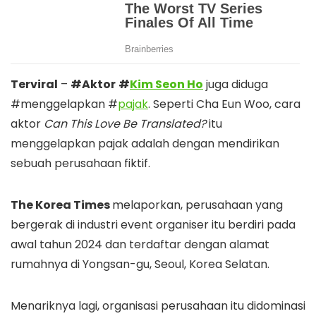
Terviral
–
#Aktor
#
Kim Seon Ho
juga diduga
#menggelapkan #
pajak
. Seperti Cha Eun Woo, cara
aktor
Can This Love Be Translated?
itu
menggelapkan pajak adalah dengan mendirikan
sebuah perusahaan fiktif.
The Korea Times
melaporkan, perusahaan yang
bergerak di industri event organiser itu berdiri pada
awal tahun 2024 dan terdaftar dengan alamat
rumahnya di Yongsan-gu, Seoul, Korea Selatan.
Menariknya lagi, organisasi perusahaan itu didominasi