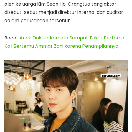
oleh keluarga Kim Seon Ho. Orangtua sang aktor
disebut-sebut menjadi direktur internal dan auditor
dalam perusahaan tersebut.
Baca :
Anak Dokter Kamelia Sempat Takut Pertama
Kali Bertemu Ammar Zoni karena Penampilannya