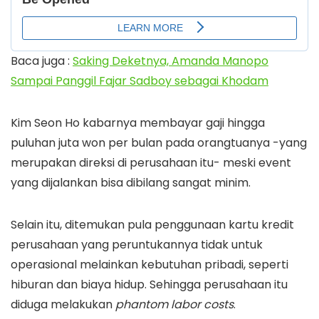
Baca juga :
Saking Deketnya, Amanda Manopo
Sampai Panggil Fajar Sadboy sebagai Khodam
Kim Seon Ho kabarnya membayar gaji hingga
puluhan juta won per bulan pada orangtuanya -yang
merupakan direksi di perusahaan itu- meski event
yang dijalankan bisa dibilang sangat minim.
Selain itu, ditemukan pula penggunaan kartu kredit
perusahaan yang peruntukannya tidak untuk
operasional melainkan kebutuhan pribadi, seperti
hiburan dan biaya hidup. Sehingga perusahaan itu
diduga melakukan
phantom labor costs
.