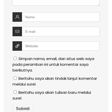
Simpan nama, email, dan situs web saya
pada peramban ini untuk komentar saya
berikutnya.
Beritahu saya akan tindak lanjut komentar
melalui surel.
Beritahu saya akan tulisan baru melalui
surel.