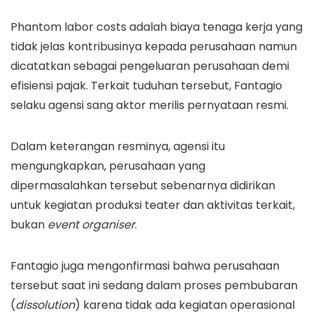
Phantom labor costs adalah biaya tenaga kerja yang
tidak jelas kontribusinya kepada perusahaan namun
dicatatkan sebagai pengeluaran perusahaan demi
efisiensi pajak. Terkait tuduhan tersebut, Fantagio
selaku agensi sang aktor merilis pernyataan resmi.
Dalam keterangan resminya, agensi itu
mengungkapkan, perusahaan yang
dipermasalahkan tersebut sebenarnya didirikan
untuk kegiatan produksi teater dan aktivitas terkait,
bukan
event organiser
.
Fantagio juga mengonfirmasi bahwa perusahaan
tersebut saat ini sedang dalam proses pembubaran
(
dissolution
) karena tidak ada kegiatan operasional