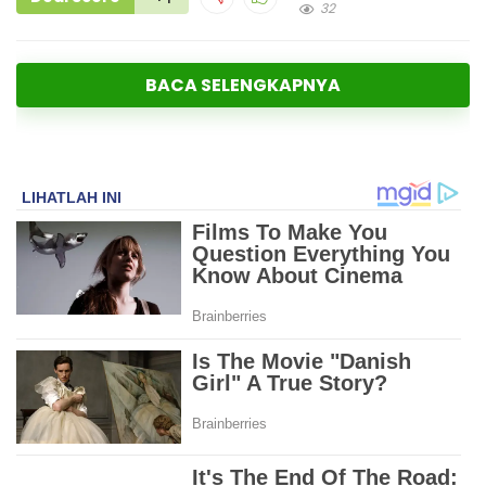
32
BACA SELENGKAPNYA