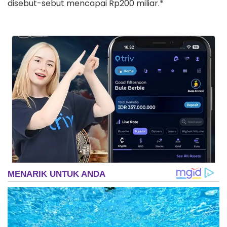
disebut-sebut mencapai Rp200 miliar.*