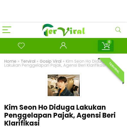
0
Home
»
Terviral
»
Gosip Viral
»
Kim Seon Ho Diduga
TERVIRAL
Lakukan Penggelapan Pajak, Agensi Beri Klarifikasi
Kim Seon Ho Diduga Lakukan
Penggelapan Pajak, Agensi Beri
Klarifikasi