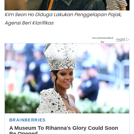
Kim Seon Ho Diduga Lakukan Penggelapan Pajak,
Agensi Beri Klarifikas