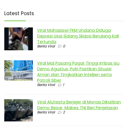
Latest Posts
Viral Mahasiswi FKM Undana Diduga
Depresi Usai Sidang Skripsi Berulang Kali
Tertunda
Berita Viral
0
Viral Mal Pasang Pagar Tinggi Imbas Isu
Demo Agustus, Polri Pastikan Situasi
Aman dan Tingkatkan Intelijen serta
Patroli Siber
Berita Viral
1
Viral Alutsista Berjejer di Monas Dikaitkan
Demo Besar, Mabes TNI Beri Penjelasan
Berita Viral
2