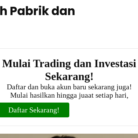
h Pabrik dan