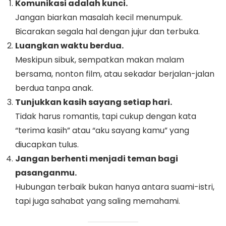
Komunikasi adalah kunci.
Jangan biarkan masalah kecil menumpuk.
Bicarakan segala hal dengan jujur dan terbuka.
Luangkan waktu berdua.
Meskipun sibuk, sempatkan makan malam
bersama, nonton film, atau sekadar berjalan-jalan
berdua tanpa anak.
Tunjukkan kasih sayang setiap hari.
Tidak harus romantis, tapi cukup dengan kata
“terima kasih” atau “aku sayang kamu” yang
diucapkan tulus.
Jangan berhenti menjadi teman bagi
pasanganmu.
Hubungan terbaik bukan hanya antara suami-istri,
tapi juga sahabat yang saling memahami.