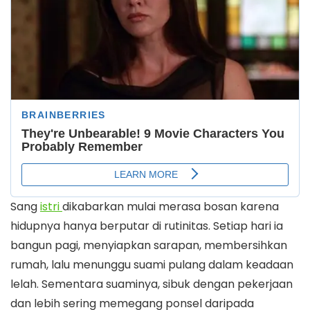
Sang
istri
dikabarkan mulai merasa bosan karena
hidupnya hanya berputar di rutinitas. Setiap hari ia
bangun pagi, menyiapkan sarapan, membersihkan
rumah, lalu menunggu suami pulang dalam keadaan
lelah. Sementara suaminya, sibuk dengan pekerjaan
dan lebih sering memegang ponsel daripada