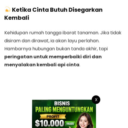
Ketika Cinta Butuh Disegarkan
Kembali
Kehidupan rumah tangga ibarat tanaman. Jika tidak
disiram dan dirawat, ia akan layu perlahan.
Hambarnya hubungan bukan tanda akhir, tapi
peringatan untuk memperbaiki diri dan
menyalakan kembali api cinta
.
X