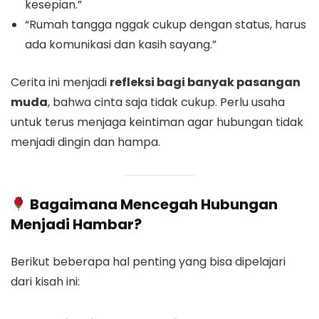
kesepian.”
“Rumah tangga nggak cukup dengan status, harus
ada komunikasi dan kasih sayang.”
Cerita ini menjadi
refleksi bagi banyak pasangan
muda
, bahwa cinta saja tidak cukup. Perlu usaha
untuk terus menjaga keintiman agar hubungan tidak
menjadi dingin dan hampa.
Bagaimana Mencegah Hubungan
Menjadi Hambar?
Berikut beberapa hal penting yang bisa dipelajari
dari kisah ini: