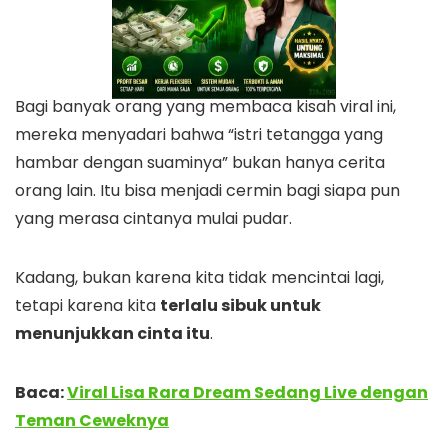
Bagi banyak orang yang membaca kisah viral ini,
mereka menyadari bahwa “istri tetangga yang
hambar dengan suaminya” bukan hanya cerita
orang lain. Itu bisa menjadi cermin bagi siapa pun
yang merasa cintanya mulai pudar.
Kadang, bukan karena kita tidak mencintai lagi,
tetapi karena kita
terlalu sibuk untuk
menunjukkan cinta itu
.
Baca:
Viral Lisa Rara Dream Sedang Live dengan
Teman Ceweknya