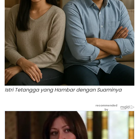
Istri Tetangga yang Hambar dengan Suaminya