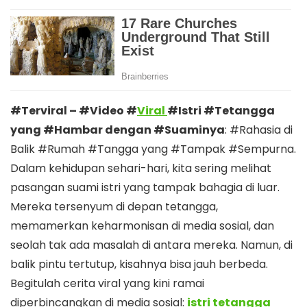
#Terviral – #Video #
Viral
#Istri #Tetangga
yang #Hambar dengan #Suaminya
: #Rahasia di
Balik #Rumah #Tangga yang #Tampak #Sempurna.
Dalam kehidupan sehari-hari, kita sering melihat
pasangan suami istri yang tampak bahagia di luar.
Mereka tersenyum di depan tetangga,
memamerkan keharmonisan di media sosial, dan
seolah tak ada masalah di antara mereka. Namun, di
balik pintu tertutup, kisahnya bisa jauh berbeda.
Begitulah cerita viral yang kini ramai
diperbincangkan di media sosial:
istri tetangga