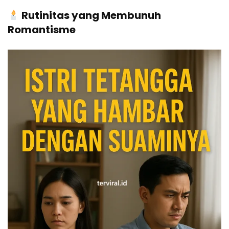
Rutinitas yang Membunuh
Romantisme