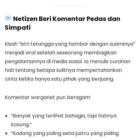
Netizen Beri Komentar Pedas dan
Simpati
Kisah “istri tetangga yang hambar dengan suaminya”
menjadi viral setelah seseorang membagikan
pengalamannya di media sosial. Ia menulis curahan
hati tentang betapa sulitnya mempertahankan
cinta ketika hanya satu pihak yang berjuang.
Komentar warganet pun beragam:
“Banyak yang terlihat bahagia, tapi hatinya
kosong.”
“Kadang yang paling setia justru yang paling