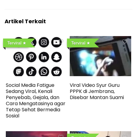
Artikel Terkait
Terviral
Terviral
Social Media Fatigue
Viral Video Syur Guru
Sedang Viral, Kenali
PPPK di Jembrana,
Penyebab, Gejala, dan
Disebar Mantan Suami
Cara Mengatasinya agar
Tetap Sehat Bermedia
Sosial