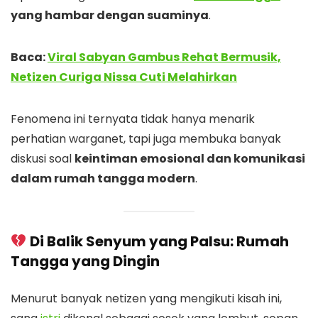
yang hambar dengan suaminya
.
Baca:
Viral Sabyan Gambus Rehat Bermusik,
Netizen Curiga Nissa Cuti Melahirkan
Fenomena ini ternyata tidak hanya menarik
perhatian warganet, tapi juga membuka banyak
diskusi soal
keintiman emosional dan komunikasi
dalam rumah tangga modern
.
Di Balik Senyum yang Palsu: Rumah
Tangga yang Dingin
Menurut banyak netizen yang mengikuti kisah ini,