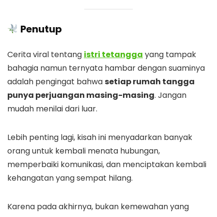
Penutup
Cerita viral tentang
istri tetangga
yang tampak
bahagia namun ternyata hambar dengan suaminya
adalah pengingat bahwa
setiap rumah tangga
punya perjuangan masing-masing
. Jangan
mudah menilai dari luar.
Lebih penting lagi, kisah ini menyadarkan banyak
orang untuk kembali menata hubungan,
memperbaiki komunikasi, dan menciptakan kembali
kehangatan yang sempat hilang.
Karena pada akhirnya, bukan kemewahan yang