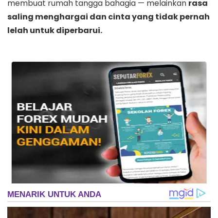
membuat rumah tangga bahagia — melainkan
rasa
saling menghargai dan cinta yang tidak pernah
lelah untuk diperbarui.