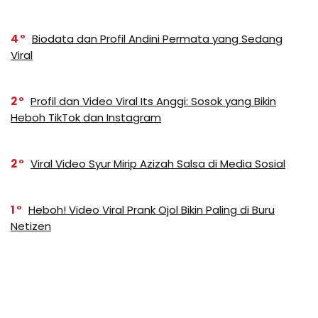
4
Biodata dan Profil Andini Permata yang Sedang
Viral
2
Profil dan Video Viral Its Anggi: Sosok yang Bikin
Heboh TikTok dan Instagram
2
Viral Video Syur Mirip Azizah Salsa di Media Sosial
1
Heboh! Video Viral Prank Ojol Bikin Paling di Buru
Netizen