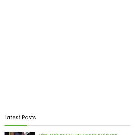
Latest Posts