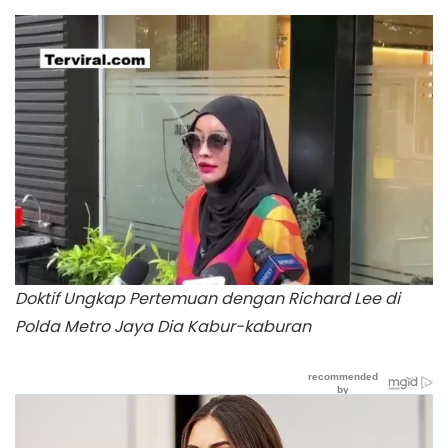
Doktif Ungkap Pertemuan dengan Richard Lee di
Polda Metro Jaya Dia Kabur-kaburan