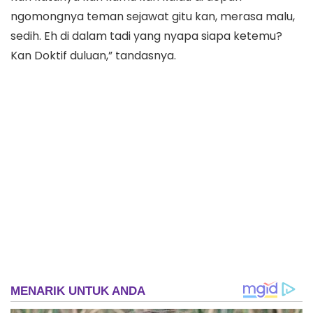
ngomongnya teman sejawat gitu kan, merasa malu,
sedih. Eh di dalam tadi yang nyapa siapa ketemu?
Kan Doktif duluan,” tandasnya.