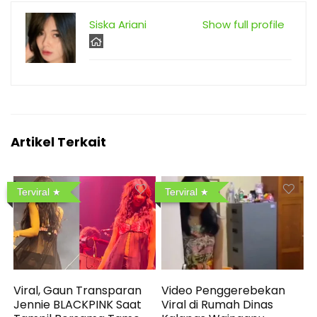
Siska Ariani
Show full profile
Artikel Terkait
Terviral
Terviral
Viral, Gaun Transparan
Video Penggerebekan
Jennie BLACKPINK Saat
Viral di Rumah Dinas