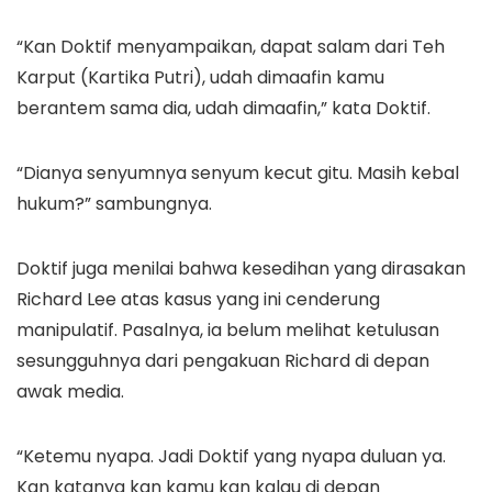
“Kan Doktif menyampaikan, dapat salam dari Teh
Karput (Kartika Putri), udah dimaafin kamu
berantem sama dia, udah dimaafin,” kata Doktif.
“Dianya senyumnya senyum kecut gitu. Masih kebal
hukum?” sambungnya.
Doktif juga menilai bahwa kesedihan yang dirasakan
Richard Lee atas kasus yang ini cenderung
manipulatif. Pasalnya, ia belum melihat ketulusan
sesungguhnya dari pengakuan Richard di depan
awak media.
“Ketemu nyapa. Jadi Doktif yang nyapa duluan ya.
Kan katanya kan kamu kan kalau di depan