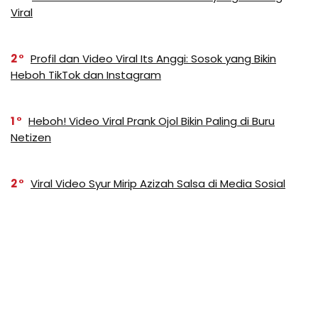
Viral
2
Profil dan Video Viral Its Anggi: Sosok yang Bikin
Heboh TikTok dan Instagram
1
Heboh! Video Viral Prank Ojol Bikin Paling di Buru
Netizen
2
Viral Video Syur Mirip Azizah Salsa di Media Sosial