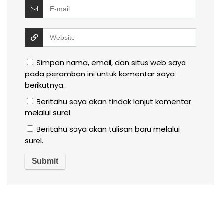
Simpan nama, email, dan situs web saya
pada peramban ini untuk komentar saya
berikutnya.
Beritahu saya akan tindak lanjut komentar
melalui surel.
Beritahu saya akan tulisan baru melalui
surel.