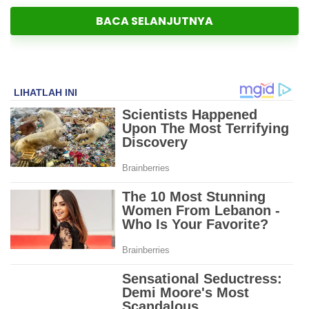
BACA SELANJUTNYA