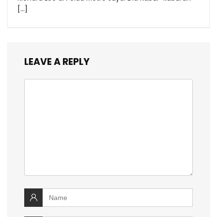
[…]
LEAVE A REPLY