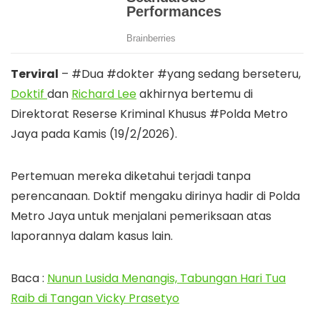
Terviral
– #Dua #dokter #yang sedang berseteru,
Doktif
dan
Richard Lee
akhirnya bertemu di
Direktorat Reserse Kriminal Khusus #Polda Metro
Jaya pada Kamis (19/2/2026).
Pertemuan mereka diketahui terjadi tanpa
perencanaan. Doktif mengaku dirinya hadir di Polda
Metro Jaya untuk menjalani pemeriksaan atas
laporannya dalam kasus lain.
Baca :
Nunun Lusida Menangis, Tabungan Hari Tua
Raib di Tangan Vicky Prasetyo