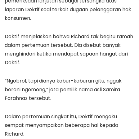
pemeriksaan lanjutan sebagai tersangka atas
laporan Doktif soal terkait dugaan pelanggaran hak
konsumen.
Doktif menjelaskan bahwa Richard tak begitu ramah
dalam pertemuan tersebut. Dia disebut banyak
menghindari ketika mendapat sapaan hangat dari
Doktif.
“Ngobrol, tapi dianya kabur-kaburan gitu, nggak
berani ngomong,” jata pemilik nama asli Samira
Farahnaz tersebut.
Dalam pertemuan singkat itu, Doktif mengaku
sempat menyampaikan beberapa hal kepada
Richard.