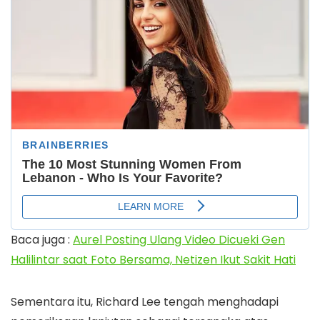
Baca juga :
Aurel Posting Ulang Video Dicueki Gen
Halilintar saat Foto Bersama, Netizen Ikut Sakit Hati
Sementara itu, Richard Lee tengah menghadapi