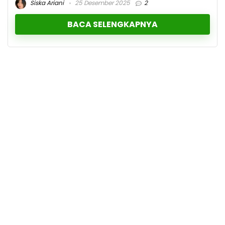
Siska Ariani
25 Desember 2025
2
BACA SELENGKAPNYA