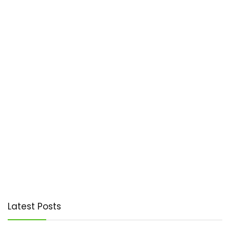
Latest Posts