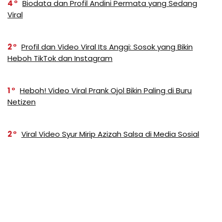
4
Biodata dan Profil Andini Permata yang Sedang
Viral
2
Profil dan Video Viral Its Anggi: Sosok yang Bikin
Heboh TikTok dan Instagram
1
Heboh! Video Viral Prank Ojol Bikin Paling di Buru
Netizen
2
Viral Video Syur Mirip Azizah Salsa di Media Sosial