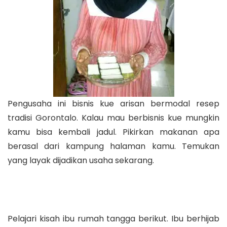
Pengusaha ini bisnis kue arisan bermodal resep
tradisi Gorontalo. Kalau mau berbisnis kue mungkin
kamu bisa kembali jadul. Pikirkan makanan apa
berasal dari kampung halaman kamu. Temukan
yang layak dijadikan usaha sekarang.
Pelajari kisah ibu rumah tangga berikut. Ibu berhijab