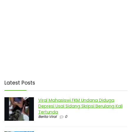
Latest Posts
Viral Mahasiswi FKM Undana Diduga
Depresi Usai Sidang Skripsi Berulang Kali
Tertunda
Berita Viral
0