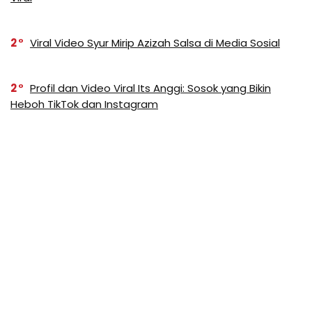
2
Viral Video Syur Mirip Azizah Salsa di Media Sosial
2
Profil dan Video Viral Its Anggi: Sosok yang Bikin
Heboh TikTok dan Instagram