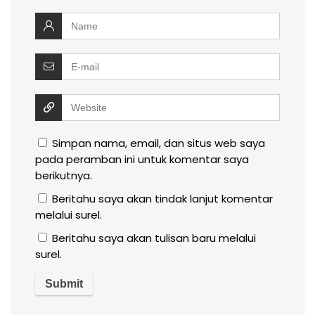
Simpan nama, email, dan situs web saya
pada peramban ini untuk komentar saya
berikutnya.
Beritahu saya akan tindak lanjut komentar
melalui surel.
Beritahu saya akan tulisan baru melalui
surel.