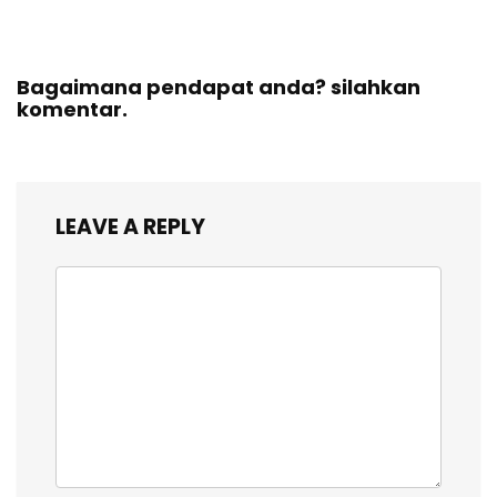
Bagaimana pendapat anda? silahkan
komentar.
LEAVE A REPLY