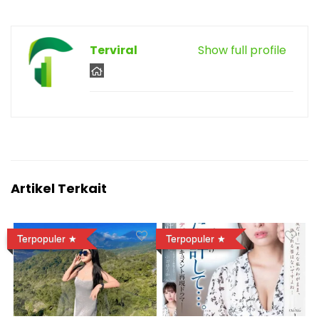
Terviral
Show full profile
Artikel Terkait
Terpopuler
Terpopuler