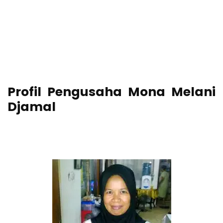
Profil Pengusaha Mona Melani
Djamal