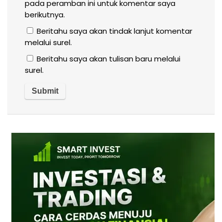
pada peramban ini untuk komentar saya
berikutnya.
Beritahu saya akan tindak lanjut komentar
melalui surel.
Beritahu saya akan tulisan baru melalui
surel.