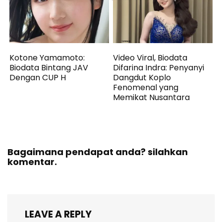
Kotone Yamamoto:
Video Viral, Biodata
Biodata Bintang JAV
Difarina Indra: Penyanyi
Dengan CUP H
Dangdut Koplo
Fenomenal yang
Memikat Nusantara
Bagaimana pendapat anda? silahkan
komentar.
LEAVE A REPLY