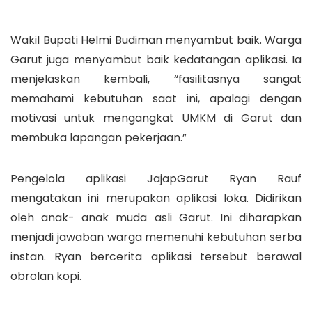
Wakil Bupati Helmi Budiman menyambut baik. Warga
Garut juga menyambut baik kedatangan aplikasi. Ia
menjelaskan kembali, “fasilitasnya sangat
memahami kebutuhan saat ini, apalagi dengan
motivasi untuk mengangkat UMKM di Garut dan
membuka lapangan pekerjaan.”
Pengelola aplikasi JajapGarut Ryan Rauf
mengatakan ini merupakan aplikasi loka. Didirikan
oleh anak- anak muda asli Garut. Ini diharapkan
menjadi jawaban warga memenuhi kebutuhan serba
instan. Ryan bercerita aplikasi tersebut berawal
obrolan kopi.