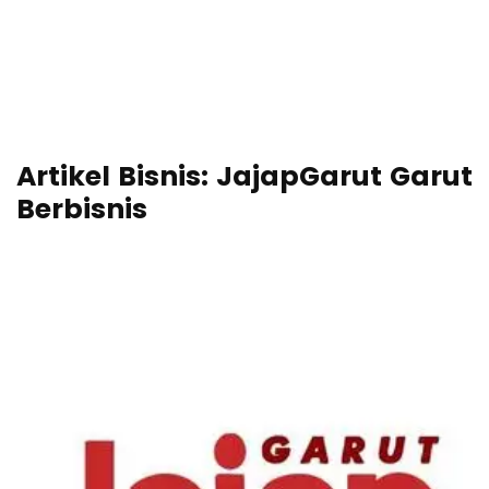
Artikel Bisnis: JajapGarut Garut
Berbisnis