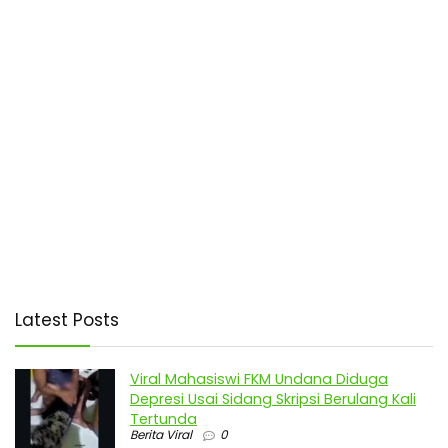
Latest Posts
Viral Mahasiswi FKM Undana Diduga
Depresi Usai Sidang Skripsi Berulang Kali
Tertunda
Berita Viral
0