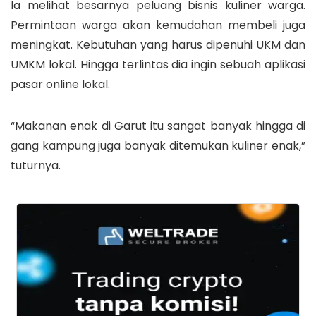
Ia melihat besarnya peluang bisnis kuliner warga.
Permintaan warga akan kemudahan membeli juga
meningkat. Kebutuhan yang harus dipenuhi UKM dan
UMKM lokal. Hingga terlintas dia ingin sebuah aplikasi
pasar online lokal.
“Makanan enak di Garut itu sangat banyak hingga di
gang kampung juga banyak ditemukan kuliner enak,”
tuturnya.