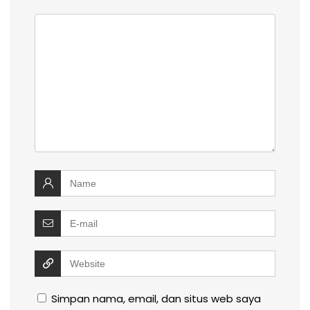
Simpan nama, email, dan situs web saya