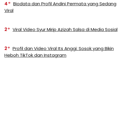
4
Biodata dan Profil Andini Permata yang Sedang
Viral
2
Viral Video Syur Mirip Azizah Salsa di Media Sosial
2
Profil dan Video Viral Its Anggi: Sosok yang Bikin
Heboh TikTok dan Instagram