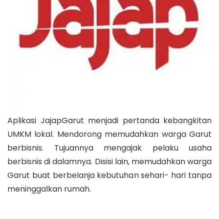
Aplikasi JajapGarut menjadi pertanda kebangkitan
UMKM lokal. Mendorong memudahkan warga Garut
berbisnis. Tujuannya mengajak pelaku usaha
berbisnis di dalamnya. Disisi lain, memudahkan warga
Garut buat berbelanja kebutuhan sehari- hari tanpa
meninggalkan rumah.