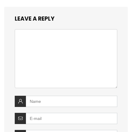
LEAVE A REPLY