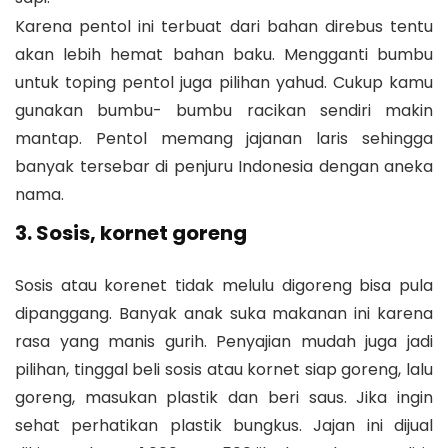
Karena pentol ini terbuat dari bahan direbus tentu
akan lebih hemat bahan baku. Mengganti bumbu
untuk toping pentol juga pilihan yahud. Cukup kamu
gunakan bumbu- bumbu racikan sendiri makin
mantap. Pentol memang jajanan laris sehingga
banyak tersebar di penjuru Indonesia dengan aneka
nama.
3. Sosis, kornet goreng
Sosis atau korenet tidak melulu digoreng bisa pula
dipanggang. Banyak anak suka makanan ini karena
rasa yang manis gurih. Penyajian mudah juga jadi
pilihan, tinggal beli sosis atau kornet siap goreng, lalu
goreng, masukan plastik dan beri saus. Jika ingin
sehat perhatikan plastik bungkus. Jajan ini dijual