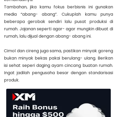
Tambahan, jika kamu fokus berbisnis ini gunakan
media “abang- abang”. Cukuplah kamu punya
beberapa gerobak sendiri lalu pusat produksi di
rumah. Jajanan seperti agar- agar mungkin dibuat di
rumah, lalu dijual dengan abang- abang ini.
Cimol dan cireng juga sama, pastikan minyak goreng
bukan minyak bekas pakai berulang- ulang. Berikan
isi sehat seperi daging ayam cincang buatan rumah.
Ingat jadilah pengusaha besar dengan standarisasi
produk.