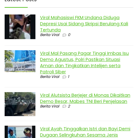
Viral Mahasiswi FKM Undana Diduga
Depresi Usai Sidang Skripsi Berulang Kali
Tertunda
Berita Viral
0
Viral Mal Pasang Pagar Tinggi Imbas Isu
Demo Agustus, Polri Pastikan Situasi
Aman dan Tingkatkan Intelijen serta
Patroli Siber
Berita Viral
1
Viral Alutsista Berjejer di Monas Dikaitkan
Demo Besar, Mabes TNI Beri Penjelasan
Berita Viral
2
Viral Ayah Tinggalkan Istri dan Bayi Demi
Dugaan Selingkuhan Sesama Jenis