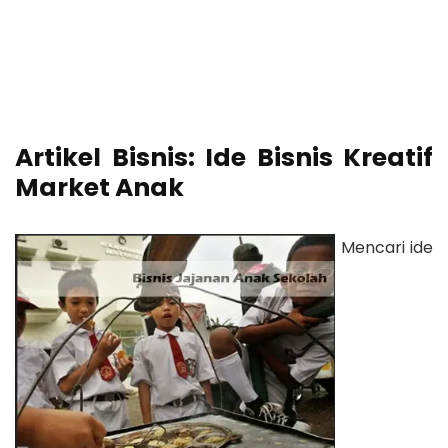
Artikel Bisnis: Ide Bisnis Kreatif
Market Anak
Mencari ide