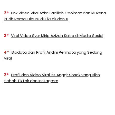
2
Link Video Viral Azka Fadillah Coolmax dan Mukena
Putih Ramai Diburu di TikTok dan X
2
Viral Video Syur Mirip Azizah Salsa di Media Sosial
4
Biodata dan Profil Andini Permata yang Sedang
Viral
2
Profil dan Video Viral Its Anggi: Sosok yang Bikin
Heboh TikTok dan Instagram