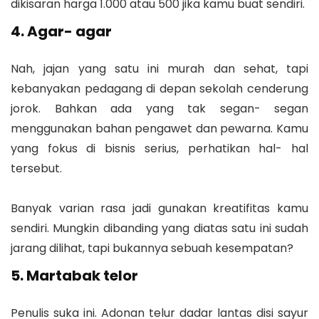
dikisaran harga 1.000 atau 500 jika kamu buat sendiri.
4. Agar- agar
Nah, jajan yang satu ini murah dan sehat, tapi
kebanyakan pedagang di depan sekolah cenderung
jorok. Bahkan ada yang tak segan- segan
menggunakan bahan pengawet dan pewarna. Kamu
yang fokus di bisnis serius, perhatikan hal- hal
tersebut.
Banyak varian rasa jadi gunakan kreatifitas kamu
sendiri. Mungkin dibanding yang diatas satu ini sudah
jarang dilihat, tapi bukannya sebuah kesempatan?
5. Martabak telor
Penulis suka ini. Adonan telur dadar lantas disi sayur