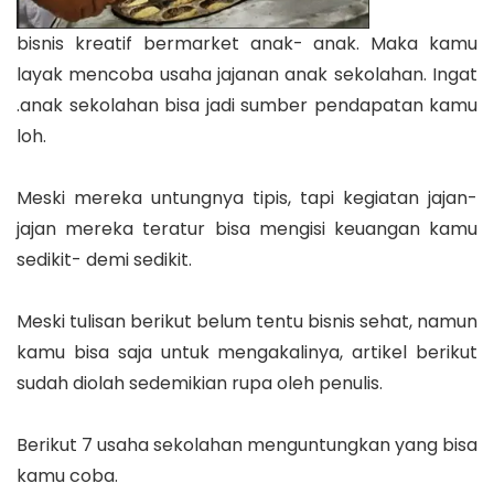
bisnis kreatif bermarket anak- anak. Maka kamu
layak mencoba usaha jajanan anak sekolahan. Ingat
.anak sekolahan bisa jadi sumber pendapatan kamu
loh.
Meski mereka untungnya tipis, tapi kegiatan jajan-
jajan mereka teratur bisa mengisi keuangan kamu
sedikit- demi sedikit.
Meski tulisan berikut belum tentu bisnis sehat, namun
kamu bisa saja untuk mengakalinya, artikel berikut
sudah diolah sedemikian rupa oleh penulis.
Berikut 7 usaha sekolahan menguntungkan yang bisa
kamu coba.