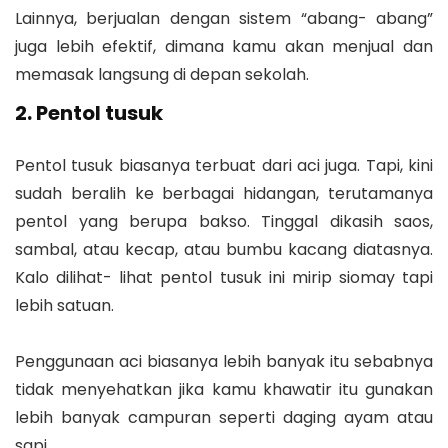
Lainnya, berjualan dengan sistem “abang- abang”
juga lebih efektif, dimana kamu akan menjual dan
memasak langsung di depan sekolah.
2. Pentol tusuk
Pentol tusuk biasanya terbuat dari aci juga. Tapi, kini
sudah beralih ke berbagai hidangan, terutamanya
pentol yang berupa bakso. Tinggal dikasih saos,
sambal, atau kecap, atau bumbu kacang diatasnya.
Kalo dilihat- lihat pentol tusuk ini mirip siomay tapi
lebih satuan.
Penggunaan aci biasanya lebih banyak itu sebabnya
tidak menyehatkan jika kamu khawatir itu gunakan
lebih banyak campuran seperti daging ayam atau
sapi.