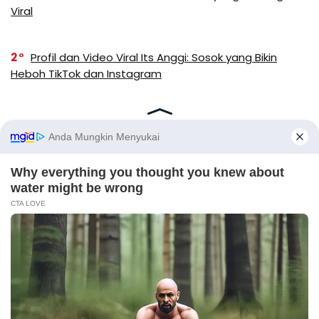
Viral
2
Profil dan Video Viral Its Anggi: Sosok yang Bikin
Heboh TikTok dan Instagram
X