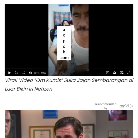
Viral! Video “Om Kumis” Suka Jajan Sembarangan di
Luar Bikin Iri Netizen