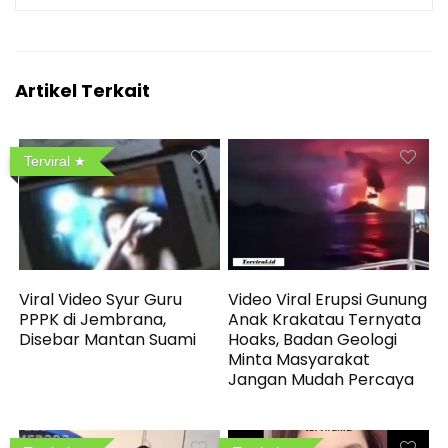
Artikel Terkait
Terviral
Viral Video Syur Guru
Video Viral Erupsi Gunung
PPPK di Jembrana,
Anak Krakatau Ternyata
Disebar Mantan Suami
Hoaks, Badan Geologi
Minta Masyarakat
Jangan Mudah Percaya