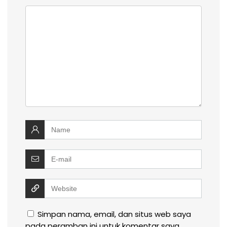
Simpan nama, email, dan situs web saya
pada peramban ini untuk komentar saya