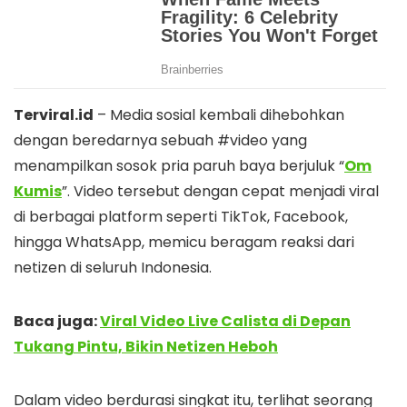
Terviral.id
– Media sosial kembali dihebohkan
dengan beredarnya sebuah #video yang
menampilkan sosok pria paruh baya berjuluk “
Om
Kumis
”. Video tersebut dengan cepat menjadi viral
di berbagai platform seperti TikTok, Facebook,
hingga WhatsApp, memicu beragam reaksi dari
netizen di seluruh Indonesia.
Baca juga:
Viral Video Live Calista di Depan
Tukang Pintu, Bikin Netizen Heboh
Dalam video berdurasi singkat itu, terlihat seorang