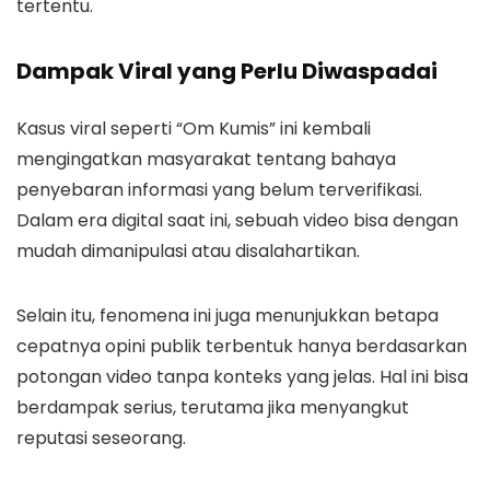
tertentu.
Dampak Viral yang Perlu Diwaspadai
Kasus viral seperti “Om Kumis” ini kembali
mengingatkan masyarakat tentang bahaya
penyebaran informasi yang belum terverifikasi.
Dalam era digital saat ini, sebuah video bisa dengan
mudah dimanipulasi atau disalahartikan.
Selain itu, fenomena ini juga menunjukkan betapa
cepatnya opini publik terbentuk hanya berdasarkan
potongan video tanpa konteks yang jelas. Hal ini bisa
berdampak serius, terutama jika menyangkut
reputasi seseorang.