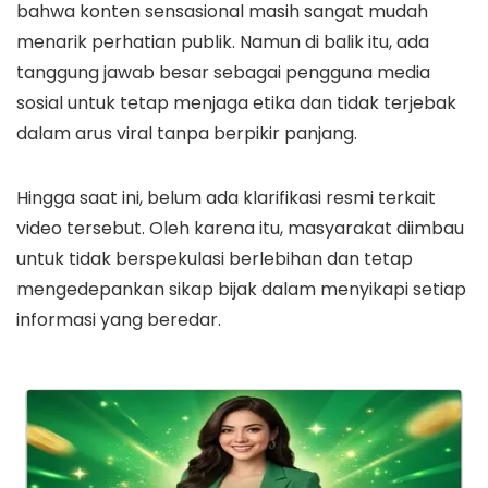
bahwa konten sensasional masih sangat mudah
menarik perhatian publik. Namun di balik itu, ada
tanggung jawab besar sebagai pengguna media
sosial untuk tetap menjaga etika dan tidak terjebak
dalam arus viral tanpa berpikir panjang.
Hingga saat ini, belum ada klarifikasi resmi terkait
video tersebut. Oleh karena itu, masyarakat diimbau
untuk tidak berspekulasi berlebihan dan tetap
mengedepankan sikap bijak dalam menyikapi setiap
informasi yang beredar.