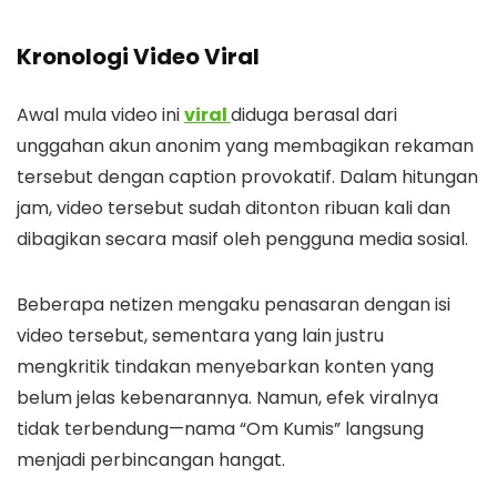
Kronologi Video Viral
Awal mula video ini
viral
diduga berasal dari
unggahan akun anonim yang membagikan rekaman
tersebut dengan caption provokatif. Dalam hitungan
jam, video tersebut sudah ditonton ribuan kali dan
dibagikan secara masif oleh pengguna media sosial.
Beberapa netizen mengaku penasaran dengan isi
video tersebut, sementara yang lain justru
mengkritik tindakan menyebarkan konten yang
belum jelas kebenarannya. Namun, efek viralnya
tidak terbendung—nama “Om Kumis” langsung
menjadi perbincangan hangat.