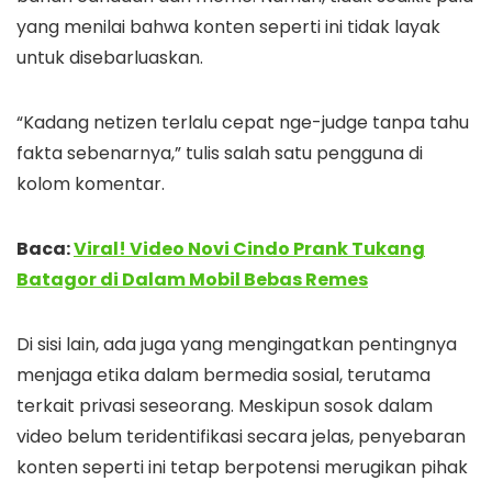
yang menilai bahwa konten seperti ini tidak layak
untuk disebarluaskan.
“Kadang netizen terlalu cepat nge-judge tanpa tahu
fakta sebenarnya,” tulis salah satu pengguna di
kolom komentar.
Baca:
Viral! Video Novi Cindo Prank Tukang
Batagor di Dalam Mobil Bebas Remes
Di sisi lain, ada juga yang mengingatkan pentingnya
menjaga etika dalam bermedia sosial, terutama
terkait privasi seseorang. Meskipun sosok dalam
video belum teridentifikasi secara jelas, penyebaran
konten seperti ini tetap berpotensi merugikan pihak