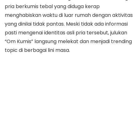
pria berkumis tebal yang diduga kerap
menghabiskan waktu di luar rumah dengan aktivitas
yang dinilai tidak pantas. Meski tidak ada informasi
pasti mengenai identitas asli pria tersebut, julukan
“Om Kumis” langsung melekat dan menjadi trending
topic di berbagai lini masa.