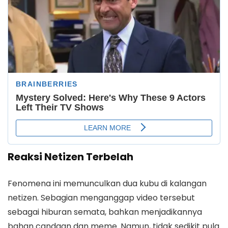
Reaksi Netizen Terbelah
Fenomena ini memunculkan dua kubu di kalangan
netizen. Sebagian menganggap video tersebut
sebagai hiburan semata, bahkan menjadikannya
bahan candaan dan meme. Namun, tidak sedikit pula