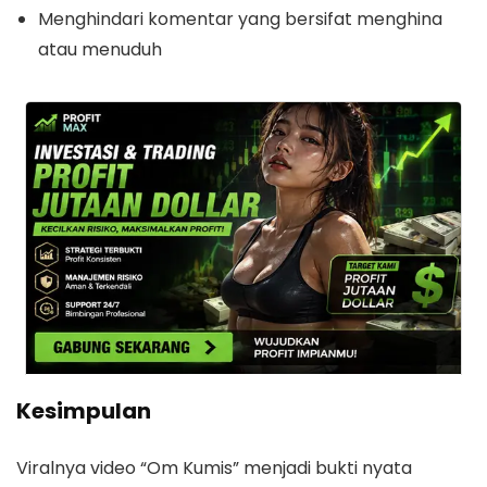
Menghindari komentar yang bersifat menghina
atau menuduh
Kesimpulan
Viralnya video “Om Kumis” menjadi bukti nyata