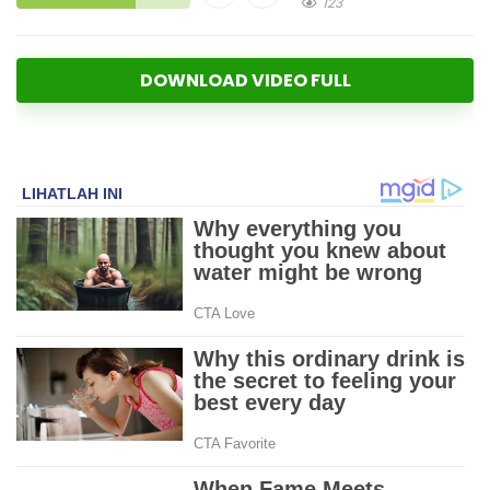
123
DOWNLOAD VIDEO FULL