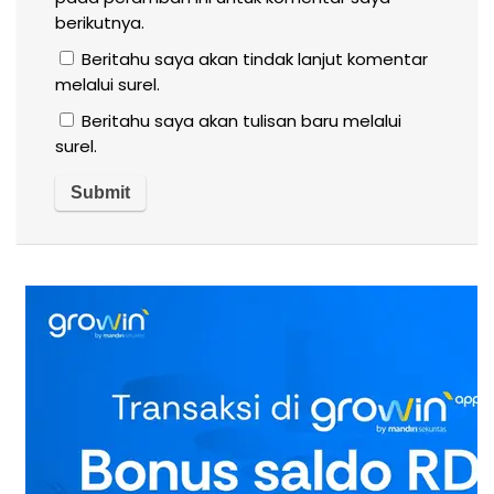
berikutnya.
Beritahu saya akan tindak lanjut komentar
melalui surel.
Beritahu saya akan tulisan baru melalui
surel.