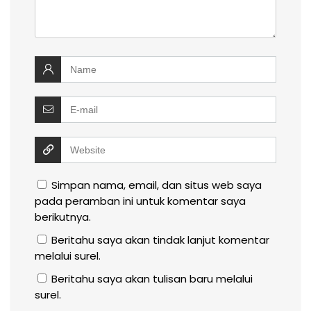
Simpan nama, email, dan situs web saya
pada peramban ini untuk komentar saya
berikutnya.
Beritahu saya akan tindak lanjut komentar
melalui surel.
Beritahu saya akan tulisan baru melalui
surel.