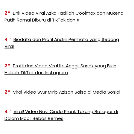
2
Link Video Viral Azka Fadillah Coolmax dan Mukena
Putih Ramai Diburu di TikTok dan X
4
Biodata dan Profil Andini Permata yang Sedang
Viral
2
Profil dan Video Viral Its Anggi: Sosok yang Bikin
Heboh TikTok dan Instagram
2
Viral Video Syur Mirip Azizah Salsa di Media Sosial
4
Viral! Video Novi Cindo Prank Tukang Batagor di
Dalam Mobil Bebas Remes