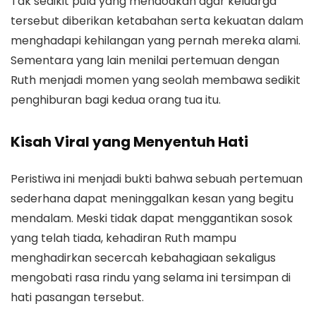
Tak sedikit pula yang mendoakan agar keluarga
tersebut diberikan ketabahan serta kekuatan dalam
menghadapi kehilangan yang pernah mereka alami.
Sementara yang lain menilai pertemuan dengan
Ruth menjadi momen yang seolah membawa sedikit
penghiburan bagi kedua orang tua itu.
Kisah Viral yang Menyentuh Hati
Peristiwa ini menjadi bukti bahwa sebuah pertemuan
sederhana dapat meninggalkan kesan yang begitu
mendalam. Meski tidak dapat menggantikan sosok
yang telah tiada, kehadiran Ruth mampu
menghadirkan secercah kebahagiaan sekaligus
mengobati rasa rindu yang selama ini tersimpan di
hati pasangan tersebut.