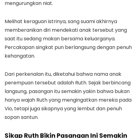
mengurungkan niat.
Melihat keraguan istrinya, sang suami akhirnya
memberanikan diri mendekati anak tersebut yang
saat itu sedang makan bersama keluarganya.
Percakapan singkat pun berlangsung dengan penuh
kehangatan.
Dari perkenalan itu, diketahui bahwa nama anak
perempuan tersebut adalah Ruth. Sejak berbincang
langsung, pasangan itu semakin yakin bahwa bukan
hanya wajah Ruth yang mengingatkan mereka pada
Vio, tetapi juga sikapnya yang lembut dan penuh
sopan santun.
Sikap Ruth Bikin Pasangan Ini Semakin