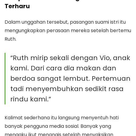
Terharu
Dalam unggahan tersebut, pasangan suami istri itu
mengungkapkan perasaan mereka setelah bertemu
Ruth.
“Ruth mirip sekali dengan Vio, anak
kami. Dari cara dia makan dan
berdoa sangat lembut. Pertemuan
tadi menyembuhkan sedikit rasa
rindu kami.”
Kalimat sederhana itu langsung menyentuh hati
banyak pengguna media sosial. Banyak yang
mengaku ikut menangis setelah menyaksikan