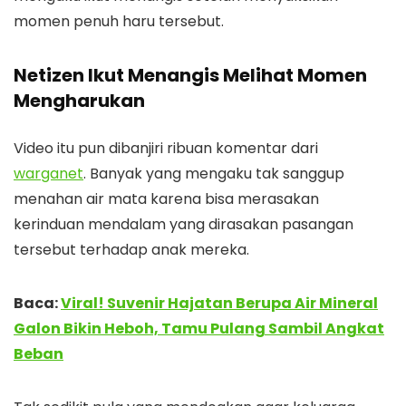
momen penuh haru tersebut.
Netizen Ikut Menangis Melihat Momen
Mengharukan
Video itu pun dibanjiri ribuan komentar dari
warganet
. Banyak yang mengaku tak sanggup
menahan air mata karena bisa merasakan
kerinduan mendalam yang dirasakan pasangan
tersebut terhadap anak mereka.
Baca:
Viral! Suvenir Hajatan Berupa Air Mineral
Galon Bikin Heboh, Tamu Pulang Sambil Angkat
Beban