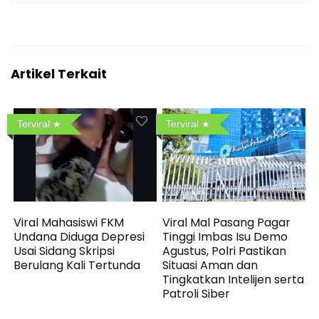
Artikel Terkait
Terviral
Terviral
Viral Mahasiswi FKM
Viral Mal Pasang Pagar
Undana Diduga Depresi
Tinggi Imbas Isu Demo
Usai Sidang Skripsi
Agustus, Polri Pastikan
Berulang Kali Tertunda
Situasi Aman dan
Tingkatkan Intelijen serta
Patroli Siber