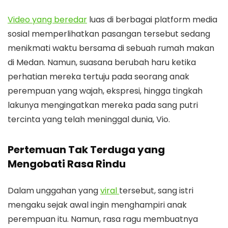
Video yang beredar
luas di berbagai platform media
sosial memperlihatkan pasangan tersebut sedang
menikmati waktu bersama di sebuah rumah makan
di Medan. Namun, suasana berubah haru ketika
perhatian mereka tertuju pada seorang anak
perempuan yang wajah, ekspresi, hingga tingkah
lakunya mengingatkan mereka pada sang putri
tercinta yang telah meninggal dunia, Vio.
Pertemuan Tak Terduga yang
Mengobati Rasa Rindu
Dalam unggahan yang
viral
tersebut, sang istri
mengaku sejak awal ingin menghampiri anak
perempuan itu. Namun, rasa ragu membuatnya