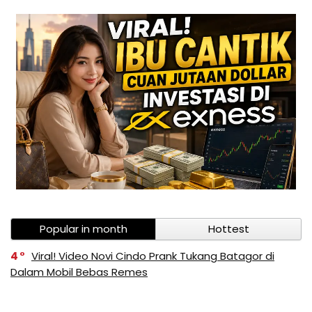
Popular in month
Hottest
4
Viral! Video Novi Cindo Prank Tukang Batagor di
Dalam Mobil Bebas Remes