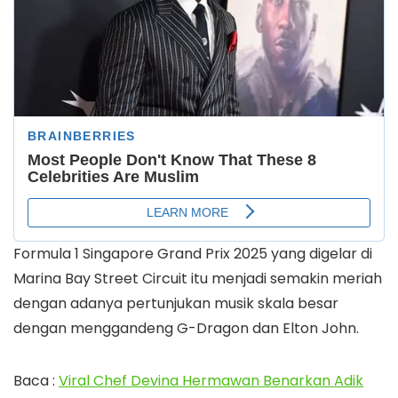
Formula 1 Singapore Grand Prix 2025 yang digelar di
Marina Bay Street Circuit itu menjadi semakin meriah
dengan adanya pertunjukan musik skala besar
dengan menggandeng G-Dragon dan Elton John.
Baca :
Viral Chef Devina Hermawan Benarkan Adik