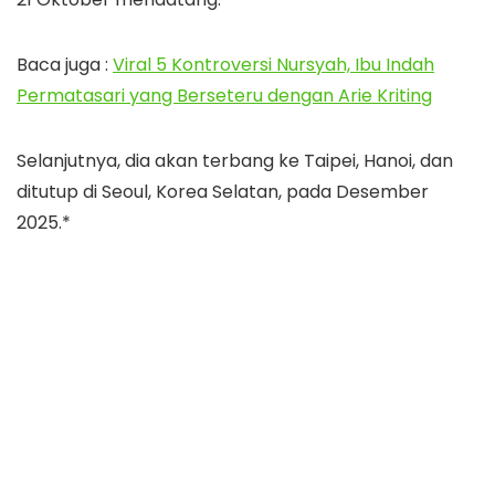
Baca juga :
Viral 5 Kontroversi Nursyah, Ibu Indah
Permatasari yang Berseteru dengan Arie Kriting
Selanjutnya, dia akan terbang ke Taipei, Hanoi, dan
ditutup di Seoul, Korea Selatan, pada Desember
2025.*