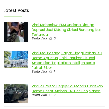
Latest Posts
Viral Mahasiswi FKM Undana Diduga
Depresi Usai Sidang Skripsi Berulang Kali
Tertunda
Berita Viral
0
Viral Mal Pasang Pagar Tinggi Imbas Isu
Demo Agustus, Polri Pastikan Situasi
Aman dan Tingkatkan Intelijen serta
Patroli Siber
Berita Viral
1
Viral Alutsista Berjejer di Monas Dikaitkan
Demo Besar, Mabes TNI Beri Penjelasan
Berita Viral
2