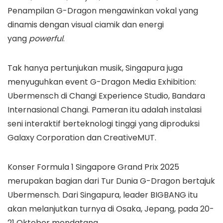
Penampilan G-Dragon mengawinkan vokal yang
dinamis dengan visual ciamik dan energi
yang
powerful
.
Tak hanya pertunjukan musik, Singapura juga
menyuguhkan event G-Dragon Media Exhibition:
Ubermensch di Changi Experience Studio, Bandara
Internasional Changi. Pameran itu adalah instalasi
seni interaktif berteknologi tinggi yang diproduksi
Galaxy Corporation dan CreativeMUT.
Konser Formula 1 Singapore Grand Prix 2025
merupakan bagian dari Tur Dunia G-Dragon bertajuk
Ubermensch. Dari Singapura, leader BIGBANG itu
akan melanjutkan turnya di Osaka, Jepang, pada 20-
21 Oktober mendatang.