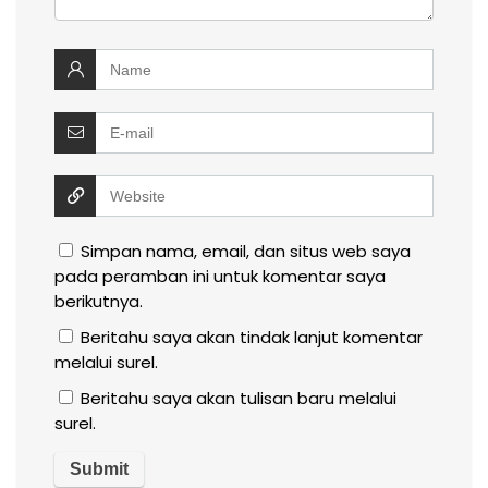
Simpan nama, email, dan situs web saya
pada peramban ini untuk komentar saya
berikutnya.
Beritahu saya akan tindak lanjut komentar
melalui surel.
Beritahu saya akan tulisan baru melalui
surel.